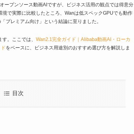
利用可能なオープンソース動画AIですが、ビジネス活用の観点では得意分
境で実際に比較したところ、Wanは低スペックGPUでも動作
重視の「プレミアム向け」という結論に至りました。
ます。ここでは、
Wan2.1完全ガイド｜Alibaba動画AI・ローカ
イド
をベースに、ビジネス用途別のおすすめ選び方を解説しま
目次