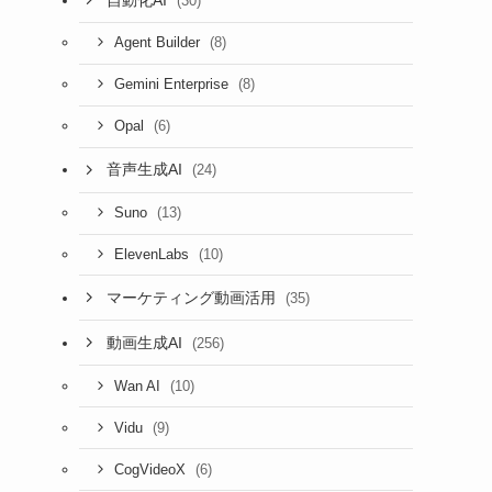
(30)
(8)
Agent Builder
(8)
Gemini Enterprise
(6)
Opal
音声生成AI
(24)
(13)
Suno
(10)
ElevenLabs
マーケティング動画活用
(35)
動画生成AI
(256)
(10)
Wan AI
(9)
Vidu
(6)
CogVideoX