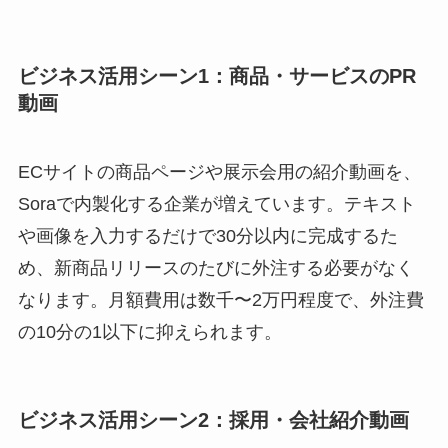
ビジネス活用シーン1：商品・サービスのPR
動画
ECサイトの商品ページや展示会用の紹介動画を、
Soraで内製化する企業が増えています。テキスト
や画像を入力するだけで30分以内に完成するた
め、新商品リリースのたびに外注する必要がなく
なります。月額費用は数千〜2万円程度で、外注費
の10分の1以下に抑えられます。
ビジネス活用シーン2：採用・会社紹介動画