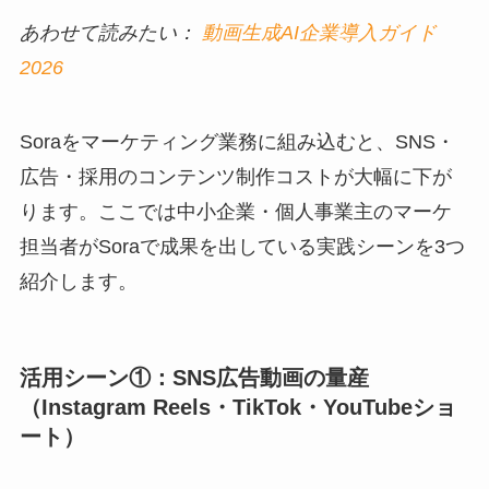
あわせて読みたい：
動画生成AI企業導入ガイド
2026
Soraをマーケティング業務に組み込むと、SNS・
広告・採用のコンテンツ制作コストが大幅に下が
ります。ここでは中小企業・個人事業主のマーケ
担当者がSoraで成果を出している実践シーンを3つ
紹介します。
活用シーン①：SNS広告動画の量産
（Instagram Reels・TikTok・YouTubeショ
ート）