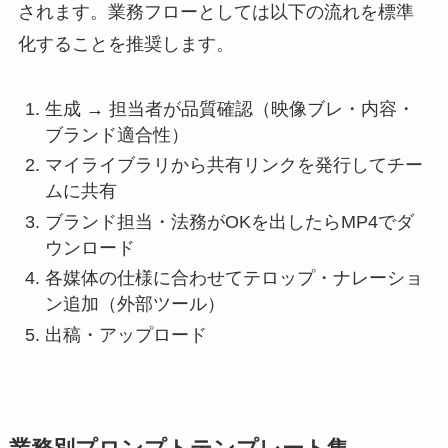
されます。業務フローとしては以下の流れを標準
化することを推奨します。
生成 → 担当者が品質確認（映像ブレ・内容・
ブランド適合性）
マイライブラリから共有リンクを発行してチー
ムに共有
ブランド担当・法務がOKを出したらMP4でダ
ウンロード
各媒体の仕様に合わせてテロップ・ナレーショ
ン追加（外部ツール）
出稿・アップロード