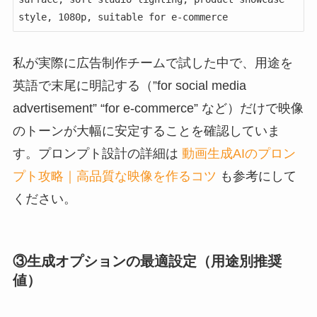
style, 1080p, suitable for e-commerce
私が実際に広告制作チームで試した中で、用途を
英語で末尾に明記する（”for social media
advertisement” “for e-commerce” など）だけで映像
のトーンが大幅に安定することを確認していま
す。プロンプト設計の詳細は
動画生成AIのプロン
プト攻略｜高品質な映像を作るコツ
も参考にして
ください。
③生成オプションの最適設定（用途別推奨
値）