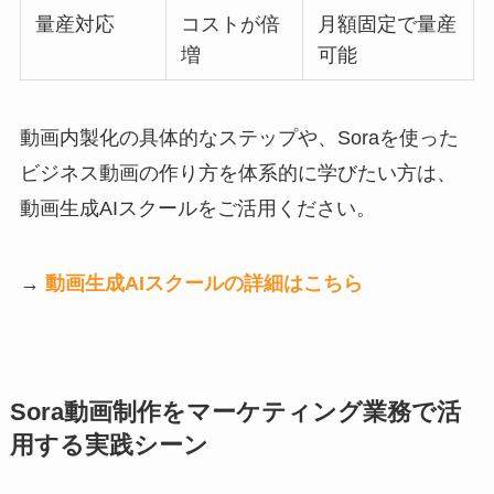
量産対応
コストが倍
月額固定で量産
増
可能
動画内製化の具体的なステップや、Soraを使った
ビジネス動画の作り方を体系的に学びたい方は、
動画生成AIスクールをご活用ください。
→
動画生成AIスクールの詳細はこちら
Sora動画制作をマーケティング業務で活
用する実践シーン