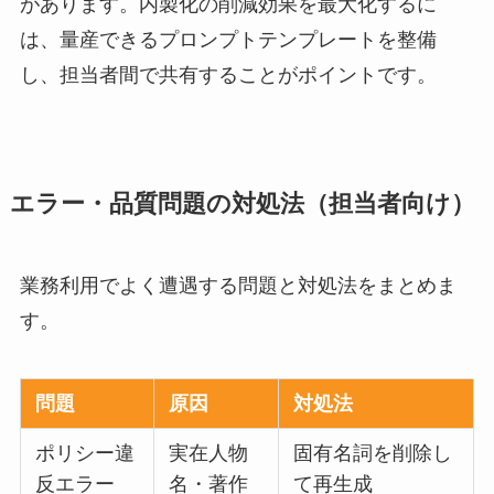
があります。内製化の削減効果を最大化するに
は、量産できるプロンプトテンプレートを整備
し、担当者間で共有することがポイントです。
エラー・品質問題の対処法（担当者向け）
業務利用でよく遭遇する問題と対処法をまとめま
す。
問題
原因
対処法
ポリシー違
実在人物
固有名詞を削除し
反エラー
名・著作
て再生成