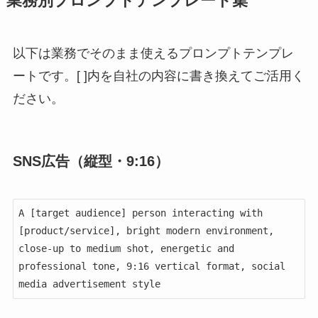
業務別プロンプトテンプレート集
以下は業務でそのまま使えるプロンプトテンプレ
ートです。[ ]内を自社の内容に書き換えてご活用く
ださい。
SNS広告（縦型・9:16）
A [target audience] person interacting with 
[product/service], bright modern environment, 
close-up to medium shot, energetic and 
professional tone, 9:16 vertical format, social 
media advertisement style