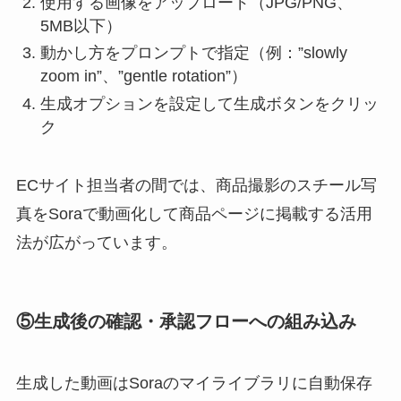
使用する画像をアップロード（JPG/PNG、
5MB以下）
動かし方をプロンプトで指定（例：”slowly
zoom in”、”gentle rotation”）
生成オプションを設定して生成ボタンをクリッ
ク
ECサイト担当者の間では、商品撮影のスチール写
真をSoraで動画化して商品ページに掲載する活用
法が広がっています。
⑤生成後の確認・承認フローへの組み込み
生成した動画はSoraのマイライブラリに自動保存