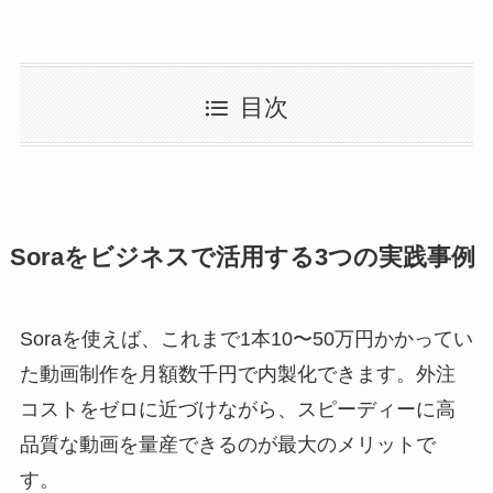
目次
Soraをビジネスで活用する3つの実践事例
Soraを使えば、これまで1本10〜50万円かかってい
た動画制作を月額数千円で内製化できます。外注
コストをゼロに近づけながら、スピーディーに高
品質な動画を量産できるのが最大のメリットで
す。