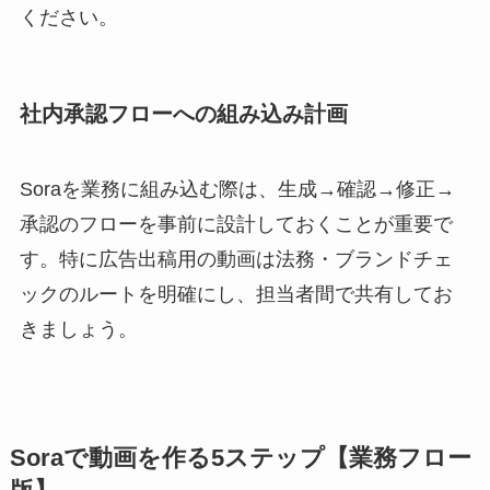
ください。
社内承認フローへの組み込み計画
Soraを業務に組み込む際は、生成→確認→修正→
承認のフローを事前に設計しておくことが重要で
す。特に広告出稿用の動画は法務・ブランドチェ
ックのルートを明確にし、担当者間で共有してお
きましょう。
Soraで動画を作る5ステップ【業務フロー