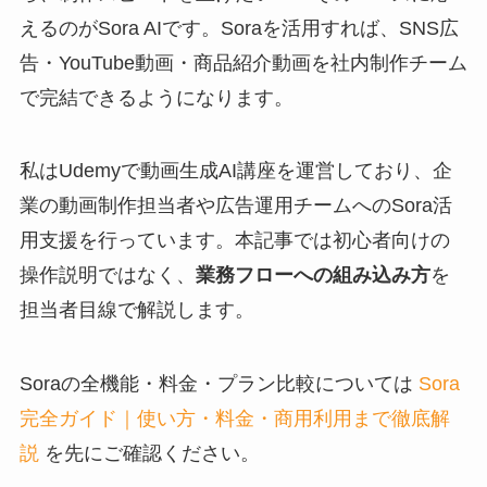
えるのがSora AIです。Soraを活用すれば、SNS広
告・YouTube動画・商品紹介動画を社内制作チーム
で完結できるようになります。
私はUdemyで動画生成AI講座を運営しており、企
業の動画制作担当者や広告運用チームへのSora活
用支援を行っています。本記事では初心者向けの
操作説明ではなく、
業務フローへの組み込み方
を
担当者目線で解説します。
Soraの全機能・料金・プラン比較については
Sora
完全ガイド｜使い方・料金・商用利用まで徹底解
説
を先にご確認ください。