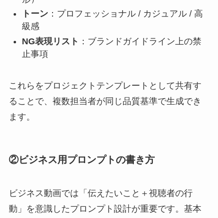
トーン
：プロフェッショナル / カジュアル / 高
級感
NG表現リスト
：ブランドガイドライン上の禁
止事項
これらをプロジェクトテンプレートとして共有す
ることで、複数担当者が同じ品質基準で生成でき
ます。
②ビジネス用プロンプトの書き方
ビジネス動画では「伝えたいこと＋視聴者の行
動」を意識したプロンプト設計が重要です。基本