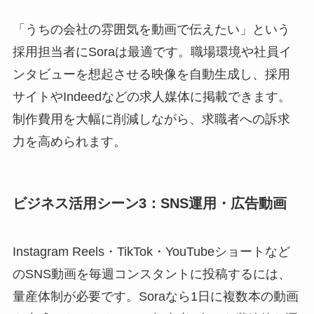
「うちの会社の雰囲気を動画で伝えたい」という
採用担当者にSoraは最適です。職場環境や社員イ
ンタビューを想起させる映像を自動生成し、採用
サイトやIndeedなどの求人媒体に掲載できます。
制作費用を大幅に削減しながら、求職者への訴求
力を高められます。
ビジネス活用シーン3：SNS運用・広告動画
Instagram Reels・TikTok・YouTubeショートなど
のSNS動画を毎週コンスタントに投稿するには、
量産体制が必要です。Soraなら1日に複数本の動画