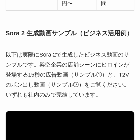
円〜
間
Sora 2 生成動画サンプル（ビジネス活用例）
以下は実際にSora 2で生成したビジネス動画のサ
ンプルです。架空企業の店舗シーンにヒロインが
登場する15秒の広告動画（サンプル①）と、T2V
のポン出し動画（サンプル②）をご覧ください。
いずれも社内のみで完結しています。