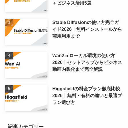
＋ビジネス活用5選
Stable Diffusionの使い方完全ガ
イド2026｜無料インストールから
商用利用まで
Wan2.5 ローカル環境の使い方
2026｜セットアップからビジネス
動画内製化まで完全解説
Higgsfieldの料金プラン徹底比較
2026｜無料・有料の違いと最適プ
ラン選び方
記事カテゴリー