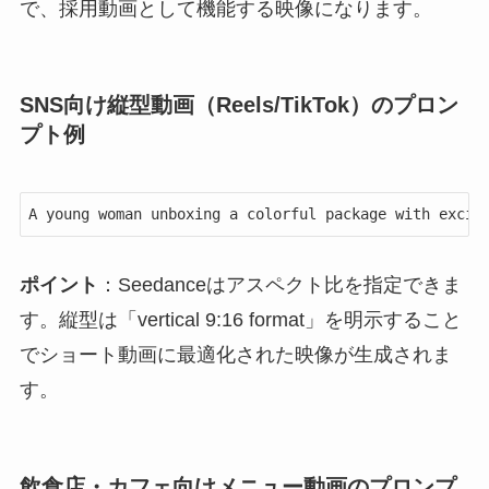
で、採用動画として機能する映像になります。
SNS向け縦型動画（Reels/TikTok）のプロン
プト例
A young woman unboxing a colorful package with excit
ポイント
：Seedanceはアスペクト比を指定できま
す。縦型は「vertical 9:16 format」を明示すること
でショート動画に最適化された映像が生成されま
す。
飲食店・カフェ向けメニュー動画のプロンプ