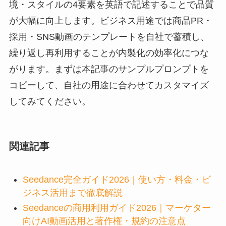
境・スタイルの4要素を英語で記述することで品質
が大幅に向上します。ビジネス用途では商品PR・
採用・SNS動画のテンプレートを自社で蓄積し、
繰り返し再利用することが内製化の効率化につな
がります。まずは本記事のサンプルプロンプトを
コピーして、自社の用途に合わせてカスタマイズ
してみてください。
関連記事
Seedance完全ガイド2026｜使い方・料金・ビ
ジネス活用まで徹底解説
Seedanceの商用利用ガイド2026｜マーケター
向けAI動画活用と著作権・規約の注意点