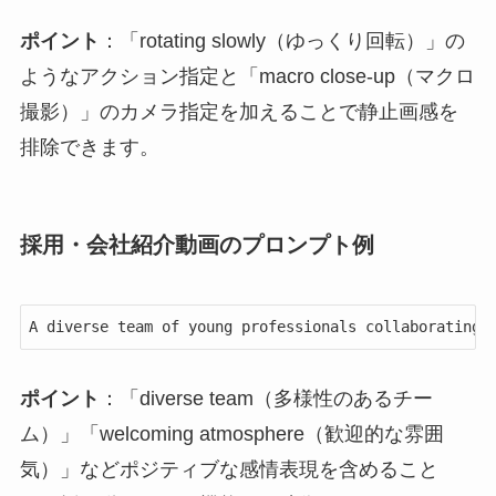
ポイント
：「rotating slowly（ゆっくり回転）」の
ようなアクション指定と「macro close-up（マクロ
撮影）」のカメラ指定を加えることで静止画感を
排除できます。
採用・会社紹介動画のプロンプト例
A diverse team of young professionals collaborating 
ポイント
：「diverse team（多様性のあるチー
ム）」「welcoming atmosphere（歓迎的な雰囲
気）」などポジティブな感情表現を含めること