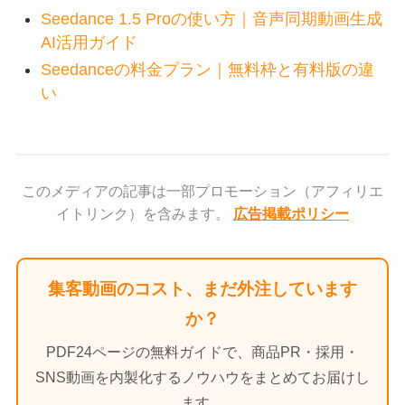
Seedance 1.5 Proの使い方｜音声同期動画生成
AI活用ガイド
Seedanceの料金プラン｜無料枠と有料版の違
い
このメディアの記事は一部プロモーション（アフィリエ
イトリンク）を含みます。
広告掲載ポリシー
集客動画のコスト、まだ外注しています
か？
PDF24ページの無料ガイドで、商品PR・採用・
SNS動画を内製化するノウハウをまとめてお届けし
ます。