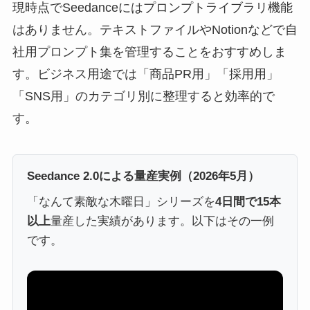
現時点でSeedanceにはプロンプトライブラリ機能
はありません。テキストファイルやNotionなどで自
社用プロンプト集を管理することをおすすめしま
す。ビジネス用途では「商品PR用」「採用用」
「SNS用」のカテゴリ別に整理すると効率的で
す。
Seedance 2.0による量産実例（2026年5月）
「なんて素敵な木曜日」シリーズを
4日間で15本
以上
量産した実績があります。以下はその一例
です。