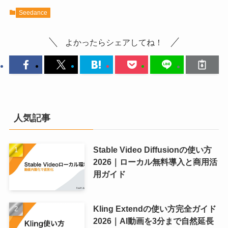
Seedance
よかったらシェアしてね！
人気記事
Stable Video Diffusionの使い方
2026｜ローカル無料導入と商用活
用ガイド
Kling Extendの使い方完全ガイド
2026｜AI動画を3分まで自然延長