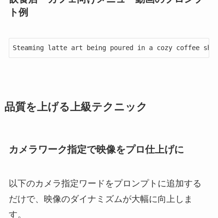
ト例
Steaming latte art being poured in a cozy coffee sho
品質を上げる上級テクニック
カメラワーク指定で映像をプロ仕上げに
以下のカメラ指定ワードをプロンプトに追加する
だけで、映像のダイナミズムが大幅に向上しま
す。