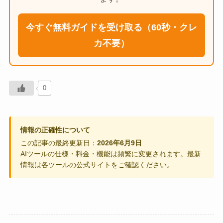
今すぐ無料ガイドを受け取る（60秒・クレ
カ不要）
0
情報の正確性について
この記事の最終更新日：
2026年6月9日
AIツールの仕様・料金・機能は頻繁に変更されます。最新
情報は各ツールの公式サイトをご確認ください。