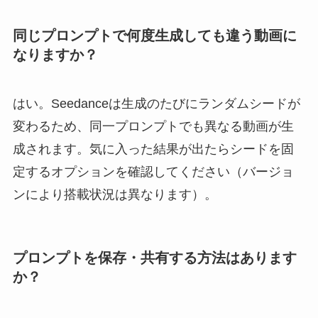
同じプロンプトで何度生成しても違う動画に
なりますか？
はい。Seedanceは生成のたびにランダムシードが
変わるため、同一プロンプトでも異なる動画が生
成されます。気に入った結果が出たらシードを固
定するオプションを確認してください（バージョ
ンにより搭載状況は異なります）。
プロンプトを保存・共有する方法はあります
か？