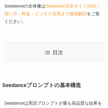
Seedanceの全体像は
Seedance完全ガイド2026｜
使い方・料金・ビジネス活用まで徹底解説
をご覧
ください。
目次
Seedanceプロンプトの基本構造
Seedanceは英語プロンプトが最も高品質な結果を