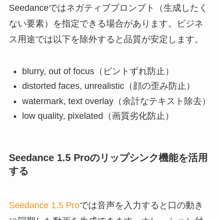
Seedanceではネガティブプロンプト（生成したく
ない要素）を指定できる場合があります。ビジネ
ス用途では以下を除外すると品質が安定します。
blurry, out of focus（ピントずれ防止）
distorted faces, unrealistic（顔の歪み防止）
watermark, text overlay（余計なテキスト除去）
low quality, pixelated（画質劣化防止）
Seedance 1.5 Proのリップシンク機能を活用
する
Seedance 1.5 Pro
では音声を入力すると口の動き