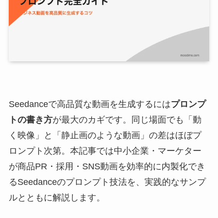
Seedanceで高品質な動画を生成するには
プロンプ
トの書き方
が最大のカギです。同じ場面でも「動
く映像」と「静止画のような動画」の差はほぼプ
ロンプト次第。本記事では中小企業・マーケター
が商品PR・採用・SNS動画を効率的に内製化でき
るSeedanceのプロンプト技法を、実践的なサンプ
ルとともに解説します。