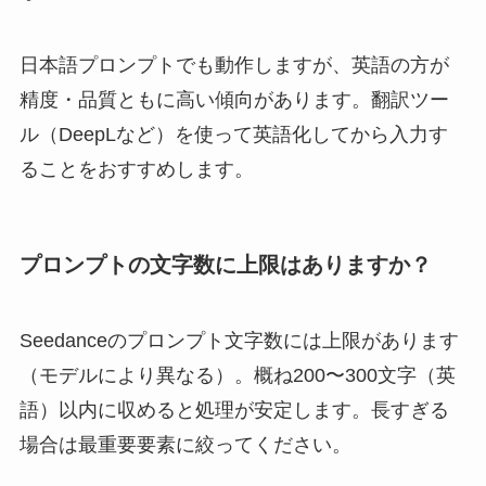
日本語プロンプトでも動作しますが、英語の方が
精度・品質ともに高い傾向があります。翻訳ツー
ル（DeepLなど）を使って英語化してから入力す
ることをおすすめします。
プロンプトの文字数に上限はありますか？
Seedanceのプロンプト文字数には上限があります
（モデルにより異なる）。概ね200〜300文字（英
語）以内に収めると処理が安定します。長すぎる
場合は最重要要素に絞ってください。