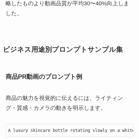
略したものより動画品質が平均30〜40%向上しま
した。
ビジネス用途別プロンプトサンプル集
商品PR動画のプロンプト例
商品の魅力を視覚的に伝えるには、ライティン
グ・質感・カメラの動きを明示します。
A luxury skincare bottle rotating slowly on a white 