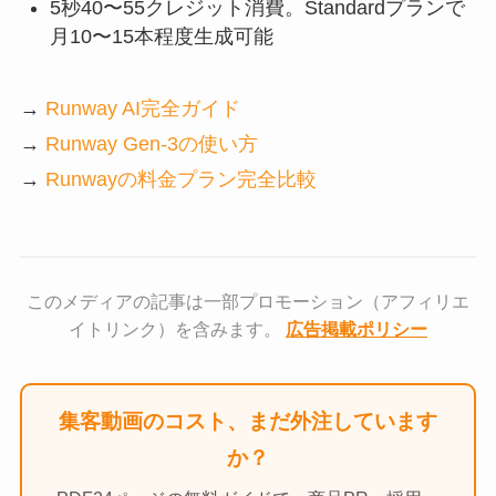
5秒40〜55クレジット消費。Standardプランで
月10〜15本程度生成可能
→
Runway AI完全ガイド
→
Runway Gen-3の使い方
→
Runwayの料金プラン完全比較
このメディアの記事は一部プロモーション（アフィリエ
イトリンク）を含みます。
広告掲載ポリシー
集客動画のコスト、まだ外注しています
か？