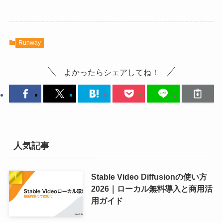
Runway
よかったらシェアしてね！
人気記事
Stable Video Diffusionの使い方
2026｜ローカル無料導入と商用活
用ガイド