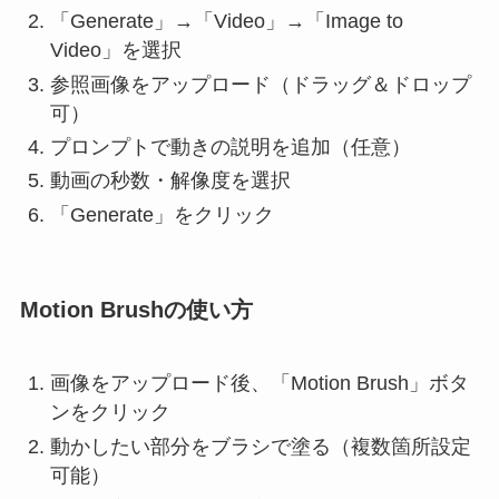
「Generate」→「Video」→「Image to
Video」を選択
参照画像をアップロード（ドラッグ＆ドロップ
可）
プロンプトで動きの説明を追加（任意）
動画の秒数・解像度を選択
「Generate」をクリック
Motion Brushの使い方
画像をアップロード後、「Motion Brush」ボタ
ンをクリック
動かしたい部分をブラシで塗る（複数箇所設定
可能）