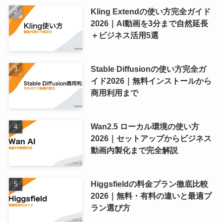
Kling Extendの使い方完全ガイド
2026｜AI動画を3分まで自然延長
＋ビジネス活用5選
Stable Diffusionの使い方完全ガ
イド2026｜無料インストールから
商用利用まで
Wan2.5 ローカル環境の使い方
2026｜セットアップからビジネス
動画内製化まで完全解説
Higgsfieldの料金プラン徹底比較
2026｜無料・有料の違いと最適プ
ラン選び方