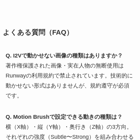
よくある質問（FAQ）
Q. I2Vで動かせない画像の種類はありますか？
著作権保護された画像・実在人物の無断使用は
Runwayの利用規約で禁止されています。技術的に
動かせない形式はありませんが、規約遵守が必須
です。
Q. Motion Brushで設定できる動きの種類は？
横（X軸）・縦（Y軸）・奥行き（Z軸）の3方向。
それぞれの強度（Subtle〜Strong）を組み合わせる