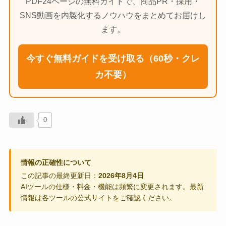
PDF24ページの無料ガイドで、商品PR・採用・
SNS動画を内製化するノウハウをまとめてお届けし
ます。
今すぐ無料ガイドを受け取る（60秒・クレ
カ不要）
0
情報の正確性について
この記事の最終更新日：
2026年8月4日
AIツールの仕様・料金・機能は頻繁に変更されます。最新
情報は各ツールの公式サイトをご確認ください。