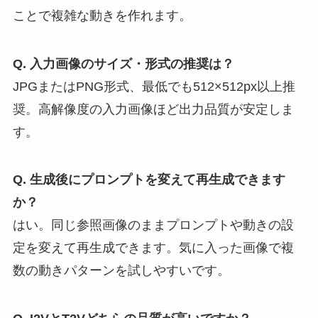
ことで複雑な動きを作れます。
Q. 入力画像のサイズ・形式の推奨は？
JPGまたはPNG形式、最低でも512×512px以上推
奨。高解像度の入力画像ほど出力品質が安定しま
す。
Q. 生成後にプロンプトを変えて再生成できます
か？
はい。同じ参照画像のままプロンプトや動きの設
定を変えて再生成できます。気に入った画像で複
数の動きパターンを試しやすいです。