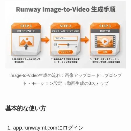
Image-to-Video生成の流れ：画像アップロード→プロンプ
ト・モーション設定→動画生成の3ステップ
基本的な使い方
app.runwayml.comにログイン