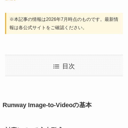
※本記事の情報は2026年7月時点のものです。最新情
報は各公式サイトをご確認ください。
目次
Runway Image-to-Videoの基本