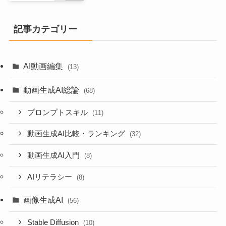
記事カテゴリー
AI動画編集
(13)
動画生成AI総論
(68)
プロンプトスキル
(11)
動画生成AI比較・ランキング
(32)
動画生成AI入門
(8)
AIリテラシー
(8)
画像生成AI
(56)
Stable Diffusion
(10)