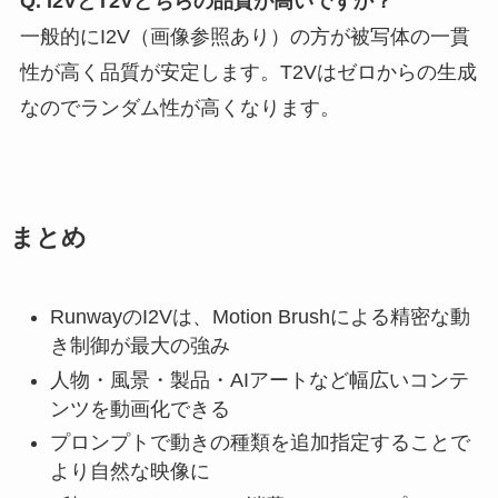
Q. I2VとT2Vどちらの品質が高いですか？
一般的にI2V（画像参照あり）の方が被写体の一貫
性が高く品質が安定します。T2Vはゼロからの生成
なのでランダム性が高くなります。
まとめ
RunwayのI2Vは、Motion Brushによる精密な動
き制御が最大の強み
人物・風景・製品・AIアートなど幅広いコンテ
ンツを動画化できる
プロンプトで動きの種類を追加指定することで
より自然な映像に