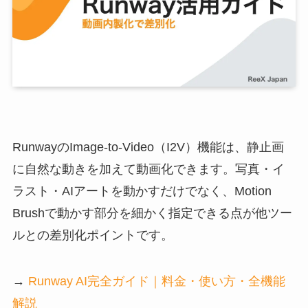
RunwayのImage-to-Video（I2V）機能は、静止画
に自然な動きを加えて動画化できます。写真・イ
ラスト・AIアートを動かすだけでなく、Motion
Brushで動かす部分を細かく指定できる点が他ツー
ルとの差別化ポイントです。
→
Runway AI完全ガイド｜料金・使い方・全機能
解説