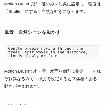
Motion Brushで顔・髪のみを対象に設定し、強度は
「Subtle」にすると自然な動きになります。
風景・自然シーンを動かす
Gentle breeze moving through the
trees, soft waves in the distance,
clouds slowly drifting
Motion Brushで木・雲・水面を個別に指定し、それ
ぞれ異なる方向・強度で設定すると立体感のある
動きが生まれます。