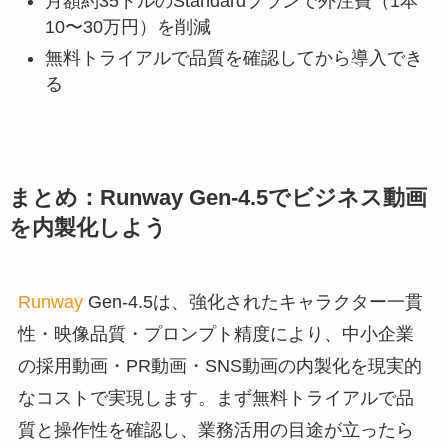
月額約35ドルのStandardプランで外注費（1本
10〜30万円）を削減
無料トライアルで品質を確認してから導入でき
る
まとめ：Runway Gen-4.5でビジネス動画
を内製化しよう
Runway
Gen-4.5は、強化されたキャラクター一貫
性・映像品質・プロンプト精度により、中小企業
の採用動画・PR動画・SNS動画の内製化を現実的
なコストで実現します。まず無料トライアルで品
質と操作性を確認し、業務活用の目途が立ったら