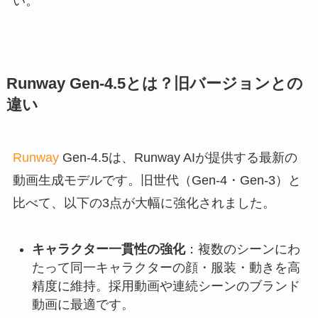
い。
Runway Gen-4.5とは？旧バージョンとの
違い
Runway
Gen-4.5は、Runway AIが提供する最新の
動画生成モデルです。旧世代（Gen-4・Gen-3）と
比べて、以下の3点が大幅に強化されました。
キャラクター一貫性の強化
：複数のシーンにわ
たって同一キャラクターの顔・服装・動きを高
精度に維持。採用動画や連続シーンのブランド
動画に最適です。