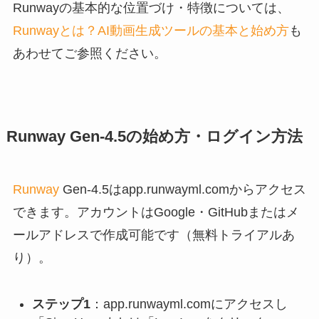
Runwayの基本的な位置づけ・特徴については、
Runwayとは？AI動画生成ツールの基本と始め方
も
あわせてご参照ください。
Runway Gen-4.5の始め方・ログイン方法
Runway
Gen-4.5はapp.runwayml.comからアクセス
できます。アカウントはGoogle・GitHubまたはメ
ールアドレスで作成可能です（無料トライアルあ
り）。
ステップ1
：app.runwayml.comにアクセスし