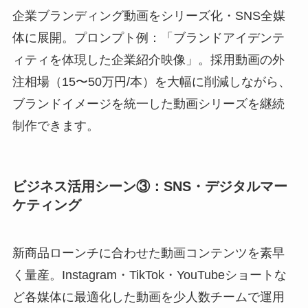
企業ブランディング動画をシリーズ化・SNS全媒
体に展開。プロンプト例：「ブランドアイデンテ
ィティを体現した企業紹介映像」。採用動画の外
注相場（15〜50万円/本）を大幅に削減しながら、
ブランドイメージを統一した動画シリーズを継続
制作できます。
ビジネス活用シーン③：SNS・デジタルマー
ケティング
新商品ローンチに合わせた動画コンテンツを素早
く量産。Instagram・TikTok・YouTubeショートな
ど各媒体に最適化した動画を少人数チームで運用