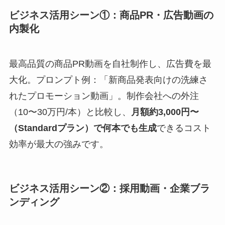
ビジネス活用シーン①：商品PR・広告動画の
内製化
最高品質の商品PR動画を自社制作し、広告費を最
大化。プロンプト例：「新商品発表向けの洗練さ
れたプロモーション動画」。制作会社への外注
（10〜30万円/本）と比較し、
月額約3,000円〜
（Standardプラン）で何本でも生成
できるコスト
効率が最大の強みです。
ビジネス活用シーン②：採用動画・企業ブラ
ンディング