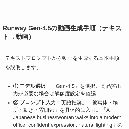
Runway Gen-4.5の動画生成手順（テキス
ト→動画）
テキストプロンプトから動画を生成する基本手順
を説明します。
① モデル選択
：「Gen-4.5」を選択。高品質出
力が必要な場合は解像度設定を確認
② プロンプト入力
：英語推奨。「被写体・場
所・動き・雰囲気」を具体的に入力。「A
Japanese businesswoman walks into a modern
office, confident expression, natural lighting」の