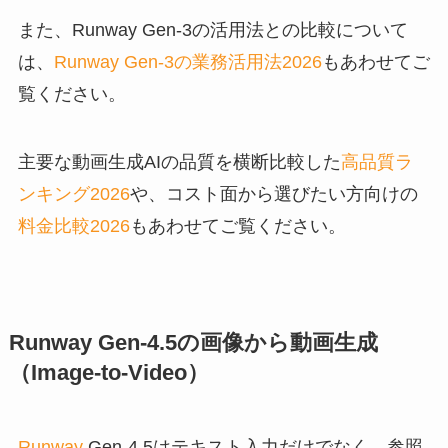
また、Runway Gen-3の活用法との比較について
は、
Runway Gen-3の業務活用法2026
もあわせてご
覧ください。
主要な動画生成AIの品質を横断比較した
高品質ラ
ンキング2026
や、コスト面から選びたい方向けの
料金比較2026
もあわせてご覧ください。
Runway Gen-4.5の画像から動画生成
（Image-to-Video）
Runway
Gen-4.5はテキスト入力だけでなく、参照