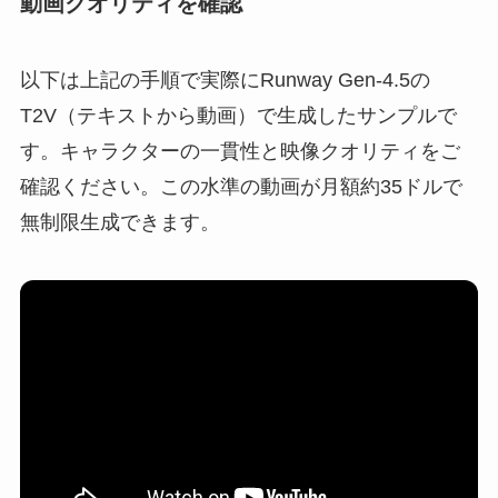
動画クオリティを確認
以下は上記の手順で実際にRunway Gen-4.5の
T2V（テキストから動画）で生成したサンプルで
す。キャラクターの一貫性と映像クオリティをご
確認ください。この水準の動画が月額約35ドルで
無制限生成できます。