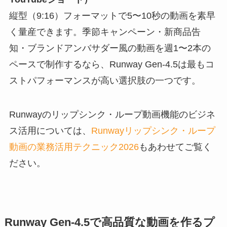
縦型（9:16）フォーマットで5〜10秒の動画を素早
く量産できます。季節キャンペーン・新商品告
知・ブランドアンバサダー風の動画を週1〜2本の
ペースで制作するなら、Runway Gen-4.5は最もコ
ストパフォーマンスが高い選択肢の一つです。
Runwayのリップシンク・ループ動画機能のビジネ
ス活用については、
Runwayリップシンク・ループ
動画の業務活用テクニック2026
もあわせてご覧く
ださい。
Runway Gen-4.5で高品質な動画を作るプ