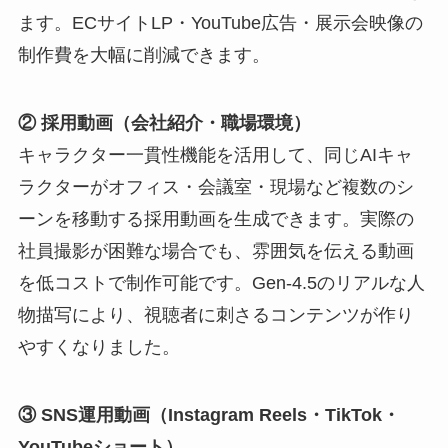
ます。ECサイトLP・YouTube広告・展示会映像の
制作費を大幅に削減できます。
② 採用動画（会社紹介・職場環境）
キャラクター一貫性機能を活用して、同じAIキャ
ラクターがオフィス・会議室・現場など複数のシ
ーンを移動する採用動画を生成できます。実際の
社員撮影が困難な場合でも、雰囲気を伝える動画
を低コストで制作可能です。Gen-4.5のリアルな人
物描写により、視聴者に刺さるコンテンツが作り
やすくなりました。
③ SNS運用動画（Instagram Reels・TikTok・
YouTubeショート）