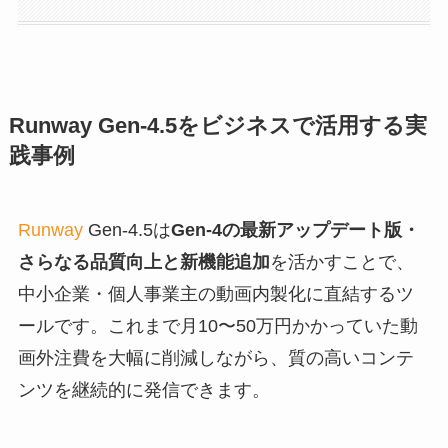
Runway Gen-4.5をビジネスで活用する実
践事例
Runway
Gen-4.5は
Gen-4の最新アップデート版・
さらなる品質向上と新機能追加
を活かすことで、
中小企業・個人事業主の動画内製化に直結するツ
ールです。これまで月10〜50万円かかっていた動
画外注費を大幅に削減しながら、質の高いコンテ
ンツを継続的に発信できます。