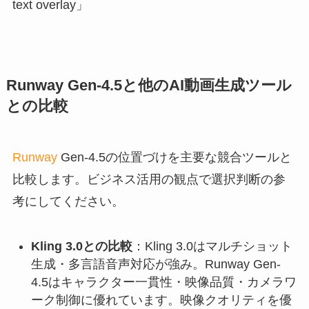
text overlay」
Runway Gen-4.5と他のAI動画生成ツール
との比較
Runway
Gen-4.5の位置づけを主要な競合ツールと
比較します。ビジネス活用の観点で選択判断の参
考にしてください。
Kling 3.0との比較
：Kling 3.0はマルチショット
生成・多言語音声対応が強み。Runway Gen-
4.5はキャラクター一貫性・映像品質・カメラワ
ーク制御に優れています。映像クオリティを優