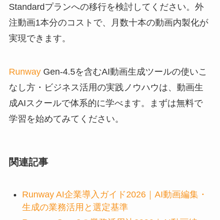
Standardプランへの移行を検討してください。外
注動画1本分のコストで、月数十本の動画内製化が
実現できます。
Runway
Gen-4.5を含むAI動画生成ツールの使いこ
なし方・ビジネス活用の実践ノウハウは、動画生
成AIスクールで体系的に学べます。まずは無料で
学習を始めてみてください。
関連記事
Runway AI企業導入ガイド2026｜AI動画編集・
生成の業務活用と選定基準