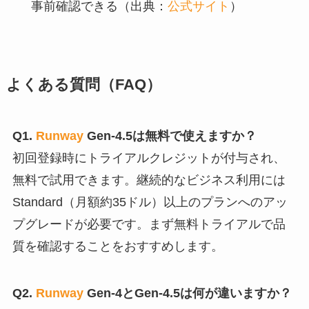
事前確認できる（出典：
公式サイト
）
よくある質問（FAQ）
Q1.
Runway
Gen-4.5は無料で使えますか？
初回登録時にトライアルクレジットが付与され、
無料で試用できます。継続的なビジネス利用には
Standard（月額約35ドル）以上のプランへのアッ
プグレードが必要です。まず無料トライアルで品
質を確認することをおすすめします。
Q2.
Runway
Gen-4とGen-4.5は何が違いますか？