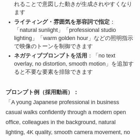
れることで意図した動きが生成されやすくなり
ます
ライティング・雰囲気を形容詞で指定
：
「natural sunlight」「professional studio
lighting」「warm golden hour」などの照明指示
で映像のトーンを制御できます
ネガティブプロンプトを活用
：「no text
overlay, no distortion, smooth motion」を追加す
ると不要な要素を排除できます
プロンプト例（採用動画）：
「A young Japanese professional in business
casual walks confidently through a modern open
office, colleagues in the background, natural
lighting, 4K quality, smooth camera movement, no