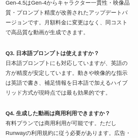
Gen-4.5はGen-4からキャラクター一貫性・映像品
質・プロンプト精度が改善されたアップデートバ
ージョンです。月額料金に変更はなく、同コスト
で高品質な動画が生成できます。
Q3. 日本語プロンプトは使えますか？
日本語プロンプトにも対応していますが、英語の
方が精度が安定しています。動きや映像的な指示
は英語で書き、補足情報を日本語で加えるハイブ
リッド方式が現時点では最も効果的です。
Q4. 生成した動画は商用利用できますか？
有料プランでは商用利用が可能です。ただし
Runwayの利用規約に従う必要があります。広告・