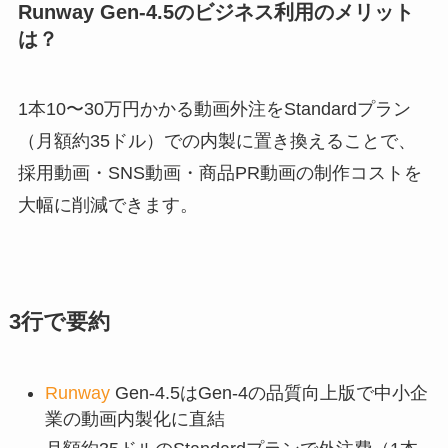
Runway Gen-4.5のビジネス利用のメリット
は？
1本10〜30万円かかる動画外注をStandardプラン
（月額約35ドル）での内製に置き換えることで、
採用動画・SNS動画・商品PR動画の制作コストを
大幅に削減できます。
3行で要約
Runway
Gen-4.5はGen-4の品質向上版で中小企
業の動画内製化に直結