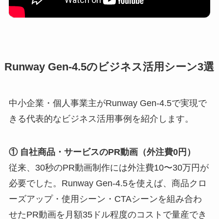
Runway Gen-4.5のビジネス活用シーン3選
中小企業・個人事業主がRunway Gen-4.5で実現で
きる代表的なビジネス活用事例を紹介します。
① 自社商品・サービスのPR動画（外注費0円）
従来、30秒のPR動画制作には外注費10〜30万円が
必要でした。Runway Gen-4.5を使えば、商品クロ
ーズアップ・使用シーン・CTAシーンを組み合わ
せたPR動画を月額35ドル程度のコストで量産でき