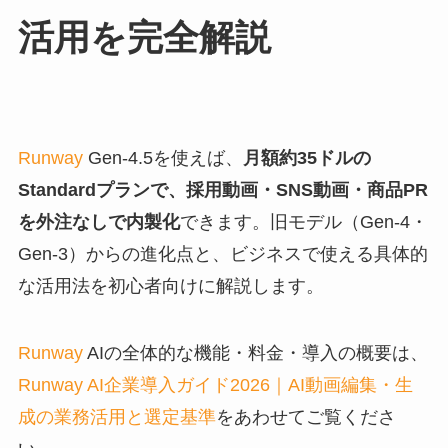
活用を完全解説
Runway
Gen-4.5を使えば、
月額約35ドルの
Standardプランで、採用動画・SNS動画・商品PR
を外注なしで内製化
できます。旧モデル（Gen-4・
Gen-3）からの進化点と、ビジネスで使える具体的
な活用法を初心者向けに解説します。
Runway
AIの全体的な機能・料金・導入の概要は、
Runway AI企業導入ガイド2026｜AI動画編集・生
成の業務活用と選定基準
をあわせてご覧くださ