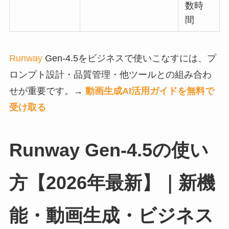
数時
間
Runway
Gen-4.5をビジネスで使いこなすには、プ
ロンプト設計・品質管理・他ツールとの組み合わ
せが重要です。→
動画生成AI活用ガイドを無料で
受け取る
Runway Gen-4.5の使い
方【2026年最新】｜新機
能・動画生成・ビジネス