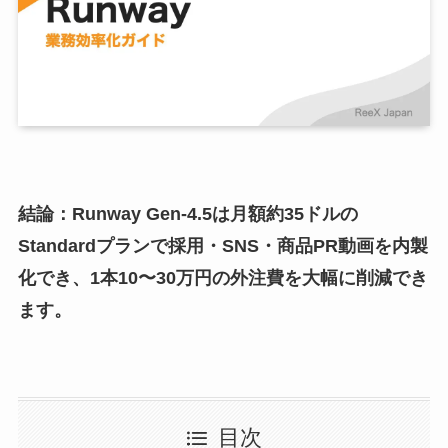
結論：Runway Gen-4.5は月額約35ドルの
Standardプランで採用・SNS・商品PR動画を内製
化でき、1本10〜30万円の外注費を大幅に削減でき
ます。
目次