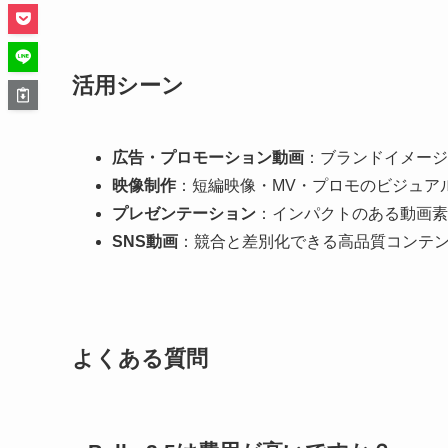
活用シーン
広告・プロモーション動画
：ブランドイメージ
映像制作
：短編映像・MV・プロモのビジュア
プレゼンテーション
：インパクトのある動画素
SNS動画
：競合と差別化できる高品質コンテ
よくある質問