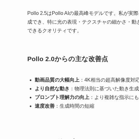
Pollo 2.5はPollo AIの最高峰モデルで
成でき、特に光の表現・テクスチャの細かさ・動
できるクオリティです。
Pollo 2.0からの主な改善点
動画品質の大幅向上
：4K相当の超高解像度対
より自然な動き
：物理法則に基づいた動き生成
プロンプト理解力の向上
：より複雑な指示にも
速度改善
：生成時間の短縮