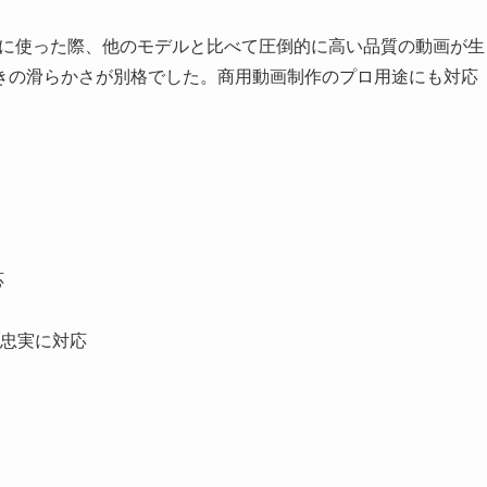
す。私が実際に使った際、他のモデルと比べて圧倒的に高い品質の動画が生
きの滑らかさが別格でした。商用動画制作のプロ用途にも対応
応
忠実に対応