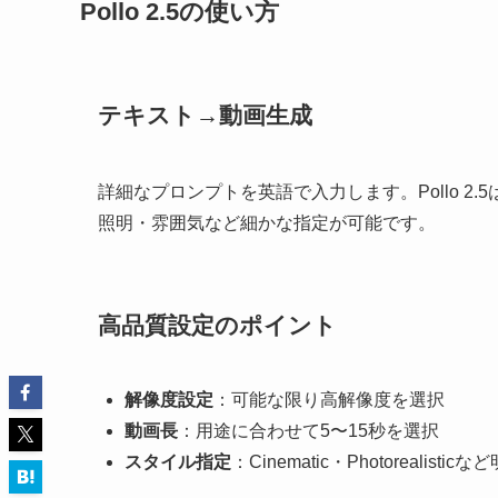
Pollo 2.5の使い方
テキスト→動画生成
詳細なプロンプトを英語で入力します。Pollo 
照明・雰囲気など細かな指定が可能です。
高品質設定のポイント
解像度設定
：可能な限り高解像度を選択
動画長
：用途に合わせて5〜15秒を選択
スタイル指定
：Cinematic・Photorealisti