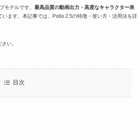
グシップモデルです。
最高品質の動画出力・高度なキャラクター表
ます。本記事では、Pollo 2.5の特徴・使い方・活用法を詳
ださい。
目次