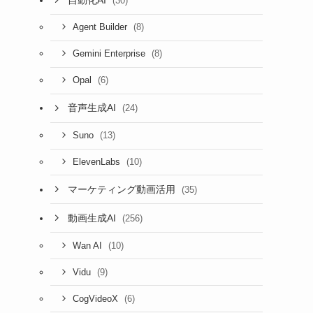
(30)
(8)
Agent Builder
(8)
Gemini Enterprise
(6)
Opal
音声生成AI
(24)
(13)
Suno
(10)
ElevenLabs
マーケティング動画活用
(35)
動画生成AI
(256)
(10)
Wan AI
(9)
Vidu
(6)
CogVideoX