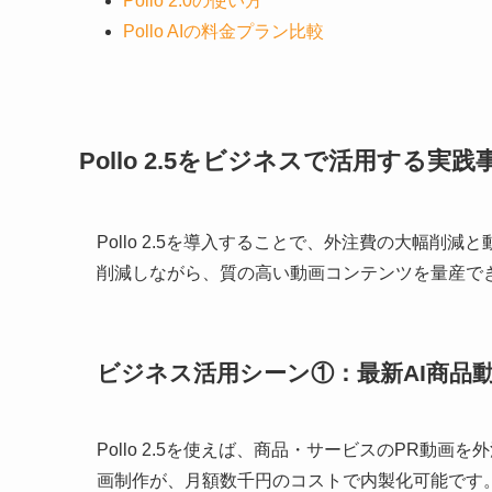
Pollo 2.0の使い方
Pollo AIの料金プラン比較
Pollo 2.5をビジネスで活用する実践
Pollo 2.5を導入することで、外注費の大幅
削減しながら、質の高い動画コンテンツを量産で
ビジネス活用シーン①：最新AI商品
Pollo 2.5を使えば、商品・サービスのPR動画
画制作が、月額数千円のコストで内製化可能です