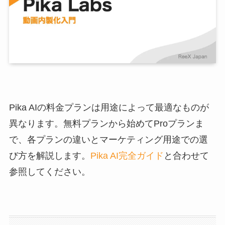
Pika AIの料金プランは用途によって最適なものが
異なります。無料プランから始めてProプランま
で、各プランの違いとマーケティング用途での選
び方を解説します。
Pika AI完全ガイド
と合わせて
参照してください。