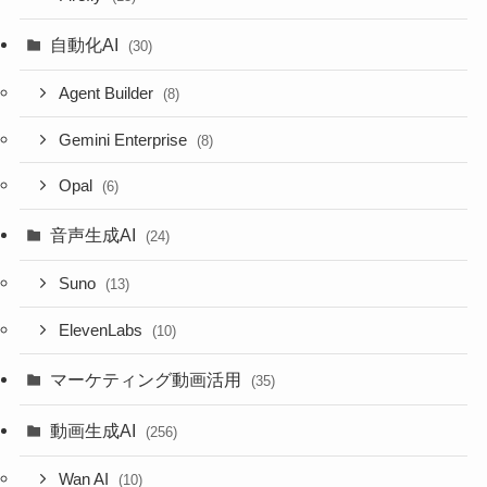
自動化AI
(30)
Agent Builder
(8)
Gemini Enterprise
(8)
Opal
(6)
音声生成AI
(24)
Suno
(13)
ElevenLabs
(10)
マーケティング動画活用
(35)
動画生成AI
(256)
Wan AI
(10)