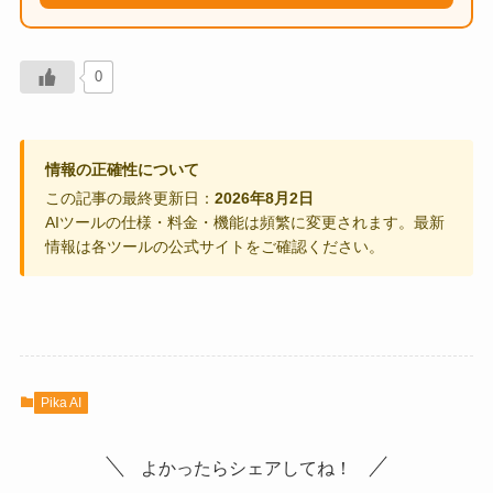
0
情報の正確性について
この記事の最終更新日：
2026年8月2日
AIツールの仕様・料金・機能は頻繁に変更されます。最新
情報は各ツールの公式サイトをご確認ください。
Pika AI
よかったらシェアしてね！