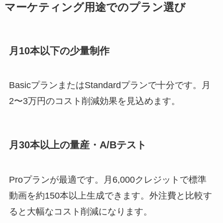
マーケティング用途でのプラン選び
月10本以下の少量制作
BasicプランまたはStandardプランで十分です。月
2〜3万円のコスト削減効果を見込めます。
月30本以上の量産・A/Bテスト
Proプランが最適です。月6,000クレジットで標準
動画を約150本以上生成できます。外注費と比較す
ると大幅なコスト削減になります。