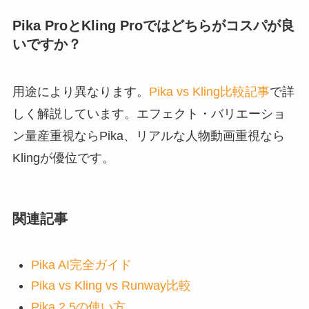
Pika ProとKling Proではどちらがコスパが良
いですか？
用途により異なります。
Pika vs Kling比較記事
で詳
しく解説しています。エフェクト・バリエーショ
ン量産重視ならPika、リアルな人物動画重視なら
Klingが優位です。
関連記事
Pika AI完全ガイド
Pika vs Kling vs Runway比較
Pika 2.5の使い方