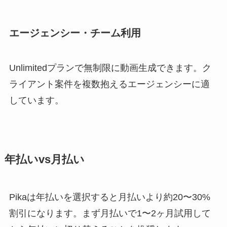
エージェンシー・チーム利用
Unlimitedプランで無制限に動画生成できます。ク
ライアント案件を複数抱えるエージェンシーに適
しています。
年払いvs月払い
Pikaは年払いを選択すると月払いより約20〜30%
割引になります。まず月払いで1〜2ヶ月試用して