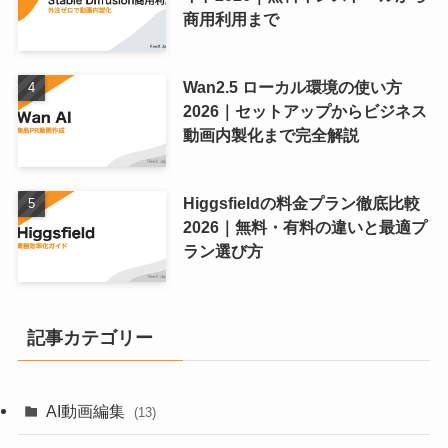
商用利用まで
Wan2.5 ローカル環境の使い方
2026｜セットアップからビジネス
動画内製化まで完全解説
Higgsfieldの料金プラン徹底比較
2026｜無料・有料の違いと最適プ
ラン選び方
記事カテゴリー
AI動画編集
(13)