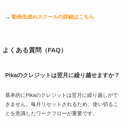
→
動画生成AIスクールの詳細はこちら
よくある質問（FAQ）
Pikaのクレジットは翌月に繰り越せますか？
基本的にPikaのクレジットは翌月に繰り越しがで
きません。毎月リセットされるため、使い切るこ
とを意識したワークフローが重要です。