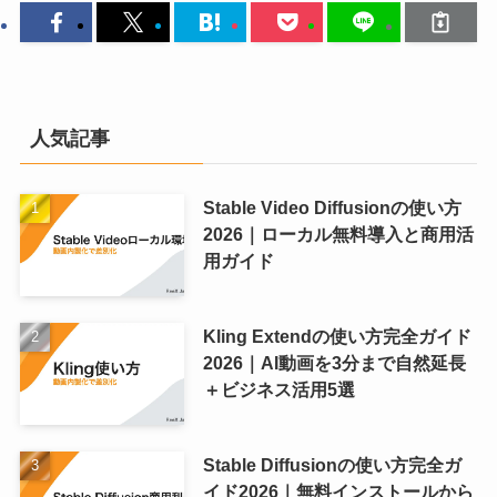
人気記事
Stable Video Diffusionの使い方
2026｜ローカル無料導入と商用活
用ガイド
Kling Extendの使い方完全ガイド
2026｜AI動画を3分まで自然延長
＋ビジネス活用5選
Stable Diffusionの使い方完全ガ
イド2026｜無料インストールから