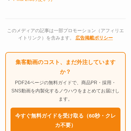
このメディアの記事は一部プロモーション（アフィリエ
イトリンク）を含みます。
広告掲載ポリシー
集客動画のコスト、まだ外注しています
か？
PDF24ページの無料ガイドで、商品PR・採用・
SNS動画を内製化するノウハウをまとめてお届けし
ます。
今すぐ無料ガイドを受け取る（60秒・クレ
カ不要）