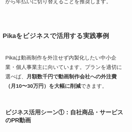
から年払いに切り替えることを推奨します。
Pikaをビジネスで活用する実践事例
Pikaは動画制作を外注せず内製化したい中小企
業・個人事業主に向いています。プランを適切に
選べば、
月額数千円で動画制作会社への外注費
（月10〜30万円）を大幅に削減
できます。
ビジネス活用シーン①：自社商品・サービス
のPR動画