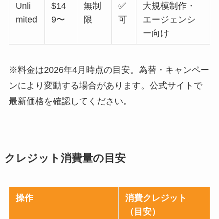
Unli
$14
無制
✅
大規模制作・
mited
9〜
限
可
エージェンシ
ー向け
※料金は2026年4月時点の目安。為替・キャンペー
ンにより変動する場合があります。公式サイトで
最新価格を確認してください。
クレジット消費量の目安
操作
消費クレジット
（目安）