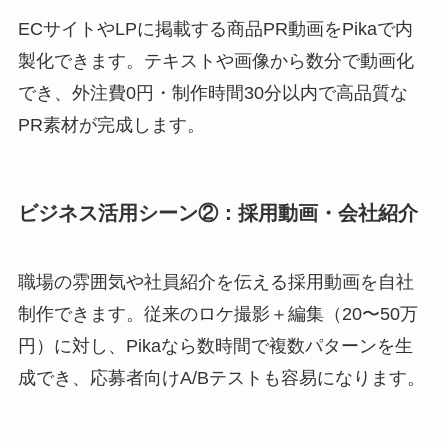
ECサイトやLPに掲載する商品PR動画をPikaで内
製化できます。テキストや画像から数分で動画化
でき、外注費0円・制作時間30分以内で高品質な
PR素材が完成します。
ビジネス活用シーン②：採用動画・会社紹介
職場の雰囲気や社員紹介を伝える採用動画を自社
制作できます。従来のロケ撮影＋編集（20〜50万
円）に対し、Pikaなら数時間で複数パターンを生
成でき、応募者向けA/Bテストも容易になります。