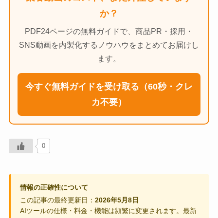
か？
PDF24ページの無料ガイドで、商品PR・採用・
SNS動画を内製化するノウハウをまとめてお届けし
ます。
今すぐ無料ガイドを受け取る（60秒・クレ
カ不要）
0
情報の正確性について
この記事の最終更新日：
2026年5月8日
AIツールの仕様・料金・機能は頻繁に変更されます。最新