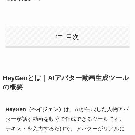
目次
HeyGenとは｜AIアバター動画生成ツール
の概要
HeyGen（ヘイジェン）
は、AIが生成した人物アバ
ターが話す動画を数分で作成できるツールです。
テキストを入力するだけで、アバターがリアルに