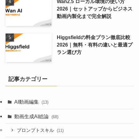
Wan2.5 ローカル環境の使い方
2026｜セットアップからビジネス
動画内製化まで完全解説
Higgsfieldの料金プラン徹底比較
2026｜無料・有料の違いと最適プ
ラン選び方
記事カテゴリー
AI動画編集
(13)
動画生成AI総論
(68)
プロンプトスキル
(11)