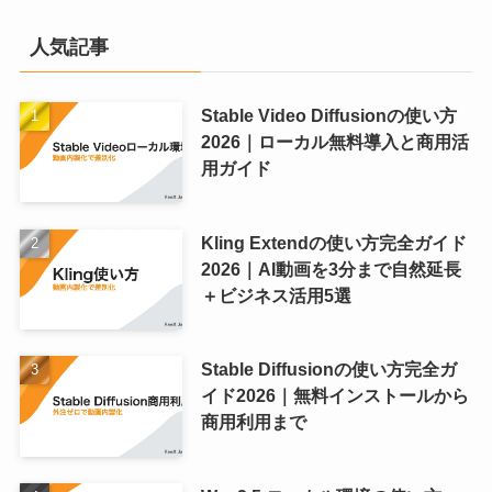
人気記事
Stable Video Diffusionの使い方
2026｜ローカル無料導入と商用活
用ガイド
Kling Extendの使い方完全ガイド
2026｜AI動画を3分まで自然延長
＋ビジネス活用5選
Stable Diffusionの使い方完全ガ
イド2026｜無料インストールから
商用利用まで