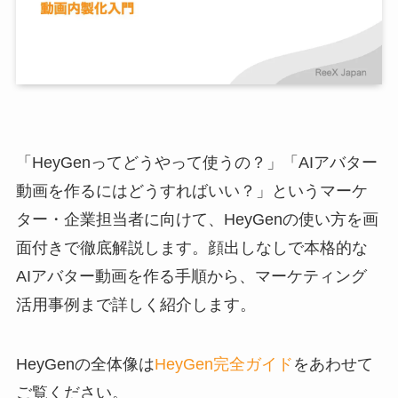
「HeyGenってどうやって使うの？」「AIアバター
動画を作るにはどうすればいい？」というマーケ
ター・企業担当者に向けて、HeyGenの使い方を画
面付きで徹底解説します。顔出しなしで本格的な
AIアバター動画を作る手順から、マーケティング
活用事例まで詳しく紹介します。
HeyGenの全体像は
HeyGen完全ガイド
をあわせて
ご覧ください。