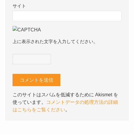
サイト
上に表示された文字を入力してください。
このサイトはスパムを低減するために Akismet を
使っています。
コメントデータの処理方法の詳細
はこちらをご覧ください
。