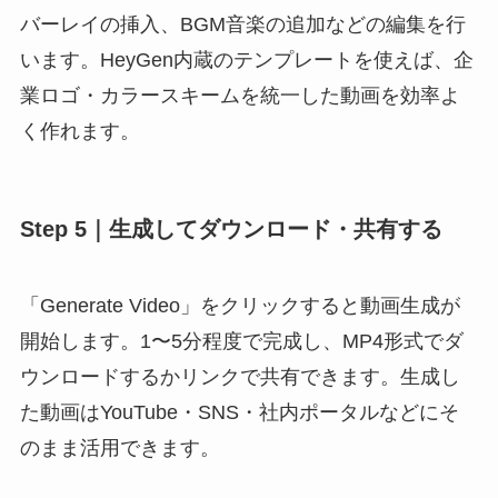
バーレイの挿入、BGM音楽の追加などの編集を行
います。HeyGen内蔵のテンプレートを使えば、企
業ロゴ・カラースキームを統一した動画を効率よ
く作れます。
Step 5｜生成してダウンロード・共有する
「Generate Video」をクリックすると動画生成が
開始します。1〜5分程度で完成し、MP4形式でダ
ウンロードするかリンクで共有できます。生成し
た動画はYouTube・SNS・社内ポータルなどにそ
のまま活用できます。