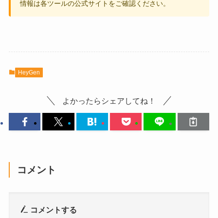
情報は各ツールの公式サイトをご確認ください。
HeyGen
よかったらシェアしてね！
コメント
コメントする