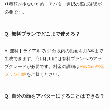
り種類が少ないため、アバター選択の際に確認が
必要です。
Q. 無料プランでどこまで使える？
A. 無料トライアルでは1分以内の動画を月3本まで
生成できます。商用利用には有料プランへのアッ
プグレードが必要です。料金の詳細は
HeyGen料金
プラン比較
をご覧ください。
Q. 自分の顔をアバターにすることはできる？