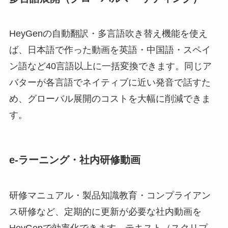
HeyGenの自動翻訳・多言語吹き替え機能を使え
ば、日本語で作った動画を英語・中国語・スペイ
ン語など40言語以上に一括変換できます。同じア
バターが各言語でネイティブに近い発音で話すた
め、グローバル展開のコストを大幅に削減できま
す。
e-ラーニング・社内研修動画
研修マニュアル・製品知識教育・コンプライアン
ス研修など、定期的に更新が必要な社内動画を
HeyGenで効率化できます。テキスト（スクリプ