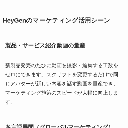
HeyGenのマーケティング活用シーン
製品・サービス紹介動画の量産
新製品発売のたびに動画を撮影・編集する工数を
ゼロにできます。スクリプトを変更するだけで同
じアバターが新しい内容を話す動画を量産でき、
マーケティング施策のスピードが大幅に向上しま
す。
多言語展開（グローバルマーケティング）