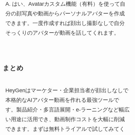
A. はい、Avatarカスタム機能（有料）を使って自
分の顔写真や動画からパーソナルアバターを作成
できます。一度作成すれば顔出し撮影なしで自分
そっくりのアバターが動画を話してくれます。
まとめ
HeyGenはマーケター・企業担当者が顔出しなしで
本格的なAIアバター動画を作れる最強ツールで
す。製品紹介・多言語展開・e-ラーニングなど幅広
い用途に活用でき、動画制作コストを大幅に削減
できます。まずは無料トライアルで試してみてく