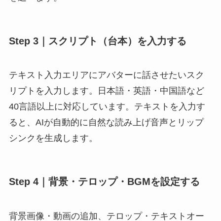
Step 3｜スクリプト（台本）を入力する
テキスト入力エリアにアバターに話させたいスク
リプトを入力します。日本語・英語・中国語など
40言語以上に対応しています。テキストを入力す
ると、AIが自動的に自然な読み上げ音声とリップ
シンクを生成します。
Step 4｜背景・テロップ・BGMを設定する
背景画像・動画の追加、テロップ・テキストオー