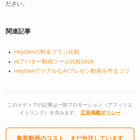
ださい。
関連記事
HeyGenの料金プラン比較
AIアバター動画ツール比較2026
HeyGenでリアルなAIプレゼン動画を作るコツ
このメディアの記事は一部プロモーション（アフィリエ
イトリンク）を含みます。
広告掲載ポリシー
集客動画のコスト、まだ外注しています