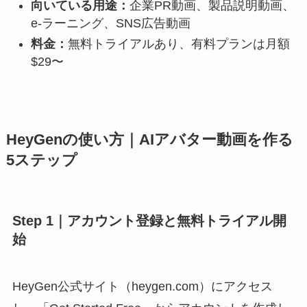
向いている用途：
企業PR動画、製品説明動画、
e-ラーニング、SNS広告動画
料金：
無料トライアルあり、有料プランは月額
$29〜
HeyGenの使い方｜AIアバター動画を作る
5ステップ
Step 1｜アカウント登録と無料トライアル開
始
HeyGen公式サイト（heygen.com）にアクセス