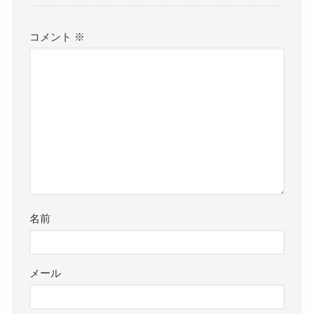
コメント
※
名前
メール