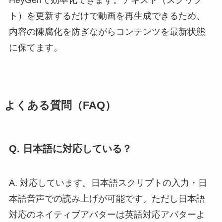
ト）を更新するだけで動画を再生成できるため、
内容の陳腐化を防ぎながらコンテンツを最新状態
に保てます。
よくある質問（FAQ）
Q. 日本語に対応している？
A. 対応しています。日本語スクリプトの入力・日
本語音声での読み上げが可能です。ただし日本語
対応のネイティブアバターは英語対応アバターよ