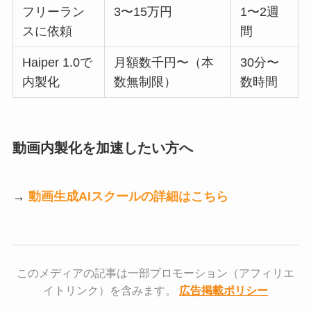
フリーラン
3〜15万円
1〜2週
スに依頼
間
Haiper 1.0で
月額数千円〜（本
30分〜
内製化
数無制限）
数時間
動画内製化を加速したい方へ
→
動画生成AIスクールの詳細はこちら
このメディアの記事は一部プロモーション（アフィリエ
イトリンク）を含みます。
広告掲載ポリシー