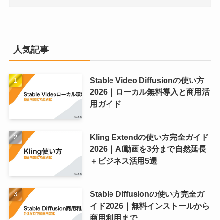
人気記事
Stable Video Diffusionの使い方
2026｜ローカル無料導入と商用活
用ガイド
Kling Extendの使い方完全ガイド
2026｜AI動画を3分まで自然延長
＋ビジネス活用5選
Stable Diffusionの使い方完全ガ
イド2026｜無料インストールから
商用利用まで