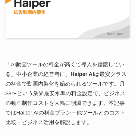
「AI動画ツールの料金が高くて導入を躊躇してい
る」中小企業の経営者に、
Haiper AI
は最安クラス
の料金で動画内製化を始められるツールです。月
$8〜という業界最安水準の料金設定で、ビジネス
の動画制作コストを大幅に削減できます。本記事
ではHaiper AIの料金プラン・他ツールとのコスト
比較・ビジネス活用を解説します。