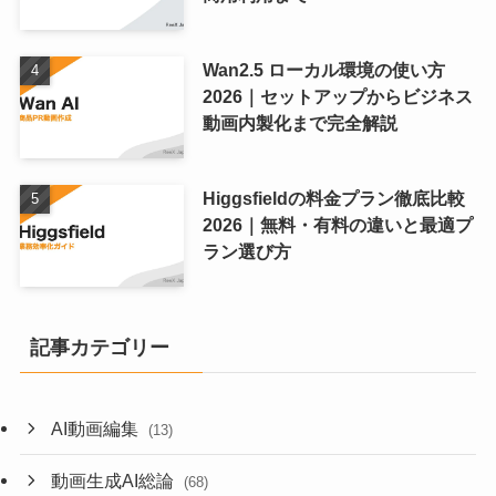
Wan2.5 ローカル環境の使い方
2026｜セットアップからビジネス
動画内製化まで完全解説
Higgsfieldの料金プラン徹底比較
2026｜無料・有料の違いと最適プ
ラン選び方
記事カテゴリー
AI動画編集
(13)
動画生成AI総論
(68)