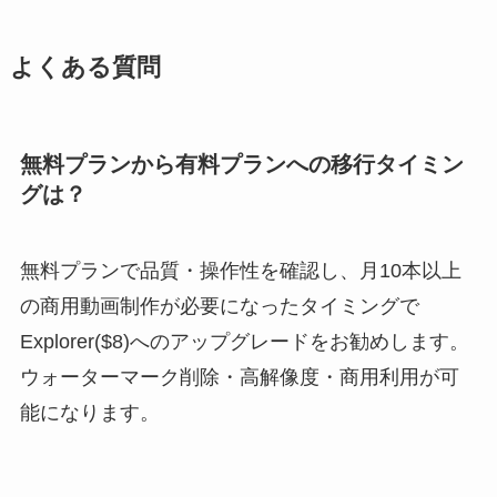
よくある質問
無料プランから有料プランへの移行タイミン
グは？
無料プランで品質・操作性を確認し、月10本以上
の商用動画制作が必要になったタイミングで
Explorer($8)へのアップグレードをお勧めします。
ウォーターマーク削除・高解像度・商用利用が可
能になります。