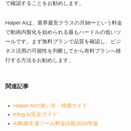
で確認することをお勧めします。
Haiper AIは、業界最安クラスの月$8〜という料金
で動画内製化を始められる最もハードルの低いツ
ールです。まず無料プランで品質を確認し、ビジ
ネス活用の可能性を判断してから有料プランへ移
行する方法をお勧めします。
関連記事
Haiper AIの使い方・特徴ガイド
Kling AI完全ガイド
AI動画生成ツール料金比較2026年版