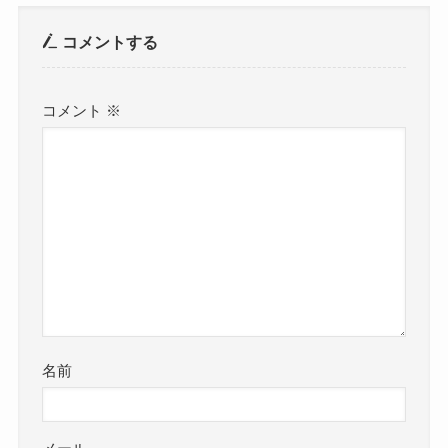
コメントする
コメント
※
名前