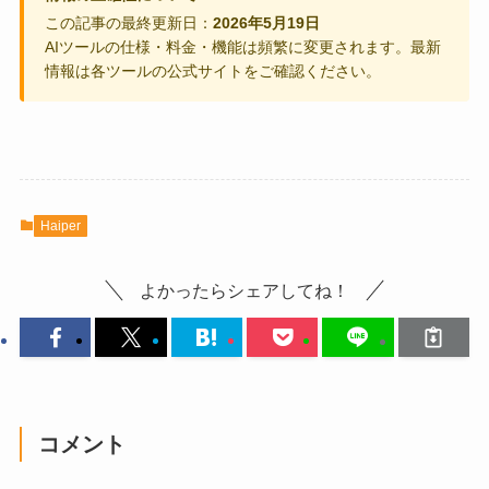
この記事の最終更新日：
2026年5月19日
AIツールの仕様・料金・機能は頻繁に変更されます。最新
情報は各ツールの公式サイトをご確認ください。
Haiper
よかったらシェアしてね！
コメント