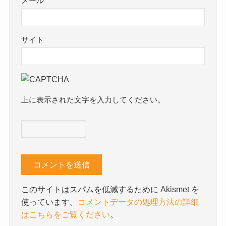
メール
サイト
上に表示された文字を入力してください。
このサイトはスパムを低減するために Akismet を
使っています。
コメントデータの処理方法の詳細
はこちらをご覧ください
。