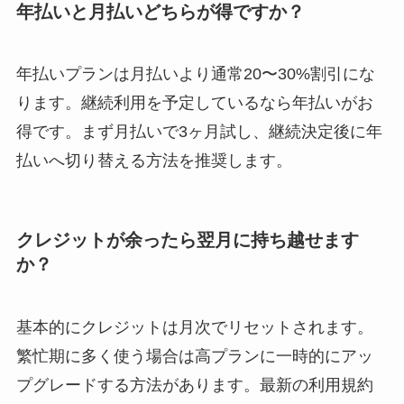
年払いと月払いどちらが得ですか？
年払いプランは月払いより通常20〜30%割引にな
ります。継続利用を予定しているなら年払いがお
得です。まず月払いで3ヶ月試し、継続決定後に年
払いへ切り替える方法を推奨します。
クレジットが余ったら翌月に持ち越せます
か？
基本的にクレジットは月次でリセットされます。
繁忙期に多く使う場合は高プランに一時的にアッ
プグレードする方法があります。最新の利用規約