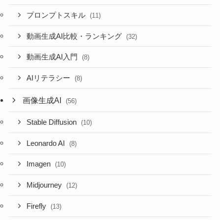
プロンプトスキル
(11)
動画生成AI比較・ランキング
(32)
動画生成AI入門
(8)
AIリテラシー
(8)
画像生成AI
(56)
Stable Diffusion
(10)
Leonardo AI
(8)
Imagen
(10)
Midjourney
(12)
Firefly
(13)