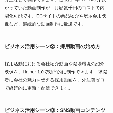
かっていた動画制作が、月額数千円のコストで内
製化可能です。ECサイトの商品紹介や展示会用映
像など、継続的な動画制作に最適です。
ビジネス活用シーン②：採用動画の始め方
採用活動における会社紹介動画や職場環境の紹介
映像を、Haiper 1.0で効率的に制作できます。求職
者に会社の魅力を伝える採用動画を、外注費ゼロ
で継続的に更新・配信できます。
ビジネス活用シーン③：SNS動画コンテンツ