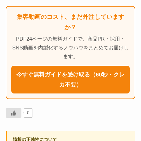
集客動画のコスト、まだ外注しています
か？
PDF24ページの無料ガイドで、商品PR・採用・
SNS動画を内製化するノウハウをまとめてお届けし
ます。
今すぐ無料ガイドを受け取る（60秒・クレ
カ不要）
0
情報の正確性について