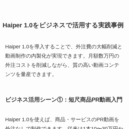
Haiper 1.0をビジネスで活用する実践事例
Haiper 1.0を導入することで、外注費の大幅削減と
動画制作の内製化が実現できます。月額数万円の
外注コストを削減しながら、質の高い動画コンテ
ンツを量産できます。
ビジネス活用シーン①：短尺商品PR動画入門
Haiper 1.0を使えば、商品・サービスのPR動画を
外注なしで制作できます。従来は1本10〜30万円か