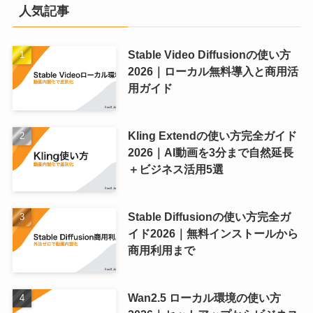
人気記事
Stable Video Diffusionの使い方
2026｜ローカル無料導入と商用活
用ガイド
Kling Extendの使い方完全ガイド
2026｜AI動画を3分まで自然延長
＋ビジネス活用5選
Stable Diffusionの使い方完全ガ
イド2026｜無料インストールから
商用利用まで
Wan2.5 ローカル環境の使い方