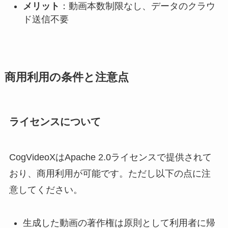
メリット
：動画本数制限なし、データのクラウ
ド送信不要
商用利用の条件と注意点
ライセンスについて
CogVideoXはApache 2.0ライセンスで提供されて
おり、商用利用が可能です。ただし以下の点に注
意してください。
生成した動画の著作権は原則として利用者に帰