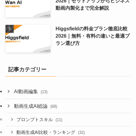
2026｜セットアップからビジネス
動画内製化まで完全解説
Higgsfieldの料金プラン徹底比較
2026｜無料・有料の違いと最適プ
ラン選び方
記事カテゴリー
AI動画編集
(13)
動画生成AI総論
(68)
プロンプトスキル
(11)
動画生成AI比較・ランキング
(32)