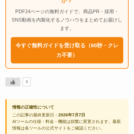
か？
PDF24ページの無料ガイドで、商品PR・採用・
SNS動画を内製化するノウハウをまとめてお届けし
ます。
今すぐ無料ガイドを受け取る（60秒・クレ
カ不要）
0
情報の正確性について
この記事の最終更新日：
2026年7月7日
AIツールの仕様・料金・機能は頻繁に変更されます。最新
情報は各ツールの公式サイトをご確認ください。