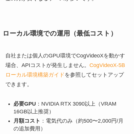
ローカル環境での運用（最低コスト）
自社または個人のGPU環境でCogVideoXを動かす
場合、APIコストが発生しません。
CogVideoX-5B
ローカル環境構築ガイド
を参照してセットアップ
できます。
必要GPU
：NVIDIA RTX 3090以上（VRAM
16GB以上推奨）
月額コスト
：電気代のみ（約500〜2,000円/月
の追加費用）