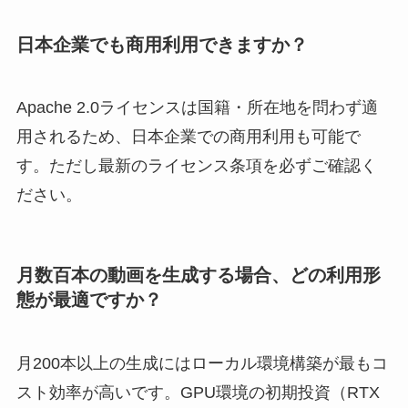
日本企業でも商用利用できますか？
Apache 2.0ライセンスは国籍・所在地を問わず適
用されるため、日本企業での商用利用も可能で
す。ただし最新のライセンス条項を必ずご確認く
ださい。
月数百本の動画を生成する場合、どの利用形
態が最適ですか？
月200本以上の生成にはローカル環境構築が最もコ
スト効率が高いです。GPU環境の初期投資（RTX