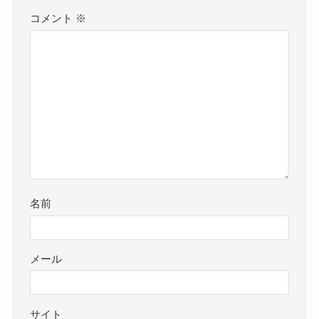
コメント
※
名前
メール
サイト