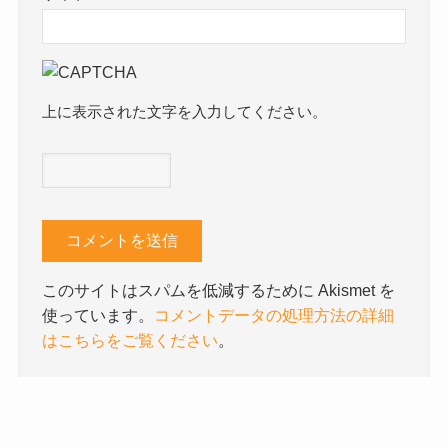
上に表示された文字を入力してください。
このサイトはスパムを低減するために Akismet を
使っています。
コメントデータの処理方法の詳細
はこちらをご覧ください
。