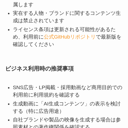
属します
実在する人物・ブランドに関するコンテンツ生
成は禁止されています
ライセンス条項は更新される可能性があるた
め、利用前に
公式GitHubリポジトリ
で最新版を
確認してください
ビジネス利用時の推奨事項
SNS広告・LP掲載・採用動画など商用目的での
利用前に利用規約を確認する
生成動画に「AI生成コンテンツ」の表示を検討
する（特に広告用途）
自社ブランドや製品の映像を生成する場合は参
照素材との著作権関係を確認する