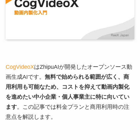
CogVideoX
はZhipuAIが開発したオープンソース動
画生成AIです。
無料で始められる範囲が広く、商
用利用も可能なため、コストを抑えて動画内製化
を進めたい中小企業・個人事業主に特に向いてい
ます
。この記事では料金プランと商用利用時の注
意点を解説します。