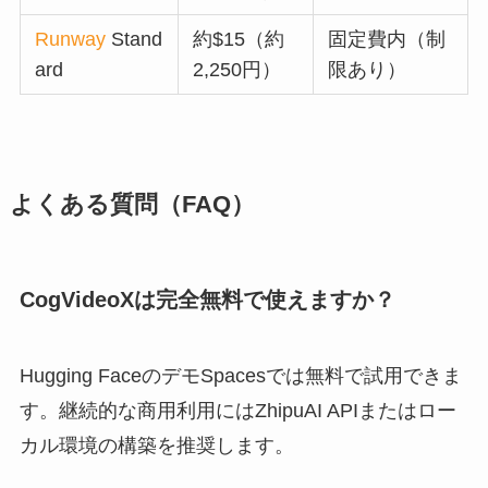
Runway
Stand
約$15（約
固定費内（制
ard
2,250円）
限あり）
よくある質問（FAQ）
CogVideoXは完全無料で使えますか？
Hugging FaceのデモSpacesでは無料で試用できま
す。継続的な商用利用にはZhipuAI APIまたはロー
カル環境の構築を推奨します。