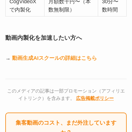
CogVideoX
月額数千円〜（本
30分〜
で内製化
数無制限）
数時間
動画内製化を加速したい方へ
→
動画生成AIスクールの詳細はこちら
このメディアの記事は一部プロモーション（アフィリエ
イトリンク）を含みます。
広告掲載ポリシー
集客動画のコスト、まだ外注しています