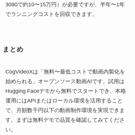
3090で約10〜15万円）が必要ですが、半年〜1年
でランニングコストを回収できます。
まとめ
CogVideoXは「無料〜最低コストで動画内製化を
始められる」オープンソース動画AIです。試用は
Hugging Faceデモから無料でスタートでき、本格
運用にはAPIまたはローカル環境を活用すること
で、月額数千円以下の動画制作環境を実現できま
す。まずは無料デモで品質を確認してみてくださ
い。