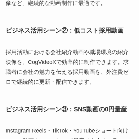
像など、継続的な動画制作に最適です。
ビジネス活用シーン②：低コスト採用動画
採用活動における会社紹介動画や職場環境の紹介
映像を、CogVideoXで効率的に制作できます。求
職者に会社の魅力を伝える採用動画を、外注費ゼ
ロで継続的に更新・配信できます。
ビジネス活用シーン③：SNS動画の0円量産
Instagram Reels・TikTok・YouTubeショート向け