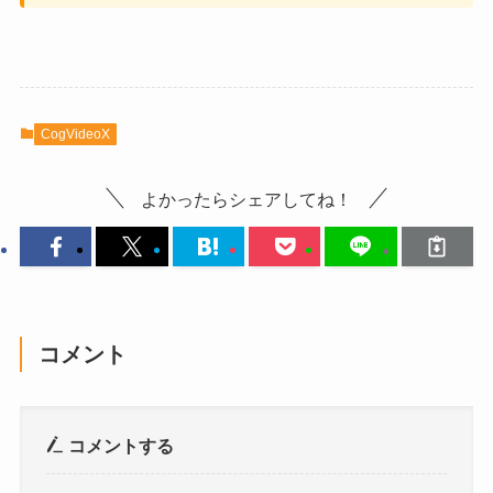
CogVideoX
よかったらシェアしてね！
コメント
コメントする