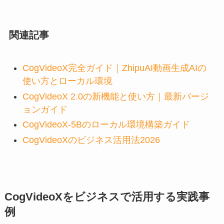
関連記事
CogVideoX完全ガイド｜ZhipuAI動画生成AIの
使い方とローカル環境
CogVideoX 2.0の新機能と使い方｜最新バージ
ョンガイド
CogVideoX-5Bのローカル環境構築ガイド
CogVideoXのビジネス活用法2026
CogVideoXをビジネスで活用する実践事
例