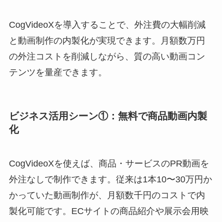
CogVideoXを導入することで、外注費の大幅削減
と動画制作の内製化が実現できます。月額数万円
の外注コストを削減しながら、質の高い動画コン
テンツを量産できます。
ビジネス活用シーン①：無料で商品動画内製
化
CogVideoXを使えば、商品・サービスのPR動画を
外注なしで制作できます。従来は1本10〜30万円か
かっていた動画制作が、月額数千円のコストで内
製化可能です。ECサイトの商品紹介や展示会用映