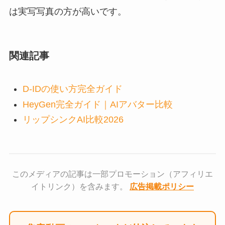
は実写写真の方が高いです。
関連記事
D-IDの使い方完全ガイド
HeyGen完全ガイド｜AIアバター比較
リップシンクAI比較2026
このメディアの記事は一部プロモーション（アフィリエ
イトリンク）を含みます。
広告掲載ポリシー