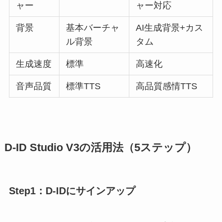
ャー
ャー対応
背景
基本バーチャ
AI生成背景+カス
ル背景
タム
生成速度
標準
高速化
音声品質
標準TTS
高品質感情TTS
D-ID Studio V3の活用法（5ステップ）
Step1：D-IDにサインアップ