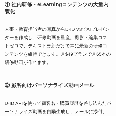
① 社内研修・eLearningコンテンツの大量内
製化
人事・教育担当者の写真からD-ID V3でAIプレゼン
ターを作成し、研修動画を量産。撮影・編集コス
トゼロで、テキスト更新だけで常に最新の研修コ
ンテンツを維持できます。月$49プランで月65本の
研修動画が作れます。
② 顧客向けパーソナライズ動画メール
D-ID APIを使って顧客名・購買履歴を差し込んだパ
ーソナライズ動画を自動生成し、メールに添付。