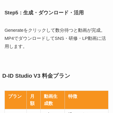
Step5：生成・ダウンロード・活用
Generateをクリックして数分待つと動画が完成。
MP4でダウンロードしてSNS・研修・LP動画に活
用します。
D-ID Studio V3 料金プラン
プラン
月
動画生
特徴
額
成数