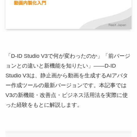
「D-ID Studio V3で何が変わったのか」「前バージ
ョンとの違いと新機能を知りたい」——D-ID
Studio V3は、静止画から動画を生成するAIアバタ
ー作成ツールの最新バージョンです。本記事では
V3の新機能・改善点・ビジネス活用法を実際に使
った経験をもとに解説します。