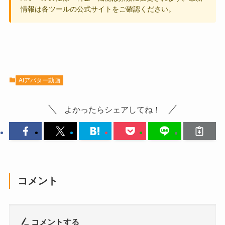
情報は各ツールの公式サイトをご確認ください。
AIアバター動画
よかったらシェアしてね！
コメント
コメントする