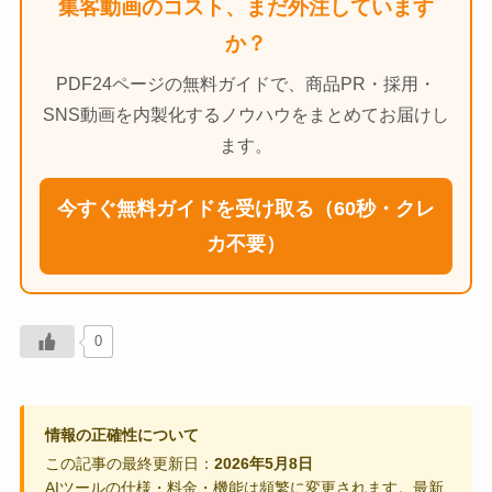
集客動画のコスト、まだ外注しています
か？
PDF24ページの無料ガイドで、商品PR・採用・
SNS動画を内製化するノウハウをまとめてお届けし
ます。
今すぐ無料ガイドを受け取る（60秒・クレ
カ不要）
0
情報の正確性について
この記事の最終更新日：
2026年5月8日
AIツールの仕様・料金・機能は頻繁に変更されます。最新