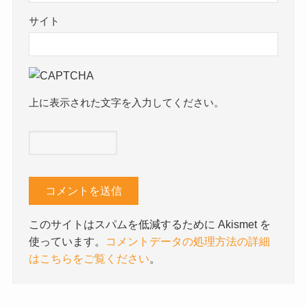
サイト
上に表示された文字を入力してください。
このサイトはスパムを低減するために Akismet を
使っています。
コメントデータの処理方法の詳細
はこちらをご覧ください
。