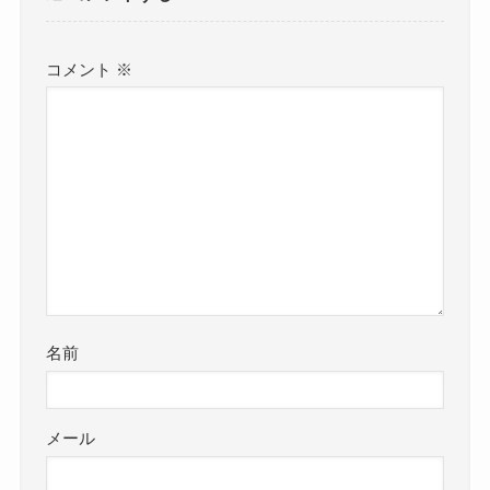
コメント
※
名前
メール