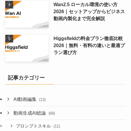
Wan2.5 ローカル環境の使い方
2026｜セットアップからビジネス
動画内製化まで完全解説
Higgsfieldの料金プラン徹底比較
2026｜無料・有料の違いと最適プ
ラン選び方
記事カテゴリー
AI動画編集
(13)
動画生成AI総論
(68)
プロンプトスキル
(11)