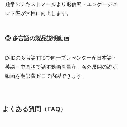
通常のテキストメールより返信率・エンゲージメ
ント率が大幅に向上します。
③ 多言語の製品説明動画
D-IDの多言語TTSで同一プレゼンターが日本語・
英語・中国語で話す動画を量産。海外展開の説明
動画を翻訳費ゼロで内製できます。
よくある質問（FAQ）