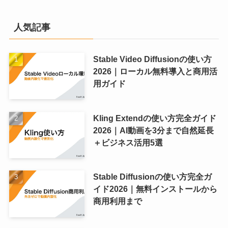
人気記事
Stable Video Diffusionの使い方
2026｜ローカル無料導入と商用活
用ガイド
Kling Extendの使い方完全ガイド
2026｜AI動画を3分まで自然延長
＋ビジネス活用5選
Stable Diffusionの使い方完全ガ
イド2026｜無料インストールから
商用利用まで