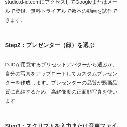
studio.d-id.comにアクセスしてGoogleまたはメー
ルで登録。無料トライアルで数本の動画を試作で
きます。
Step2：プレゼンター（顔）を選ぶ
D-IDが用意するプリセットアバターから選ぶか、
自分の写真をアップロードしてカスタムプレゼン
ターを作成します。プレゼンターの品質が動画品
質に直結するため、高解像度の正面顔写真を使い
ます。
Step3：スクリプトを入力または音声ファイ