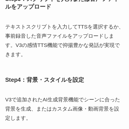
ルをアップロード
テキストスクリプトを入力してTTSを選択するか、
事前録音した音声ファイルをアップロードしま
す。V3の感情TTS機能で抑揚豊かな発話が実現で
きます。
Step4：背景・スタイルを設定
V3で追加されたAI生成背景機能でシーンに合った
背景を生成、またはカスタム画像・動画背景を設
定します。