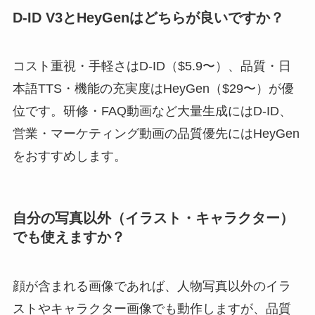
D-ID V3とHeyGenはどちらが良いですか？
コスト重視・手軽さはD-ID（$5.9〜）、品質・日
本語TTS・機能の充実度はHeyGen（$29〜）が優
位です。研修・FAQ動画など大量生成にはD-ID、
営業・マーケティング動画の品質優先にはHeyGen
をおすすめします。
自分の写真以外（イラスト・キャラクター）
でも使えますか？
顔が含まれる画像であれば、人物写真以外のイラ
ストやキャラクター画像でも動作しますが、品質