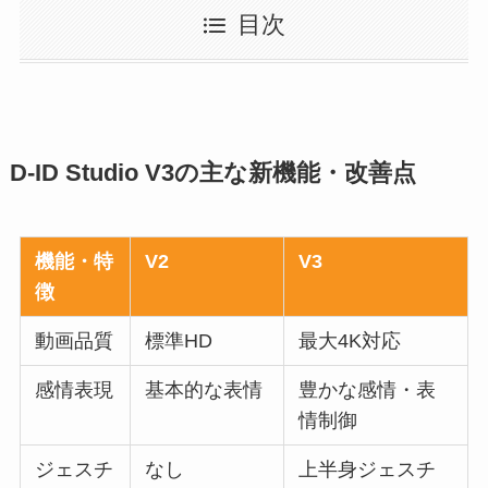
目次
D-ID Studio V3の主な新機能・改善点
機能・特
V2
V3
徴
動画品質
標準HD
最大4K対応
感情表現
基本的な表情
豊かな感情・表
情制御
ジェスチ
なし
上半身ジェスチ