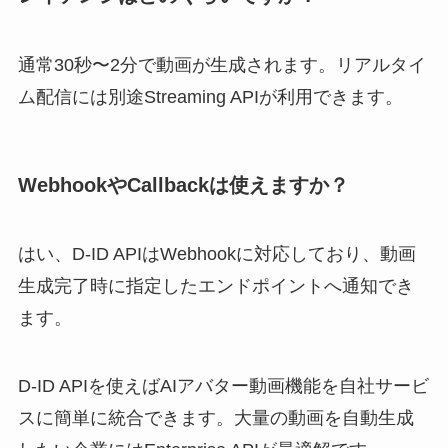
通常30秒〜2分で動画が生成されます。リアルタイ
ム配信には別途Streaming APIが利用できます。
WebhookやCallbackは使えますか？
はい、D-ID APIはWebhookに対応しており、動画
生成完了時に指定したエンドポイントへ通知でき
ます。
D-ID APIを使えばAIアバター動画機能を自社サービ
スに簡単に統合できます。大量の動画を自動生成