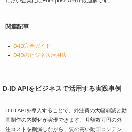
したい企業にはEnterprise APIが最適解です。
関連記事
D-ID完全ガイド
D-IDのビジネス活用法
D-ID APIをビジネスで活用する実践事例
D-ID APIを導入することで、外注費の大幅削減と動
画制作の内製化が実現できます。月額数万円の外
注コストを削減しながら、質の高い動画コンテン