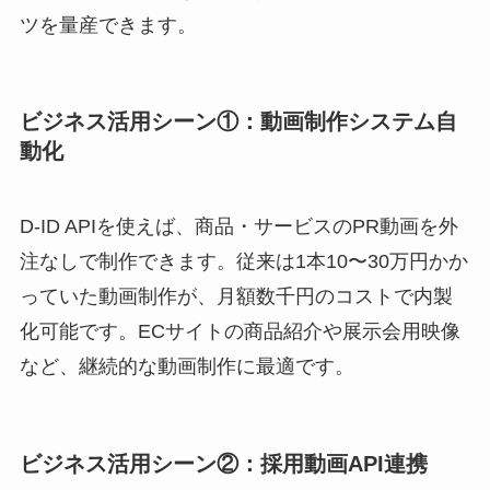
ツを量産できます。
ビジネス活用シーン①：動画制作システム自
動化
D-ID APIを使えば、商品・サービスのPR動画を外
注なしで制作できます。従来は1本10〜30万円かか
っていた動画制作が、月額数千円のコストで内製
化可能です。ECサイトの商品紹介や展示会用映像
など、継続的な動画制作に最適です。
ビジネス活用シーン②：採用動画API連携