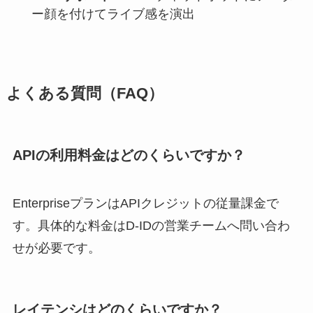
ー顔を付けてライブ感を演出
よくある質問（FAQ）
APIの利用料金はどのくらいですか？
EnterpriseプランはAPIクレジットの従量課金で
す。具体的な料金はD-IDの営業チームへ問い合わ
せが必要です。
レイテンシはどのくらいですか？