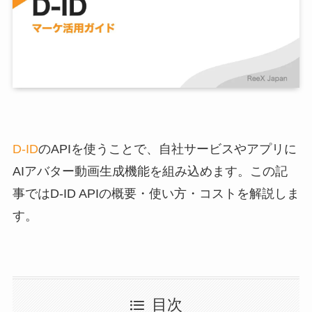
D-ID
のAPIを使うことで、自社サービスやアプリに
AIアバター動画生成機能を組み込めます。この記
事ではD-ID APIの概要・使い方・コストを解説しま
す。
目次