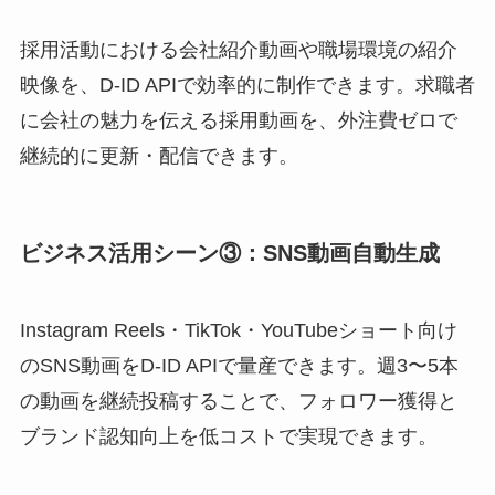
採用活動における会社紹介動画や職場環境の紹介
映像を、D-ID APIで効率的に制作できます。求職者
に会社の魅力を伝える採用動画を、外注費ゼロで
継続的に更新・配信できます。
ビジネス活用シーン③：SNS動画自動生成
Instagram Reels・TikTok・YouTubeショート向け
のSNS動画をD-ID APIで量産できます。週3〜5本
の動画を継続投稿することで、フォロワー獲得と
ブランド認知向上を低コストで実現できます。