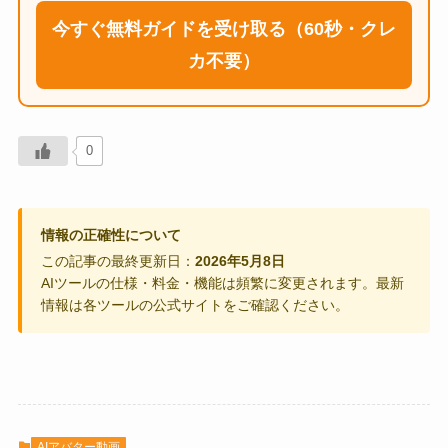
今すぐ無料ガイドを受け取る（60秒・クレ
カ不要）
0
情報の正確性について
この記事の最終更新日：
2026年5月8日
AIツールの仕様・料金・機能は頻繁に変更されます。最新
情報は各ツールの公式サイトをご確認ください。
AIアバター動画