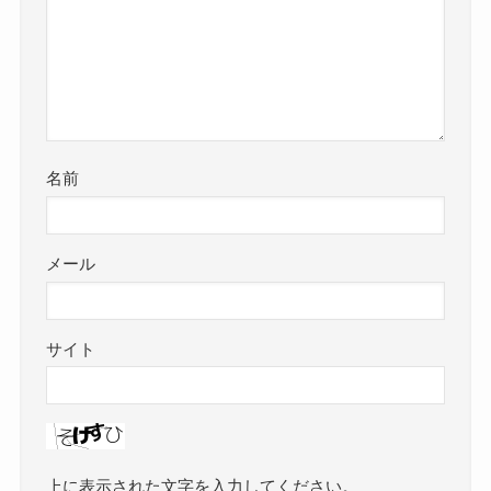
名前
メール
サイト
上に表示された文字を入力してください。