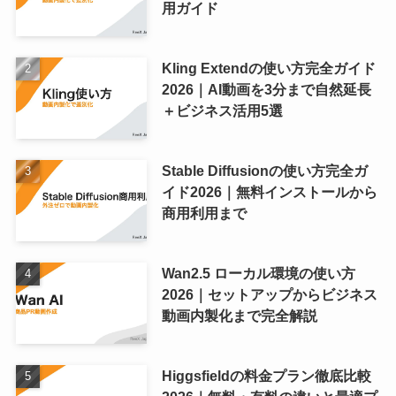
用ガイド
Kling Extendの使い方完全ガイド
2026｜AI動画を3分まで自然延長
＋ビジネス活用5選
Stable Diffusionの使い方完全ガ
イド2026｜無料インストールから
商用利用まで
Wan2.5 ローカル環境の使い方
2026｜セットアップからビジネス
動画内製化まで完全解説
Higgsfieldの料金プラン徹底比較