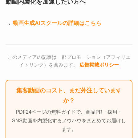
動画内製化を加速したい方へ
→
動画生成AIスクールの詳細はこちら
このメディアの記事は一部プロモーション（アフィリエ
イトリンク）を含みます。
広告掲載ポリシー
集客動画のコスト、まだ外注しています
か？
PDF24ページの無料ガイドで、商品PR・採用・
SNS動画を内製化するノウハウをまとめてお届けし
ます。