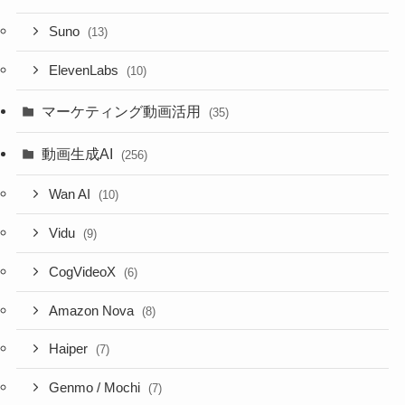
Suno
(13)
ElevenLabs
(10)
マーケティング動画活用
(35)
動画生成AI
(256)
Wan AI
(10)
Vidu
(9)
CogVideoX
(6)
Amazon Nova
(8)
Haiper
(7)
Genmo / Mochi
(7)