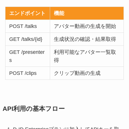
エンドポイント
機能
POST /talks
アバター動画の生成を開始
GET /talks/{id}
生成状況の確認・結果取得
GET /presenter
利用可能なアバター一覧取
s
得
POST /clips
クリップ動画の生成
API利用の基本フロー