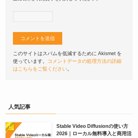
このサイトはスパムを低減するために Akismet を
使っています。
コメントデータの処理方法の詳細
はこちらをご覧ください
。
人気記事
Stable Video Diffusionの使い方
2026｜ローカル無料導入と商用活