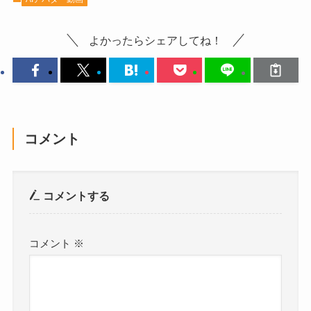
よかったらシェアしてね！
コメント
コメントする
コメント
※