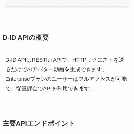
D-ID APIの概要
D-ID APIはRESTful APIで、HTTPリクエストを送
るだけでAIアバター動画を生成できます。
Enterpriseプランのユーザーはフルアクセスが可能
で、従量課金でAPIを利用できます。
主要APIエンドポイント