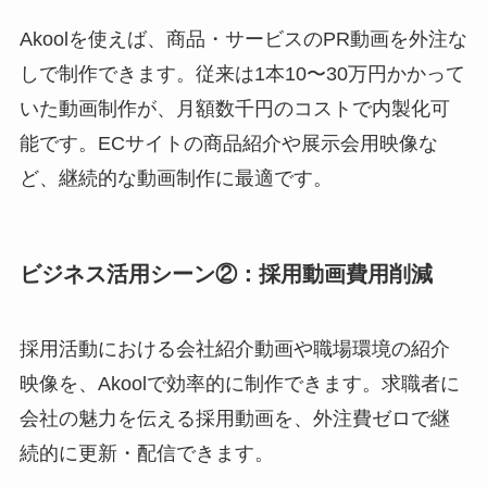
Akoolを使えば、商品・サービスのPR動画を外注な
しで制作できます。従来は1本10〜30万円かかって
いた動画制作が、月額数千円のコストで内製化可
能です。ECサイトの商品紹介や展示会用映像な
ど、継続的な動画制作に最適です。
ビジネス活用シーン②：採用動画費用削減
採用活動における会社紹介動画や職場環境の紹介
映像を、Akoolで効率的に制作できます。求職者に
会社の魅力を伝える採用動画を、外注費ゼロで継
続的に更新・配信できます。