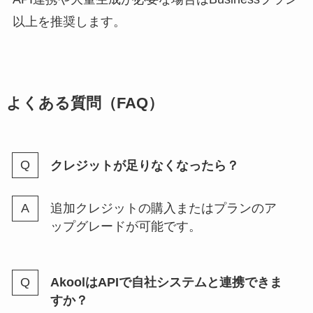
以上を推奨します。
よくある質問（FAQ）
クレジットが足りなくなったら？
追加クレジットの購入またはプランのア
ップグレードが可能です。
AkoolはAPIで自社システムと連携できま
すか？