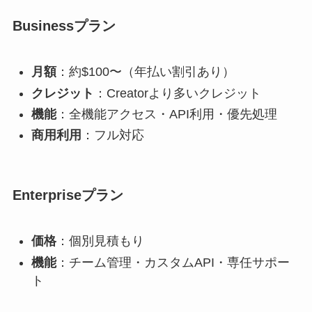
Businessプラン
月額
：約$100〜（年払い割引あり）
クレジット
：Creatorより多いクレジット
機能
：全機能アクセス・API利用・優先処理
商用利用
：フル対応
Enterpriseプラン
価格
：個別見積もり
機能
：チーム管理・カスタムAPI・専任サポー
ト