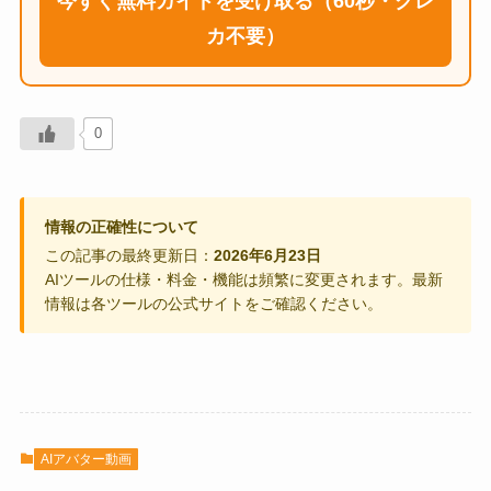
今すぐ無料ガイドを受け取る（60秒・クレ
カ不要）
0
情報の正確性について
この記事の最終更新日：
2026年6月23日
AIツールの仕様・料金・機能は頻繁に変更されます。最新
情報は各ツールの公式サイトをご確認ください。
AIアバター動画