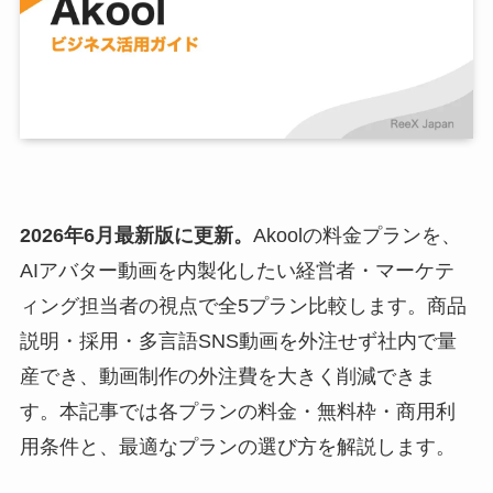
2026年6月最新版に更新。
Akoolの料金プランを、
AIアバター動画を内製化したい経営者・マーケテ
ィング担当者の視点で全5プラン比較します。商品
説明・採用・多言語SNS動画を外注せず社内で量
産でき、動画制作の外注費を大きく削減できま
す。本記事では各プランの料金・無料枠・商用利
用条件と、最適なプランの選び方を解説します。