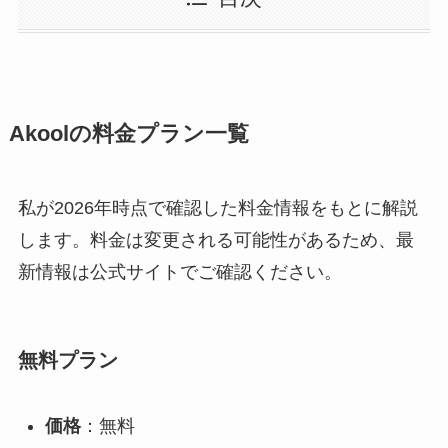
Akoolの料金プラン一覧
私が2026年時点で確認した料金情報をもとに解説
します。料金は変更される可能性があるため、最
新情報は公式サイトでご確認ください。
無料プラン
価格
：無料