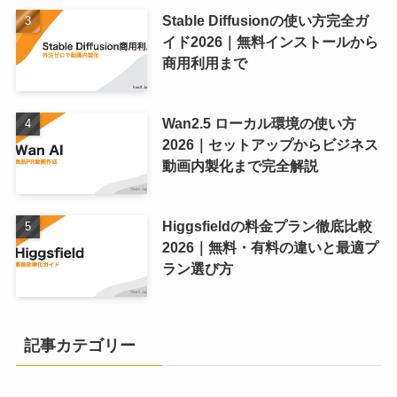
Stable Diffusionの使い方完全ガ
イド2026｜無料インストールから
商用利用まで
Wan2.5 ローカル環境の使い方
2026｜セットアップからビジネス
動画内製化まで完全解説
Higgsfieldの料金プラン徹底比較
2026｜無料・有料の違いと最適プ
ラン選び方
記事カテゴリー