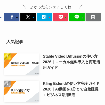
よかったらシェアしてね！
人気記事
Stable Video Diffusionの使い方
2026｜ローカル無料導入と商用活
用ガイド
Kling Extendの使い方完全ガイド
2026｜AI動画を3分まで自然延長
＋ビジネス活用5選