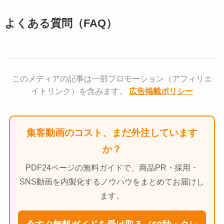
よくある質問（FAQ）
このメディアの記事は一部プロモーション（アフィリエ
イトリンク）を含みます。
広告掲載ポリシー
集客動画のコスト、まだ外注しています
か？
PDF24ページの無料ガイドで、商品PR・採用・
SNS動画を内製化するノウハウをまとめてお届けし
ます。