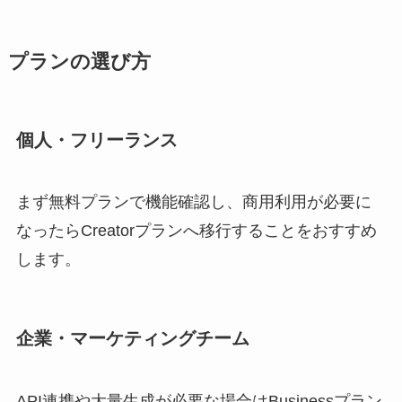
プランの選び方
個人・フリーランス
まず無料プランで機能確認し、商用利用が必要に
なったらCreatorプランへ移行することをおすすめ
します。
企業・マーケティングチーム
API連携や大量生成が必要な場合はBusinessプラン