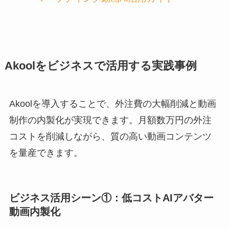
Akoolをビジネスで活用する実践事例
Akoolを導入することで、外注費の大幅削減と動画
制作の内製化が実現できます。月額数万円の外注
コストを削減しながら、質の高い動画コンテンツ
を量産できます。
ビジネス活用シーン①：低コストAIアバター
動画内製化