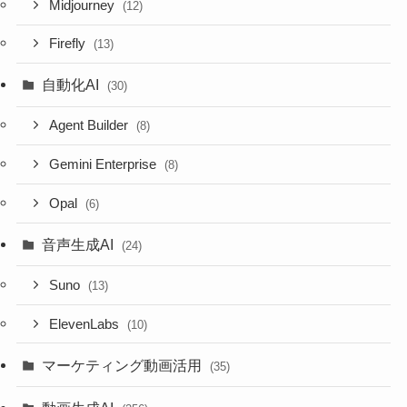
Midjourney
(12)
Firefly
(13)
自動化AI
(30)
Agent Builder
(8)
Gemini Enterprise
(8)
Opal
(6)
音声生成AI
(24)
Suno
(13)
ElevenLabs
(10)
マーケティング動画活用
(35)