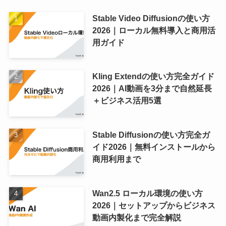
Stable Video Diffusionの使い方
2026｜ローカル無料導入と商用活
用ガイド
Kling Extendの使い方完全ガイド
2026｜AI動画を3分まで自然延長
＋ビジネス活用5選
Stable Diffusionの使い方完全ガ
イド2026｜無料インストールから
商用利用まで
Wan2.5 ローカル環境の使い方
2026｜セットアップからビジネス
動画内製化まで完全解説