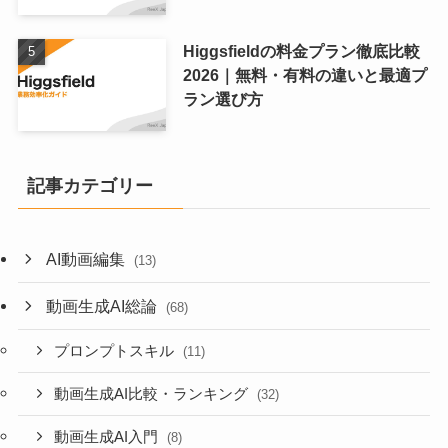
Higgsfieldの料金プラン徹底比較
2026｜無料・有料の違いと最適プ
ラン選び方
記事カテゴリー
AI動画編集
(13)
動画生成AI総論
(68)
プロンプトスキル
(11)
動画生成AI比較・ランキング
(32)
動画生成AI入門
(8)