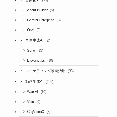
(30)
(8)
Agent Builder
(8)
Gemini Enterprise
(6)
Opal
音声生成AI
(24)
(13)
Suno
(10)
ElevenLabs
マーケティング動画活用
(35)
動画生成AI
(256)
(10)
Wan AI
(9)
Vidu
(6)
CogVideoX