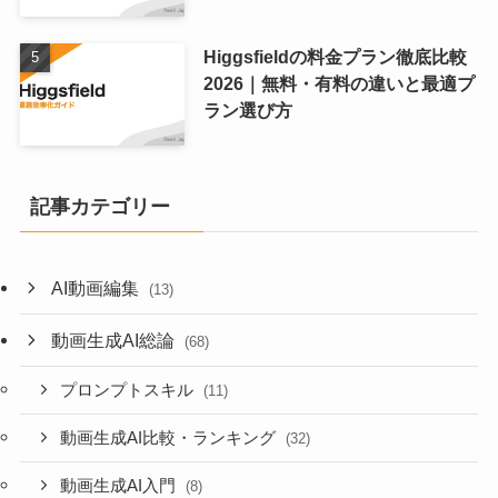
Higgsfieldの料金プラン徹底比較
2026｜無料・有料の違いと最適プ
ラン選び方
記事カテゴリー
AI動画編集
(13)
動画生成AI総論
(68)
プロンプトスキル
(11)
動画生成AI比較・ランキング
(32)
動画生成AI入門
(8)