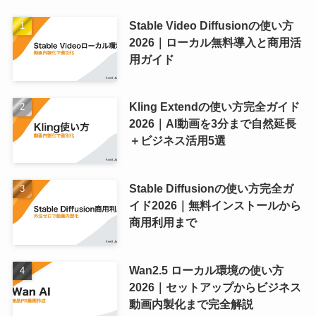
Stable Video Diffusionの使い方
2026｜ローカル無料導入と商用活
用ガイド
Kling Extendの使い方完全ガイド
2026｜AI動画を3分まで自然延長
＋ビジネス活用5選
Stable Diffusionの使い方完全ガ
イド2026｜無料インストールから
商用利用まで
Wan2.5 ローカル環境の使い方
2026｜セットアップからビジネス
動画内製化まで完全解説