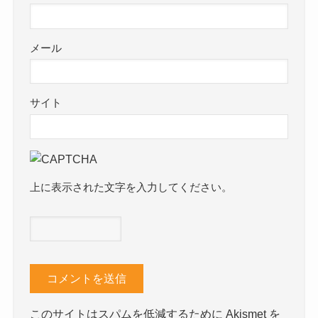
メール
サイト
上に表示された文字を入力してください。
このサイトはスパムを低減するために Akismet を