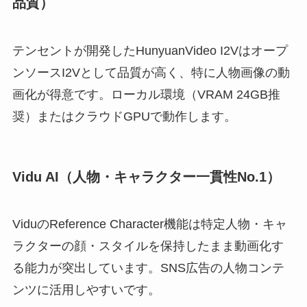
品質）
テンセントが開発したHunyuanVideo I2Vはオープ
ンソースI2Vとして品質が高く、特に人物画像の動
画化が得意です。ローカル環境（VRAM 24GB推
奨）またはクラウドGPUで動作します。
Vidu AI（人物・キャラクター一貫性No.1）
ViduのReference Character機能は特定人物・キャ
ラクターの顔・スタイルを保持したまま動画化す
る能力が突出しています。SNS広告の人物コンテ
ンツに活用しやすいです。