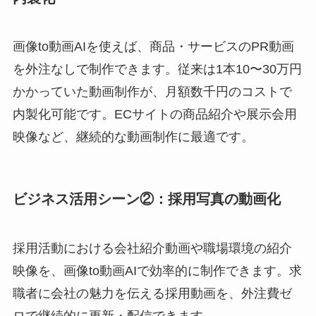
画像to動画AIを使えば、商品・サービスのPR動画
を外注なしで制作できます。従来は1本10〜30万円
かかっていた動画制作が、月額数千円のコストで
内製化可能です。ECサイトの商品紹介や展示会用
映像など、継続的な動画制作に最適です。
ビジネス活用シーン②：採用写真の動画化
採用活動における会社紹介動画や職場環境の紹介
映像を、画像to動画AIで効率的に制作できます。求
職者に会社の魅力を伝える採用動画を、外注費ゼ
ロで継続的に更新・配信できます。