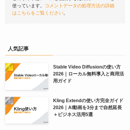
使っています。
コメントデータの処理方法の詳細
はこちらをご覧ください
。
人気記事
Stable Video Diffusionの使い方
2026｜ローカル無料導入と商用活
用ガイド
Kling Extendの使い方完全ガイド
2026｜AI動画を3分まで自然延長
＋ビジネス活用5選