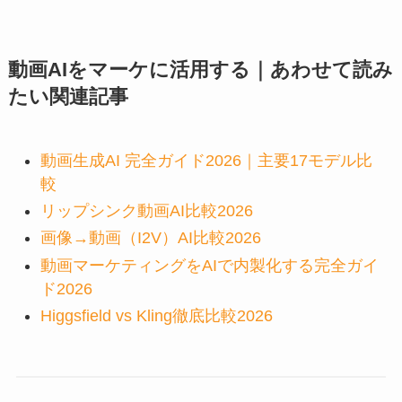
動画AIをマーケに活用する｜あわせて読み
たい関連記事
動画生成AI 完全ガイド2026｜主要17モデル比
較
リップシンク動画AI比較2026
画像→動画（I2V）AI比較2026
動画マーケティングをAIで内製化する完全ガイ
ド2026
Higgsfield vs Kling徹底比較2026