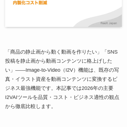
「商品の静止画から動く動画を作りたい」「SNS
投稿を静止画から動画コンテンツに格上げした
い」——Image-to-Video（I2V）機能は、既存の写
真・イラスト資産を動画コンテンツに変換するビ
ジネス最強機能です。本記事では2026年の主要
I2VAIツールを品質・コスト・ビジネス適性の観点
から徹底比較します。