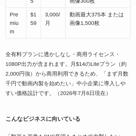
5
画像300枚
Pre
$1
3,000/
動画最大375本 または
miu
59
月
画像1,500枚
m
全有料プランに透かしなし・商用ライセンス・
1080P出力が含まれます。月$14のLiteプラン（約
2,000円強）から商用利用できるため、「まず月数
千円で動画内製を始めたい」中小企業に導入しや
すい価格設計です。（2026年7月6日現在）
こんなビジネスに向いている