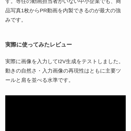
す。専任の動画担当者がいない中小企業でも、商
品写真1枚からPR動画を内製できるのが最大の強
みです。
実際に使ってみたレビュー
実際に画像を入力してI2V生成をテストしました。
動きの自然さ・入力画像の再現性はともに主要ツ
ールと肩を並べる水準です。