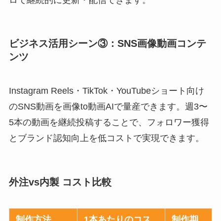
ビジネス活用シーン③：SNS画像動画コンテ
ンツ
Instagram Reels・TikTok・YouTubeショート向け
のSNS動画を画像to動画AIで量産できます。週3〜
5本の動画を継続投稿することで、フォロワー獲得
とブランド認知向上を低コストで実現できます。
外注vs内製 コスト比較
制作方法
1本あたりのコス
制作期