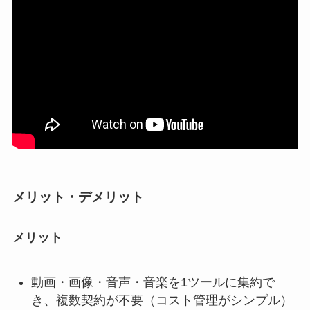
メリット・デメリット
メリット
動画・画像・音声・音楽を1ツールに集約で
き、複数契約が不要（コスト管理がシンプル）