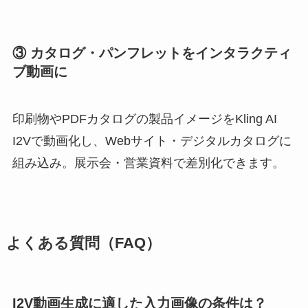
③ カタログ・パンフレットをインタラクティ
ブ動画に
印刷物やPDFカタログの製品イメージをKling AI
I2Vで動画化し、Webサイト・デジタルカタログに
組み込み。展示会・営業資料で差別化できます。
よくある質問（FAQ）
I2V動画生成に適した入力画像の条件は？