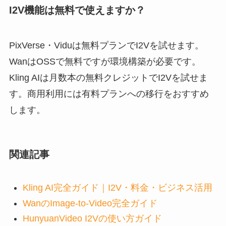
I2V機能は無料で使えますか？
PixVerse・Viduは無料プランでI2Vを試せます。
WanはOSSで無料ですが環境構築が必要です。
Kling AIは月数本の無料クレジットでI2Vを試せま
す。商用利用には有料プランへの移行をおすすめ
します。
関連記事
Kling AI完全ガイド｜I2V・料金・ビジネス活用
WanのImage-to-Video完全ガイド
HunyuanVideo I2Vの使い方ガイド