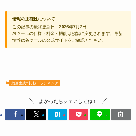
情報の正確性について
この記事の最終更新日：
2026年7月7日
AIツールの仕様・料金・機能は頻繁に変更されます。最新
情報は各ツールの公式サイトをご確認ください。
動画生成AI比較・ランキング
よかったらシェアしてね！