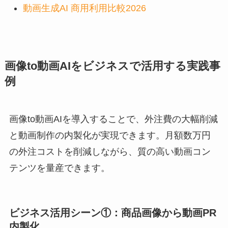
動画生成AI 商用利用比較2026
画像to動画AIをビジネスで活用する実践事
例
画像to動画AIを導入することで、外注費の大幅削減
と動画制作の内製化が実現できます。月額数万円
の外注コストを削減しながら、質の高い動画コン
テンツを量産できます。
ビジネス活用シーン①：商品画像から動画PR
内製化