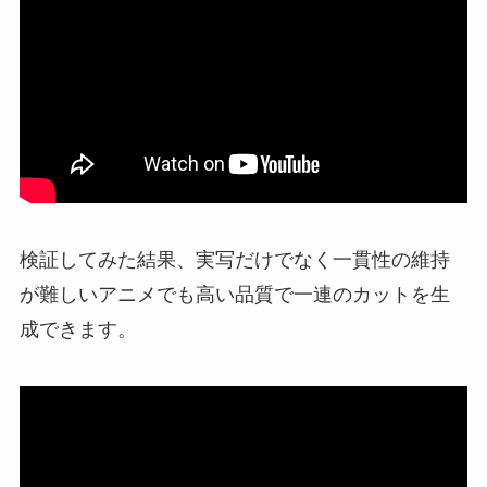
検証してみた結果、実写だけでなく一貫性の維持
が難しいアニメでも高い品質で一連のカットを生
成できます。