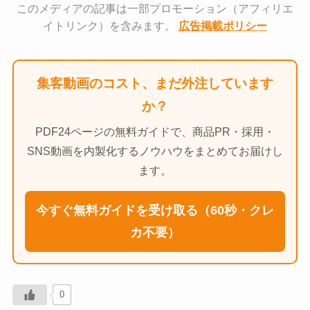
このメディアの記事は一部プロモーション（アフィリエ
イトリンク）を含みます。
広告掲載ポリシー
集客動画のコスト、まだ外注しています
か？
PDF24ページの無料ガイドで、商品PR・採用・
SNS動画を内製化するノウハウをまとめてお届けし
ます。
今すぐ無料ガイドを受け取る（60秒・クレ
カ不要）
0