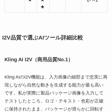
★
I2V品質で選ぶAIツール詳細比較
Kling AI I2V（商用品質No.1）
Kling AIのI2V機能は、入力画像の細部まで忠実に再
現しながら自然な動きを生成する能力が最も高い
です。私が実際に製品パッケージ画像を入力して
テストしたところ、ロゴ・テキスト・色彩が正確
に保持されたまま、パッケージが滑らかに回転す