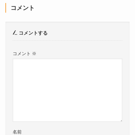
コメント
コメントする
コメント
※
名前