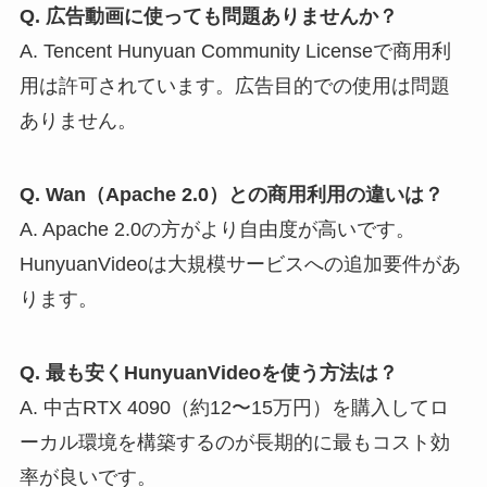
Q. 広告動画に使っても問題ありませんか？
A. Tencent Hunyuan Community Licenseで商用利
用は許可されています。広告目的での使用は問題
ありません。
Q. Wan（Apache 2.0）との商用利用の違いは？
A. Apache 2.0の方がより自由度が高いです。
HunyuanVideoは大規模サービスへの追加要件があ
ります。
Q. 最も安くHunyuanVideoを使う方法は？
A. 中古RTX 4090（約12〜15万円）を購入してロ
ーカル環境を構築するのが長期的に最もコスト効
率が良いです。