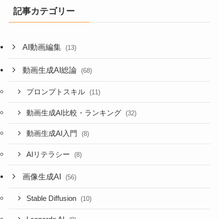
記事カテゴリー
AI動画編集
(13)
動画生成AI総論
(68)
プロンプトスキル
(11)
動画生成AI比較・ランキング
(32)
動画生成AI入門
(8)
AIリテラシー
(8)
画像生成AI
(56)
Stable Diffusion
(10)