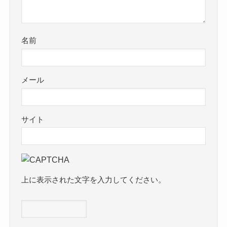
名前
メール
サイト
上に表示された文字を入力してください。