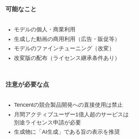
可能なこと
モデルの個人・商業利用
生成した動画の商用利用（広告・販促等）
モデルのファインチューニング（改変）
改変版の配布（ライセンス継承条件あり）
注意が必要な点
Tencentの競合製品開発への直接使用は禁止
月間アクティブユーザー1億人超のサービスは
別途ライセンス申請が必要
生成物に「AI生成」である旨の表示を推奨