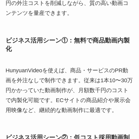
円の外注コストを削減しながら、質の高い動画コ
ンテンツを量産できます。
ビジネス活用シーン①：無料で商品動画内製
化
HunyuanVideoを使えば、商品・サービスのPR動
画を外注なしで制作できます。従来は1本10〜30万
円かかっていた動画制作が、月額数千円のコスト
で内製化可能です。ECサイトの商品紹介や展示会
用映像など、継続的な動画制作に最適です。
ビジネス活用シーン②：低コスト採用動画制