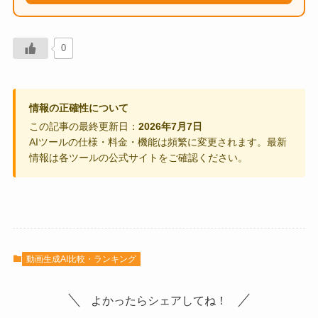
0
情報の正確性について
この記事の最終更新日：
2026年7月7日
AIツールの仕様・料金・機能は頻繁に変更されます。最新
情報は各ツールの公式サイトをご確認ください。
動画生成AI比較・ランキング
よかったらシェアしてね！