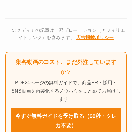
このメディアの記事は一部プロモーション（アフィリエ
イトリンク）を含みます。
広告掲載ポリシー
集客動画のコスト、まだ外注しています
か？
PDF24ページの無料ガイドで、商品PR・採用・
SNS動画を内製化するノウハウをまとめてお届けし
ます。
今すぐ無料ガイドを受け取る（60秒・クレ
カ不要）