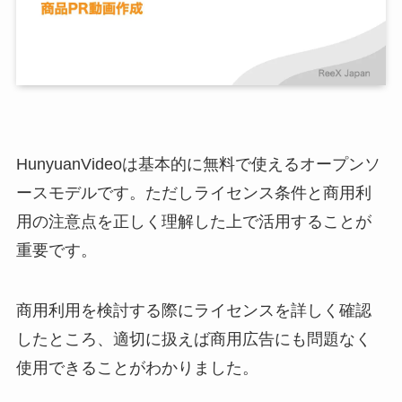
HunyuanVideoは基本的に無料で使えるオープンソ
ースモデルです。ただしライセンス条件と商用利
用の注意点を正しく理解した上で活用することが
重要です。
商用利用を検討する際にライセンスを詳しく確認
したところ、適切に扱えば商用広告にも問題なく
使用できることがわかりました。