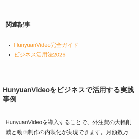
関連記事
HunyuanVideo完全ガイド
ビジネス活用法2026
HunyuanVideoをビジネスで活用する実践
事例
HunyuanVideoを導入することで、外注費の大幅削
減と動画制作の内製化が実現できます。月額数万