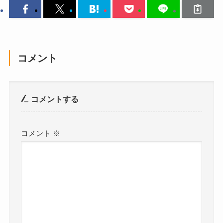
コメント
コメントする
コメント
※