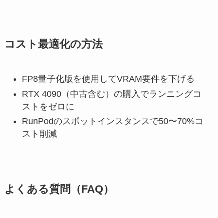
コスト最適化の方法
FP8量子化版を使用してVRAM要件を下げる
RTX 4090（中古含む）の購入でランニングコ
ストをゼロに
RunPodのスポットインスタンスで50〜70%コ
スト削減
よくある質問（FAQ）