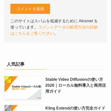
このサイトはスパムを低減するために Akismet を
使っています。
コメントデータの処理方法の詳細
はこちらをご覧ください
。
人気記事
Stable Video Diffusionの使い方
2026｜ローカル無料導入と商用活
用ガイド
Kling Extendの使い方完全ガイド