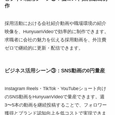
作
採用活動における会社紹介動画や職場環境の紹介
映像を、HunyuanVideoで効率的に制作できます。
求職者に会社の魅力を伝える採用動画を、外注費
ゼロで継続的に更新・配信できます。
ビジネス活用シーン③：SNS動画の0円量産
Instagram Reels・TikTok・YouTubeショート向け
のSNS動画をHunyuanVideoで量産できます。週
3〜5本の動画を継続投稿することで、フォロワー
獲得とブランド認知向上を低コストで実現できま