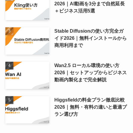
2026｜AI動画を3分まで自然延長
＋ビジネス活用5選
Stable Diffusionの使い方完全ガ
イド2026｜無料インストールから
商用利用まで
Wan2.5 ローカル環境の使い方
2026｜セットアップからビジネス
動画内製化まで完全解説
Higgsfieldの料金プラン徹底比較
2026｜無料・有料の違いと最適プ
ラン選び方