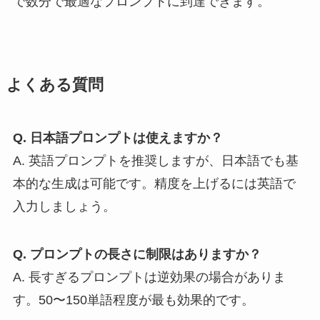
で数分で最適なプロンプトに到達できます。
よくある質問
Q. 日本語プロンプトは使えますか？
A. 英語プロンプトを推奨しますが、日本語でも基
本的な生成は可能です。精度を上げるには英語で
入力しましょう。
Q. プロンプトの長さに制限はありますか？
A. 長すぎるプロンプトは逆効果の場合がありま
す。50〜150単語程度が最も効果的です。