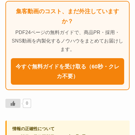
集客動画のコスト、まだ外注しています
か？
PDF24ページの無料ガイドで、商品PR・採用・
SNS動画を内製化するノウハウをまとめてお届けし
ます。
今すぐ無料ガイドを受け取る（60秒・クレ
カ不要）
0
情報の正確性について