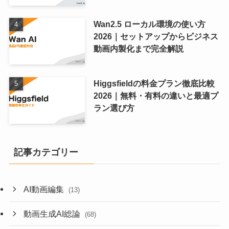
Wan2.5 ローカル環境の使い方
2026｜セットアップからビジネス
動画内製化まで完全解説
Higgsfieldの料金プラン徹底比較
2026｜無料・有料の違いと最適プ
ラン選び方
記事カテゴリー
AI動画編集
(13)
動画生成AI総論
(68)