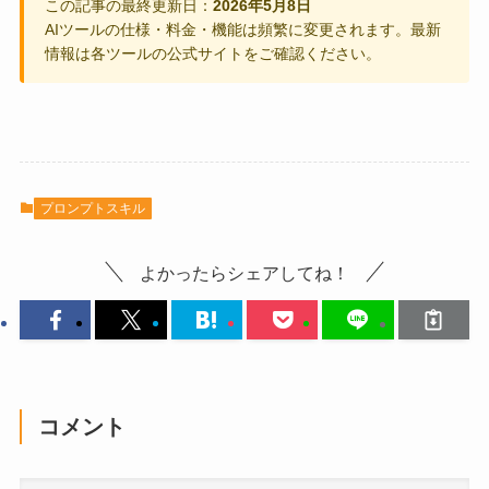
この記事の最終更新日：
2026年5月8日
AIツールの仕様・料金・機能は頻繁に変更されます。最新
情報は各ツールの公式サイトをご確認ください。
プロンプトスキル
よかったらシェアしてね！
コメント