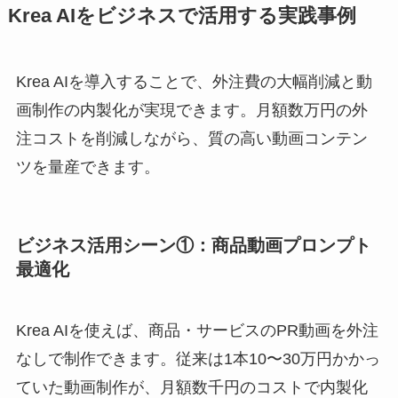
Krea AIをビジネスで活用する実践事例
Krea AIを導入することで、外注費の大幅削減と動
画制作の内製化が実現できます。月額数万円の外
注コストを削減しながら、質の高い動画コンテン
ツを量産できます。
ビジネス活用シーン①：商品動画プロンプト
最適化
Krea AIを使えば、商品・サービスのPR動画を外注
なしで制作できます。従来は1本10〜30万円かかっ
ていた動画制作が、月額数千円のコストで内製化