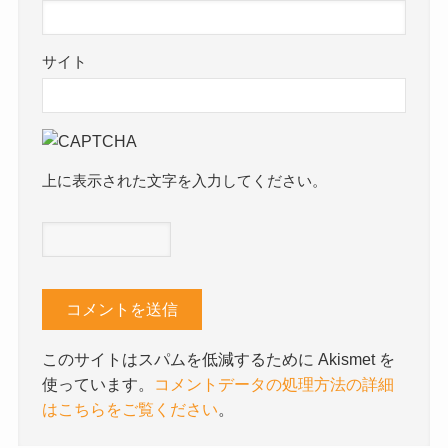
サイト
上に表示された文字を入力してください。
このサイトはスパムを低減するために Akismet を
使っています。
コメントデータの処理方法の詳細
はこちらをご覧ください
。