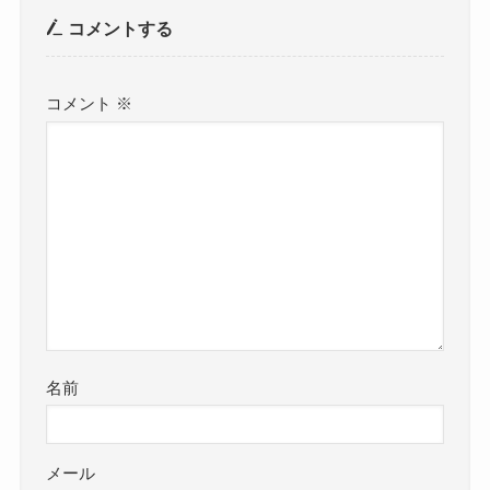
コメントする
コメント
※
名前
メール