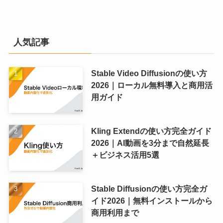
人気記事
Stable Video Diffusionの使い方
2026｜ローカル無料導入と商用活
用ガイド
Kling Extendの使い方完全ガイド
2026｜AI動画を3分まで自然延長
＋ビジネス活用5選
Stable Diffusionの使い方完全ガ
イド2026｜無料インストールから
商用利用まで