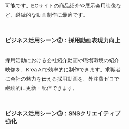
可能です。ECサイトの商品紹介や展示会用映像な
ど、継続的な動画制作に最適です。
ビジネス活用シーン②：採用動画表現力向上
採用活動における会社紹介動画や職場環境の紹介
映像を、Krea AIで効率的に制作できます。求職者
に会社の魅力を伝える採用動画を、外注費ゼロで
継続的に更新・配信できます。
ビジネス活用シーン③：SNSクリエイティブ
強化