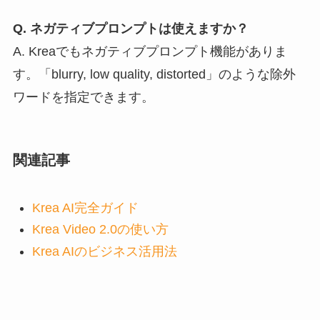
Q. ネガティブプロンプトは使えますか？
A. Kreaでもネガティブプロンプト機能がありま
す。「blurry, low quality, distorted」のような除外
ワードを指定できます。
関連記事
Krea AI完全ガイド
Krea Video 2.0の使い方
Krea AIのビジネス活用法