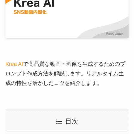
Krea AI
で高品質な動画・画像を生成するためのプ
ロンプト作成方法を解説します。リアルタイム生
成の特性を活かしたコツを紹介します。
目次