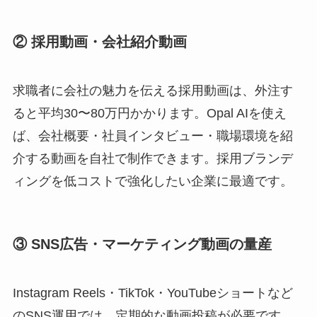
② 採用動画・会社紹介動画
求職者に会社の魅力を伝える採用動画は、外注す
ると平均30〜80万円かかります。Opal AIを使え
ば、会社概要・社員インタビュー・職場環境を紹
介する動画を自社で制作できます。採用ブランデ
ィングを低コストで強化したい企業に最適です。
③ SNS広告・マーケティング動画の量産
Instagram Reels・TikTok・YouTubeショートなど
のSNS運用では、定期的な動画投稿が必要です。