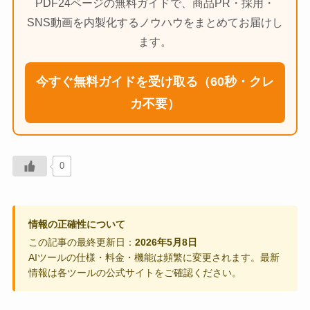
PDF24ページの無料ガイドで、商品PR・採用・
SNS動画を内製化するノウハウをまとめてお届けし
ます。
今すぐ無料ガイドを受け取る（60秒・クレ
カ不要）
0
情報の正確性について
この記事の最終更新日：
2026年5月8日
AIツールの仕様・料金・機能は頻繁に変更されます。最新
情報は各ツールの公式サイトをご確認ください。