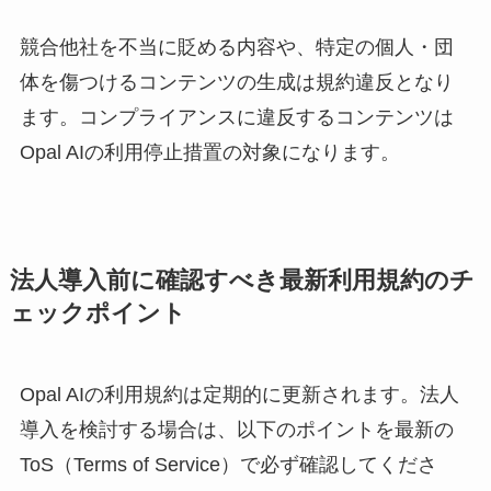
競合他社を不当に貶める内容や、特定の個人・団
体を傷つけるコンテンツの生成は規約違反となり
ます。コンプライアンスに違反するコンテンツは
Opal AIの利用停止措置の対象になります。
法人導入前に確認すべき最新利用規約のチ
ェックポイント
Opal AIの利用規約は定期的に更新されます。法人
導入を検討する場合は、以下のポイントを最新の
ToS（Terms of Service）で必ず確認してくださ