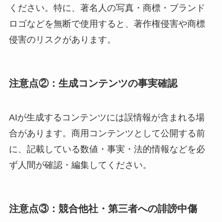
ください。特に、著名人の写真・商標・ブランド
ロゴなどを無断で使用すると、著作権侵害や商標
侵害のリスクがあります。
注意点②：生成コンテンツの事実確認
AIが生成するコンテンツには誤情報が含まれる場
合があります。商用コンテンツとして公開する前
に、記載している数値・事実・法的情報などを必
ず人間が確認・編集してください。
注意点③：競合他社・第三者への誹謗中傷