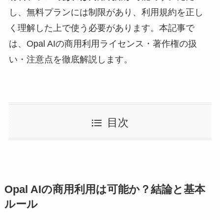
し、無料プランには制限があり、利用規約を正し
く理解した上で使う必要があります。本記事で
は、Opal AIの商用利用ライセンス・著作権の扱
い・注意点を徹底解説します。
目次
Opal AIの商用利用は可能か？結論と基本
ルール