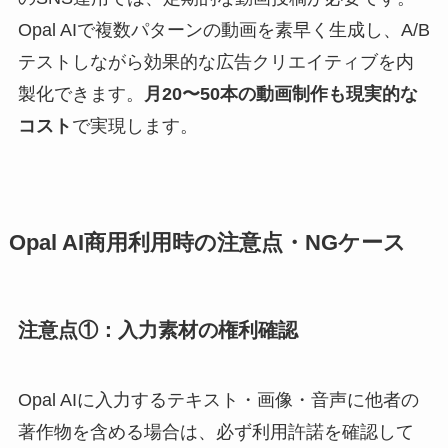
Opal AIで複数パターンの動画を素早く生成し、A/B
テストしながら効果的な広告クリエイティブを内
製化できます。
月20〜50本の動画制作も現実的な
コスト
で実現します。
Opal AI商用利用時の注意点・NGケース
注意点①：入力素材の権利確認
Opal AIに入力するテキスト・画像・音声に他者の
著作物を含める場合は、必ず利用許諾を確認して