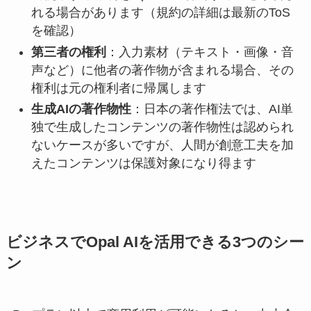
れる場合があります（規約の詳細は最新のToS
を確認）
第三者の権利
：入力素材（テキスト・画像・音
声など）に他者の著作物が含まれる場合、その
権利は元の権利者に帰属します
生成AIの著作物性
：日本の著作権法では、AI単
独で生成したコンテンツの著作物性は認められ
ないケースが多いですが、人間が創意工夫を加
えたコンテンツは保護対象になり得ます
ビジネスでOpal AIを活用できる3つのシー
ン