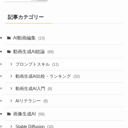
記事カテゴリー
AI動画編集
(13)
動画生成AI総論
(68)
プロンプトスキル
(11)
動画生成AI比較・ランキング
(32)
動画生成AI入門
(8)
AIリテラシー
(8)
画像生成AI
(56)
Stable Diffusion
(10)