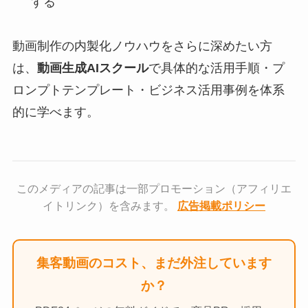
する
動画制作の内製化ノウハウをさらに深めたい方
は、
動画生成AIスクール
で具体的な活用手順・プ
ロンプトテンプレート・ビジネス活用事例を体系
的に学べます。
このメディアの記事は一部プロモーション（アフィリエ
イトリンク）を含みます。
広告掲載ポリシー
集客動画のコスト、まだ外注しています
か？