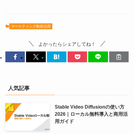
マーケティング動画活用
よかったらシェアしてね！
人気記事
Stable Video Diffusionの使い方
2026｜ローカル無料導入と商用活
用ガイド