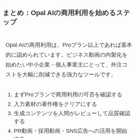
まとめ：Opal AIの商用利用を始めるステ
ップ
Opal AIの商用利用は、Proプラン以上であれば基本
的に認められています。ビジネス動画の内製化を
始めたい中小企業・個人事業主にとって、外注コ
ストを大幅に削減できる強力なツールです。
まずProプランで商用利用の可否を確認する
入力素材の著作権をクリアにする
生成コンテンツを人間がレビューして品質確認
する
PR動画・採用動画・SNS広告への活用を開始