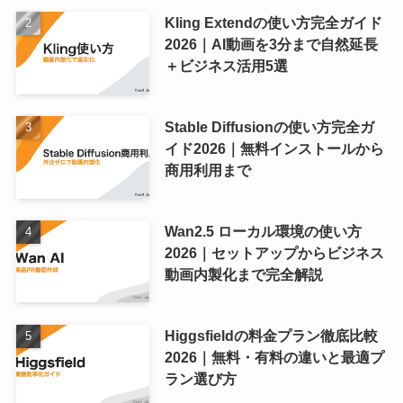
Kling Extendの使い方完全ガイド
2026｜AI動画を3分まで自然延長
＋ビジネス活用5選
Stable Diffusionの使い方完全ガ
イド2026｜無料インストールから
商用利用まで
Wan2.5 ローカル環境の使い方
2026｜セットアップからビジネス
動画内製化まで完全解説
Higgsfieldの料金プラン徹底比較
2026｜無料・有料の違いと最適プ
ラン選び方