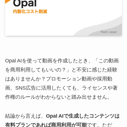
Opal AIを使って動画を作成したとき、「この動画
を商用利用してもいいの？」と不安に感じた経験
はありませんか？プロモーション動画や採用動
画、SNS広告に活用したくても、ライセンスや著
作権のルールがわからないと踏み出せません。
結論から言えば、
Opal AIで生成したコンテンツは
有料プランであれば商用利用が可能
です。ただ