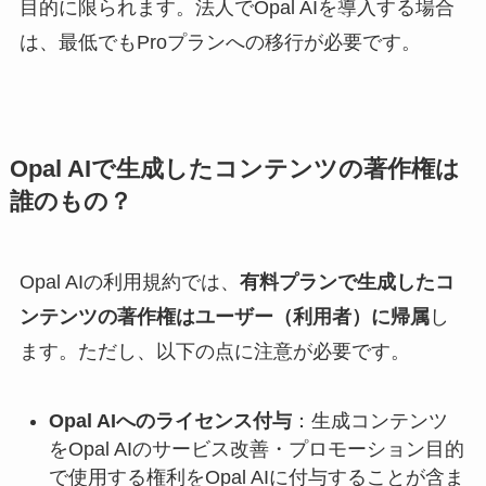
目的に限られます。法人でOpal AIを導入する場合
は、最低でもProプランへの移行が必要です。
Opal AIで生成したコンテンツの著作権は
誰のもの？
Opal AIの利用規約では、
有料プランで生成したコ
ンテンツの著作権はユーザー（利用者）に帰属
し
ます。ただし、以下の点に注意が必要です。
Opal AIへのライセンス付与
：生成コンテンツ
をOpal AIのサービス改善・プロモーション目的
で使用する権利をOpal AIに付与することが含ま