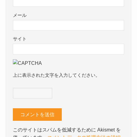
メール
サイト
上に表示された文字を入力してください。
このサイトはスパムを低減するために Akismet を