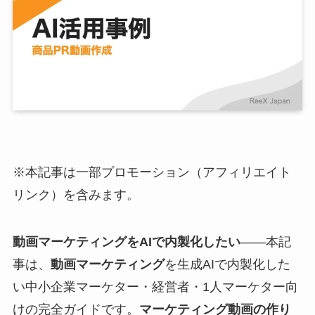
※本記事は一部プロモーション（アフィリエイト
リンク）を含みます。
動画マーケティングをAIで内製化したい
——本記
事は、
動画マーケティング
を生成AIで内製化した
い中小企業マーケター・経営者・1人マーケター向
けの完全ガイドです。
マーケティング動画の作り