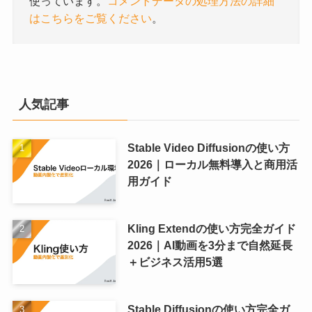
使っています。
コメントデータの処理方法の詳細
はこちらをご覧ください
。
人気記事
Stable Video Diffusionの使い方
2026｜ローカル無料導入と商用活
用ガイド
Kling Extendの使い方完全ガイド
2026｜AI動画を3分まで自然延長
＋ビジネス活用5選
Stable Diffusionの使い方完全ガ