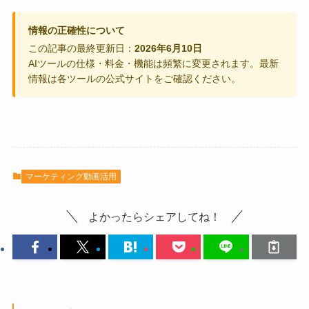
情報の正確性について
この記事の最終更新日：
2026年6月10日
AIツールの仕様・料金・機能は頻繁に変更されます。最新
情報は各ツールの公式サイトをご確認ください。
マーケティング動画活用
よかったらシェアしてね！