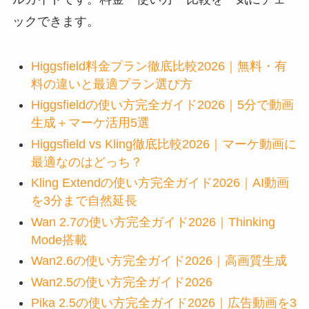
ックできます。
Higgsfield料金プラン徹底比較2026｜無料・有
料の違いと最適プラン選び方
Higgsfieldの使い方完全ガイド2026｜5分で動画
生成＋マーケ活用5選
Higgsfield vs Kling徹底比較2026｜マーケ動画に
最適なのはどっち？
Kling Extendの使い方完全ガイド2026｜AI動画
を3分まで自然延長
Wan 2.7の使い方完全ガイド2026｜Thinking
Mode搭載
Wan2.6の使い方完全ガイド2026｜高画質生成
Wan2.5の使い方完全ガイド2026
Pika 2.5の使い方完全ガイド2026｜広告動画を3