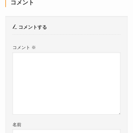
コメント
コメントする
コメント
※
名前