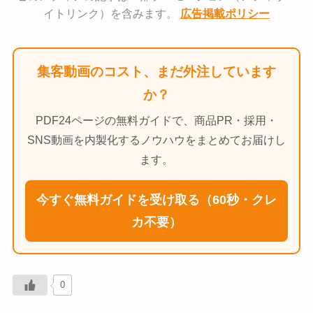
イトリンク）を含みます。
広告掲載ポリシー
集客動画のコスト、まだ外注しています
か？
PDF24ページの無料ガイドで、商品PR・採用・
SNS動画を内製化するノウハウをまとめてお届けし
ます。
今すぐ無料ガイドを受け取る（60秒・クレ
カ不要）
0