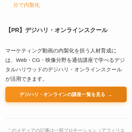
分で内製化
【PR】デジハリ・オンラインスクール
マーケティング動画の内製化を担う人材育成に
は、Web・CG・映像分野を通信講座で学べるデジ
タルハリウッドのデジハリ・オンラインスクール
が活用できます。
デジハリ・オンラインの講座一覧を見る
このメディアの記事は一部プロモーション（アフィリエ