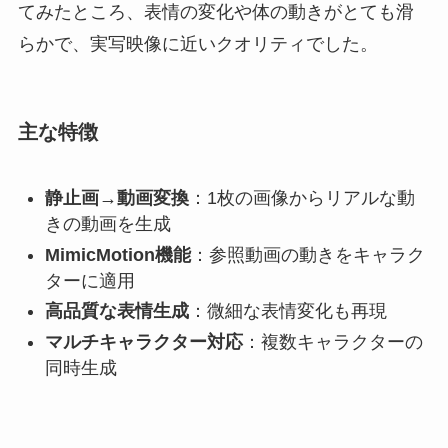
てみたところ、表情の変化や体の動きがとても滑
らかで、実写映像に近いクオリティでした。
主な特徴
静止画→動画変換
：1枚の画像からリアルな動
きの動画を生成
MimicMotion機能
：参照動画の動きをキャラク
ターに適用
高品質な表情生成
：微細な表情変化も再現
マルチキャラクター対応
：複数キャラクターの
同時生成