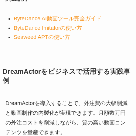
ByteDance AI動画ツール完全ガイド
ByteDance Imitatorの使い方
Seaweed APTの使い方
DreamActorをビジネスで活用する実践事
例
DreamActorを導入することで、外注費の大幅削減
と動画制作の内製化が実現できます。月額数万円
の外注コストを削減しながら、質の高い動画コン
テンツを量産できます。