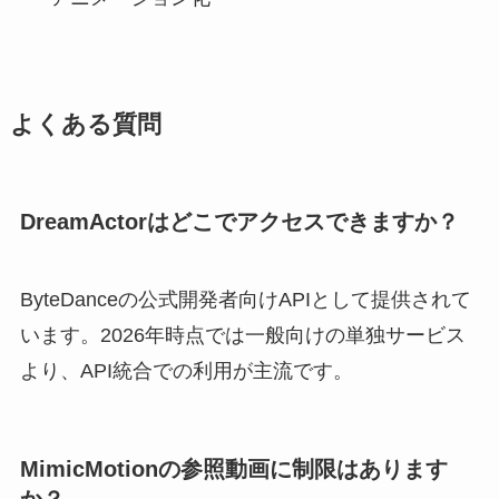
よくある質問
DreamActorはどこでアクセスできますか？
ByteDanceの公式開発者向けAPIとして提供されて
います。2026年時点では一般向けの単独サービス
より、API統合での利用が主流です。
MimicMotionの参照動画に制限はあります
か？