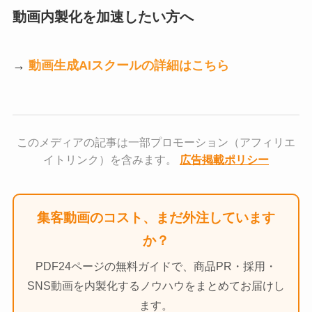
動画内製化を加速したい方へ
→
動画生成AIスクールの詳細はこちら
このメディアの記事は一部プロモーション（アフィリエ
イトリンク）を含みます。
広告掲載ポリシー
集客動画のコスト、まだ外注しています
か？
PDF24ページの無料ガイドで、商品PR・採用・
SNS動画を内製化するノウハウをまとめてお届けし
ます。