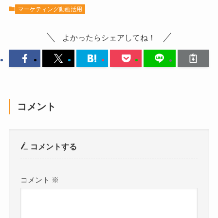
マーケティング動画活用
よかったらシェアしてね！
コメント
コメントする
コメント
※