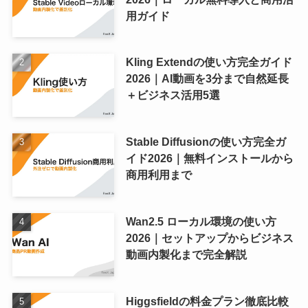
用ガイド
Kling Extendの使い方完全ガイド
2026｜AI動画を3分まで自然延長
＋ビジネス活用5選
Stable Diffusionの使い方完全ガ
イド2026｜無料インストールから
商用利用まで
Wan2.5 ローカル環境の使い方
2026｜セットアップからビジネス
動画内製化まで完全解説
Higgsfieldの料金プラン徹底比較