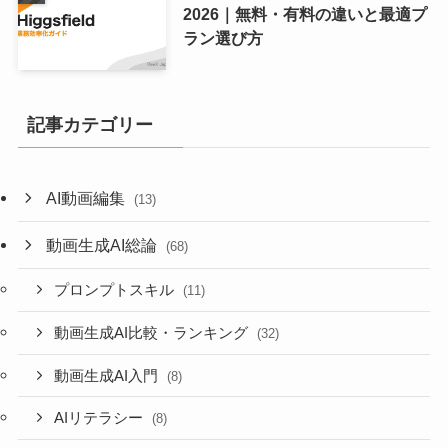
2026｜無料・有料の違いと最適プ
ラン選び方
記事カテゴリー
AI動画編集
(13)
動画生成AI総論
(68)
プロンプトスキル
(11)
動画生成AI比較・ランキング
(32)
動画生成AI入門
(8)
AIリテラシー
(8)