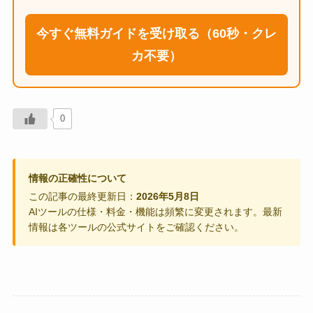
今すぐ無料ガイドを受け取る（60秒・クレ
カ不要）
0
情報の正確性について
この記事の最終更新日：
2026年5月8日
AIツールの仕様・料金・機能は頻繁に変更されます。最新
情報は各ツールの公式サイトをご確認ください。