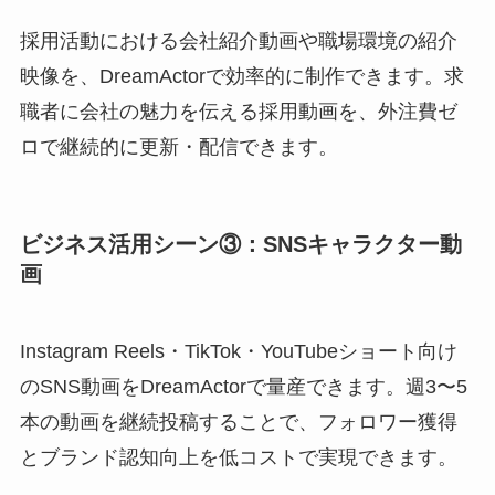
採用活動における会社紹介動画や職場環境の紹介
映像を、DreamActorで効率的に制作できます。求
職者に会社の魅力を伝える採用動画を、外注費ゼ
ロで継続的に更新・配信できます。
ビジネス活用シーン③：SNSキャラクター動
画
Instagram Reels・TikTok・YouTubeショート向け
のSNS動画をDreamActorで量産できます。週3〜5
本の動画を継続投稿することで、フォロワー獲得
とブランド認知向上を低コストで実現できます。