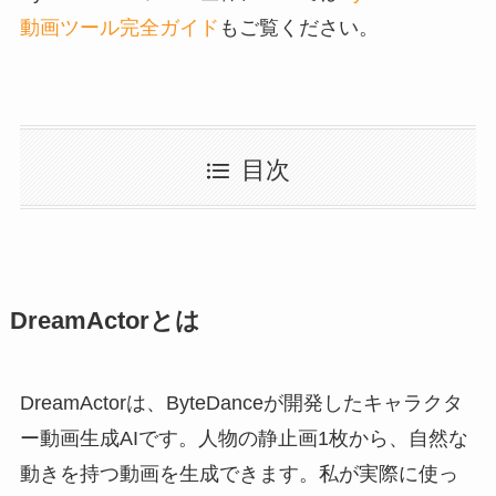
動画ツール完全ガイド
もご覧ください。
目次
DreamActorとは
DreamActorは、ByteDanceが開発したキャラクタ
ー動画生成AIです。人物の静止画1枚から、自然な
動きを持つ動画を生成できます。私が実際に使っ