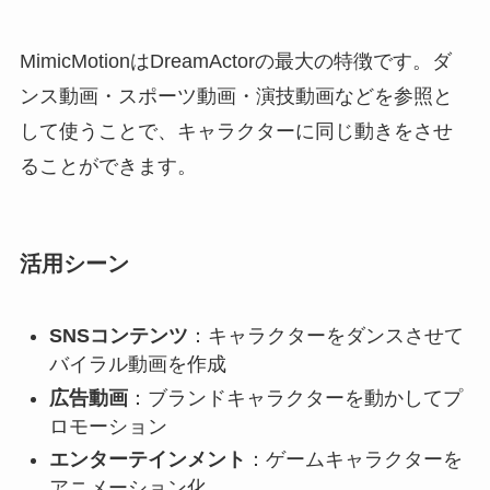
MimicMotionはDreamActorの最大の特徴です。ダ
ンス動画・スポーツ動画・演技動画などを参照と
して使うことで、キャラクターに同じ動きをさせ
ることができます。
活用シーン
SNSコンテンツ
：キャラクターをダンスさせて
バイラル動画を作成
広告動画
：ブランドキャラクターを動かしてプ
ロモーション
エンターテインメント
：ゲームキャラクターを
アニメーション化