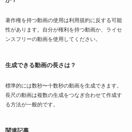
著作権を持つ動画の使用は利用規約に反する可能
性があります。自分が権利を持つ動画か、ライセ
ンスフリーの動画を使用してください。
生成できる動画の長さは？
標準的には数秒〜十数秒の動画を生成できます。
長尺の動画は複数の生成をつなぎ合わせて作成す
る方法が一般的です。
関連記事