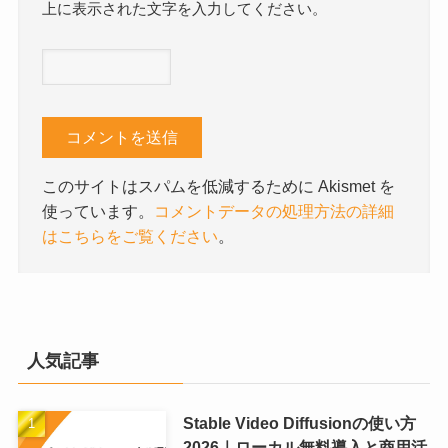
上に表示された文字を入力してください。
このサイトはスパムを低減するために Akismet を
使っています。
コメントデータの処理方法の詳細
はこちらをご覧ください
。
人気記事
Stable Video Diffusionの使い方
2026｜ローカル無料導入と商用活