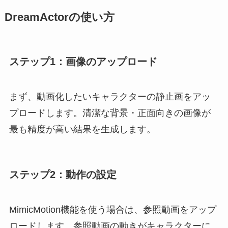
DreamActorの使い方
ステップ1：画像のアップロード
まず、動画化したいキャラクターの静止画をアッ
プロードします。清潔な背景・正面向きの画像が
最も精度が高い結果を生成します。
ステップ2：動作の設定
MimicMotion機能を使う場合は、参照動画をアップ
ロードします。参照動画の動きがキャラクターに