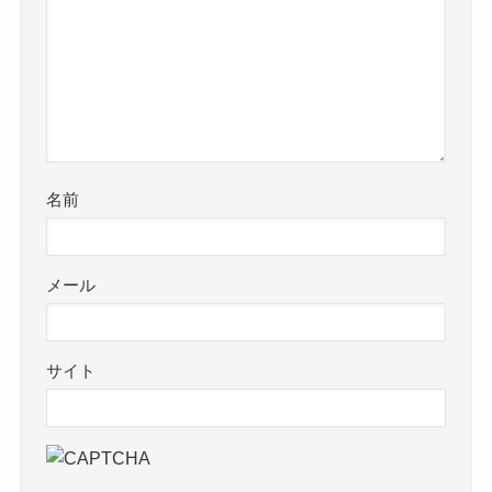
名前
メール
サイト