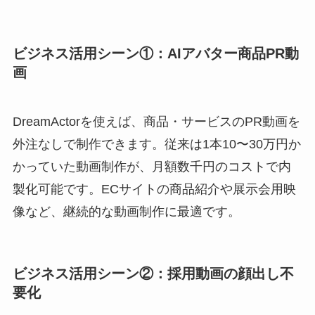
ビジネス活用シーン①：AIアバター商品PR動
画
DreamActorを使えば、商品・サービスのPR動画を
外注なしで制作できます。従来は1本10〜30万円か
かっていた動画制作が、月額数千円のコストで内
製化可能です。ECサイトの商品紹介や展示会用映
像など、継続的な動画制作に最適です。
ビジネス活用シーン②：採用動画の顔出し不
要化