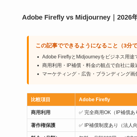
Adobe Firefly vs Midjourney｜
この記事でできるようになること（3分
Adobe FireflyとMidjourneyをビジ
商用利用・IP補償・料金の観点で自社に最
マーケティング・広告・ブランディング画
比較項目
Adobe Firefly
商用利用
✅ 完全商用OK（IP補償あ
著作権保護
✅ IP補償制度あり（法人