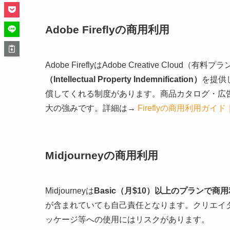
Adobe Fireflyの商用利用
Adobe FireflyはAdobe Creative Cloud（有料
（Intellectual Property Indemnification）
を提供
償してくれる制度があります。商品カタログ・広
大の強みです。詳細は→
Fireflyの商用利用ガ
Midjourneyの商用利用
Midjourneyは
Basic（月$10）以上のプランで商
が含まれていても自己責任となります。クリエイ
ッケージ等への使用にはリスクがあります。