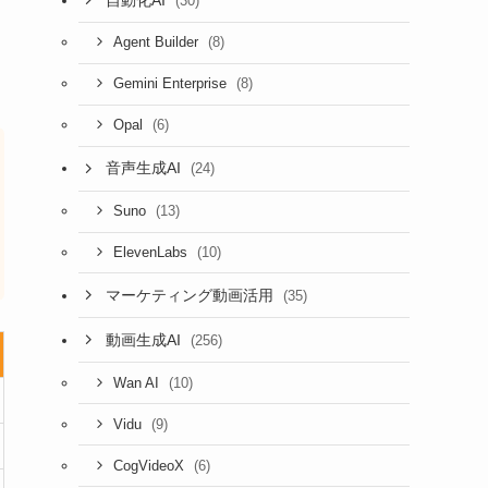
(30)
(8)
Agent Builder
(8)
Gemini Enterprise
(6)
Opal
音声生成AI
(24)
(13)
Suno
(10)
ElevenLabs
マーケティング動画活用
(35)
動画生成AI
(256)
(10)
Wan AI
(9)
Vidu
(6)
CogVideoX