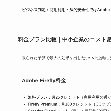
ビジネス判定：商用利用・法的安全性ではAdobe Fi
料金プラン比較｜中小企業のコスト
限られた予算で最大の効果を出したい中小企業に
Adobe Firefly料金
無料プラン
：月25クレジット（商用利用の透
Firefly Premium
：月100クレジット（CCサ