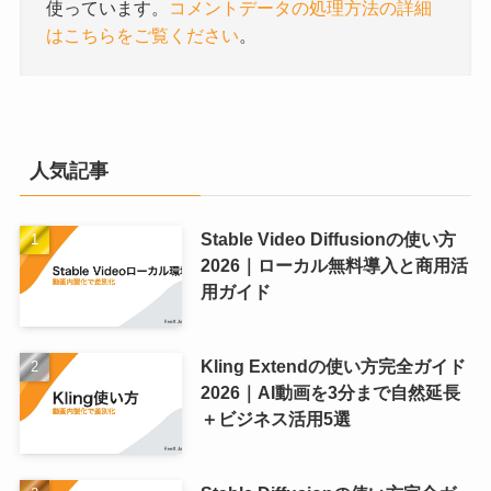
使っています。
コメントデータの処理方法の詳細
はこちらをご覧ください
。
人気記事
Stable Video Diffusionの使い方
2026｜ローカル無料導入と商用活
用ガイド
Kling Extendの使い方完全ガイド
2026｜AI動画を3分まで自然延長
＋ビジネス活用5選