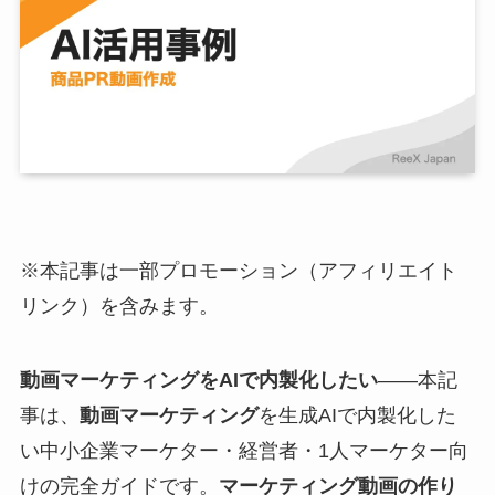
※本記事は一部プロモーション（アフィリエイト
リンク）を含みます。
動画マーケティングをAIで内製化したい
——本記
事は、
動画マーケティング
を生成AIで内製化した
い中小企業マーケター・経営者・1人マーケター向
けの完全ガイドです。
マーケティング動画の作り