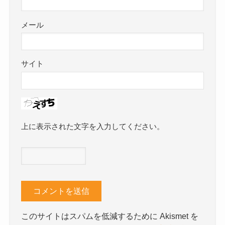
メール
サイト
上に表示された文字を入力してください。
このサイトはスパムを低減するために Akismet を