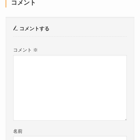
コメント
コメントする
コメント
※
名前