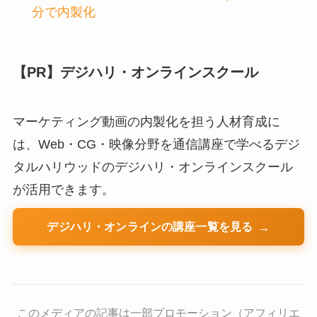
分で内製化
【PR】デジハリ・オンラインスクール
マーケティング動画の内製化を担う人材育成に
は、Web・CG・映像分野を通信講座で学べるデジ
タルハリウッドのデジハリ・オンラインスクール
が活用できます。
デジハリ・オンラインの講座一覧を見る
このメディアの記事は一部プロモーション（アフィリエ