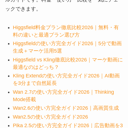
ックできます。
Higgsfield料金プラン徹底比較2026｜無料・有
料の違いと最適プラン選び方
Higgsfieldの使い方完全ガイド2026｜5分で動画
生成＋マーケ活用5選
Higgsfield vs Kling徹底比較2026｜マーケ動画に
最適なのはどっち？
Kling Extendの使い方完全ガイド2026｜AI動画
を3分まで自然延長
Wan 2.7の使い方完全ガイド2026｜Thinking
Mode搭載
Wan2.6の使い方完全ガイド2026｜高画質生成
Wan2.5の使い方完全ガイド2026
Pika 2.5の使い方完全ガイド2026｜広告動画を3