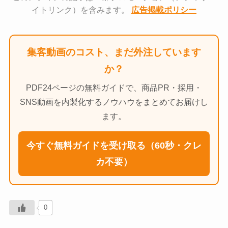
イトリンク）を含みます。
広告掲載ポリシー
集客動画のコスト、まだ外注しています
か？
PDF24ページの無料ガイドで、商品PR・採用・
SNS動画を内製化するノウハウをまとめてお届けし
ます。
今すぐ無料ガイドを受け取る（60秒・クレ
カ不要）
0