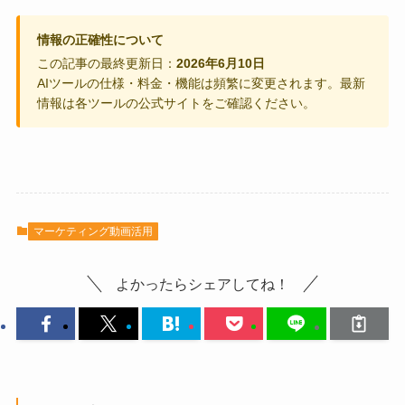
情報の正確性について
この記事の最終更新日：
2026年6月10日
AIツールの仕様・料金・機能は頻繁に変更されます。最新
情報は各ツールの公式サイトをご確認ください。
マーケティング動画活用
よかったらシェアしてね！