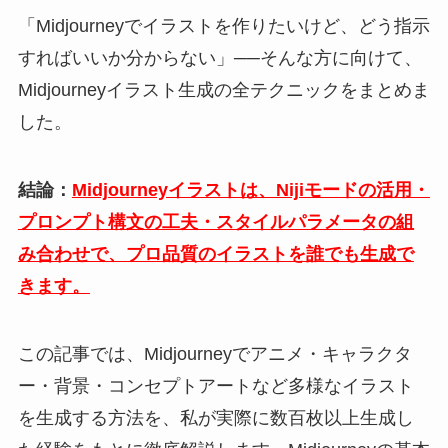
「Midjourneyでイラストを作りたいけど、どう指示
すればいいか分からない」──そんな方に向けて、
Midjourneyイラスト生成の全テクニックをまとめま
した。
結論：
Midjourneyイラストは、Nijiモードの活用・
プロンプト構文の工夫・スタイルパラメータの組
み合わせで、プロ品質のイラストを誰でも生成で
きます。
この記事では、Midjourneyでアニメ・キャラクタ
ー・背景・コンセプトアートなど多様なイラスト
を生成する方法を、私が実際に数百枚以上生成し