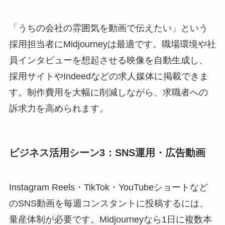
「うちの会社の雰囲気を動画で伝えたい」という
採用担当者にMidjourneyは最適です。職場環境や社
員インタビューを想起させる映像を自動生成し、
採用サイトやIndeedなどの求人媒体に掲載できま
す。制作費用を大幅に削減しながら、求職者への
訴求力を高められます。
ビジネス活用シーン3：SNS運用・広告動画
Instagram Reels・TikTok・YouTubeショートなど
のSNS動画を毎週コンスタントに投稿するには、
量産体制が必要です。Midjourneyなら1日に複数本