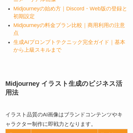
Midjourneyの始め方｜Discord・Web版の登録と
初期設定
Midjourneyの料金プラン比較｜商用利用の注意
点
生成AIプロンプトテクニック完全ガイド｜基本
から上級スキルまで
Midjourney イラスト生成のビジネス活
用法
イラスト品質のAI画像はブランドコンテンツやキ
ャラクター制作に即戦力となります。