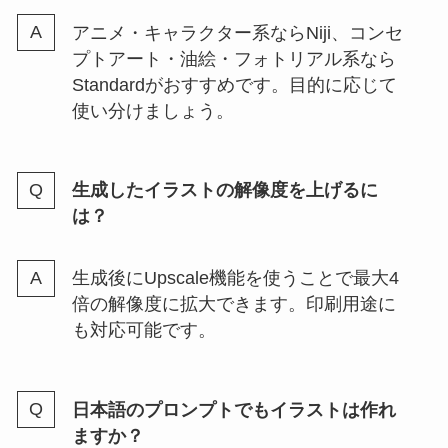
アニメ・キャラクター系ならNiji、コンセ
プトアート・油絵・フォトリアル系なら
Standardがおすすめです。目的に応じて
使い分けましょう。
生成したイラストの解像度を上げるに
は？
生成後にUpscale機能を使うことで最大4
倍の解像度に拡大できます。印刷用途に
も対応可能です。
日本語のプロンプトでもイラストは作れ
ますか？