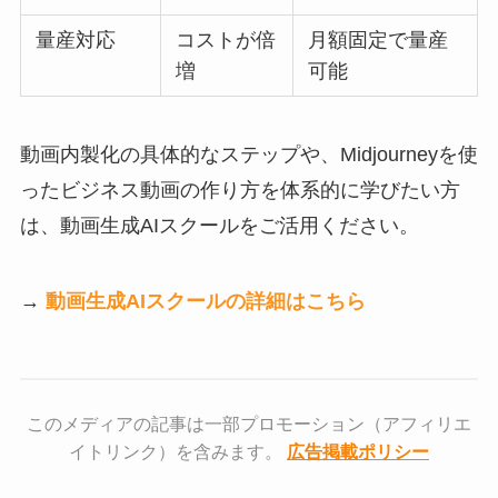
量産対応
コストが倍
月額固定で量産
増
可能
動画内製化の具体的なステップや、Midjourneyを使
ったビジネス動画の作り方を体系的に学びたい方
は、動画生成AIスクールをご活用ください。
→
動画生成AIスクールの詳細はこちら
このメディアの記事は一部プロモーション（アフィリエ
イトリンク）を含みます。
広告掲載ポリシー