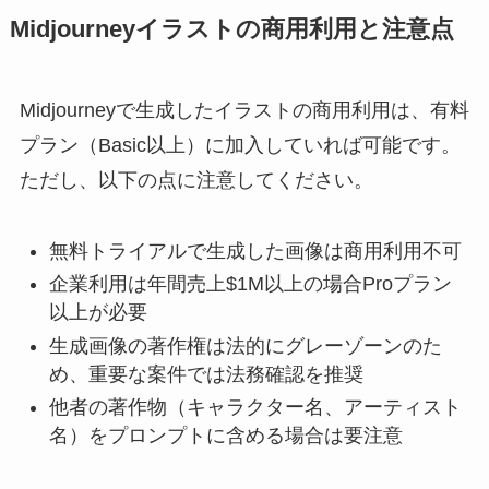
Midjourneyイラストの商用利用と注意点
Midjourneyで生成したイラストの商用利用は、有料
プラン（Basic以上）に加入していれば可能です。
ただし、以下の点に注意してください。
無料トライアルで生成した画像は商用利用不可
企業利用は年間売上$1M以上の場合Proプラン
以上が必要
生成画像の著作権は法的にグレーゾーンのた
め、重要な案件では法務確認を推奨
他者の著作物（キャラクター名、アーティスト
名）をプロンプトに含める場合は要注意