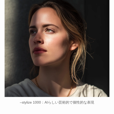
–stylize 1000：AIらしい芸術的で個性的な表現