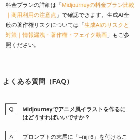
料金プランの詳細は「
Midjourneyの料金プラン比較
｜商用利用の注意点
」で確認できます。生成AI全
般の著作権リスクについては「
生成AIのリスクと
対策｜情報漏洩・著作権・フェイク動画
」もご参
照ください。
よくある質問（FAQ）
Midjourneyでアニメ風イラストを作るに
はどうすればいいですか？
プロンプトの末尾に「–niji 6」を付けるこ