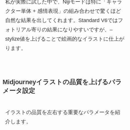
私が実際に試した中で、Nijiモードは特に「キャラ
クター単体 + 感情表現」の組み合わせで驚くほど
自然な結果を出してくれます。Standard V6ではフ
ォトリアル寄りの結果になりやすいですが、–
stylize値を上げることで絵画的なイラストに仕上が
ります。
Midjourneyイラストの品質を上げるパラ
メータ設定
イラストの品質を左右する重要なパラメータを紹
介します。