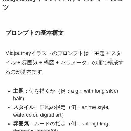
ツ
プロンプトの基本構文
Midjourneyイラストのプロンプトは「主題 + スタ
イル + 雰囲気 + 構図 + パラメータ」の順で構成す
るのが基本です。
主題
：何を描くか（例：a girl with long silver
hair）
スタイル
：画風の指定（例：anime style,
watercolor, digital art）
雰囲気
：ムードの指定（例：soft lighting,