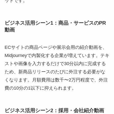
ットです。
ビジネス活用シーン1：商品・サービスのPR
動画
ECサイトの商品ページや展示会用の紹介動画を、
Midjourneyで内製化する企業が増えています。テキ
ストや画像を入力するだけで30分以内に完成する
ため、新商品リリースのたびに外注する必要がな
くなります。月額費用は数千〜2万円程度で、外注
費の10分の1以下に抑えられます。
ビジネス活用シーン2：採用・会社紹介動画