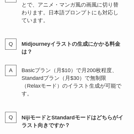
とで、アニメ・マンガ風の画風に切り替
わります。日本語プロンプトにも対応し
ています。
Midjourneyイラストの生成にかかる料金
は？
Basicプラン（月$10）で月200枚程度、
Standardプラン（月$30）で無制限
（Relaxモード）のイラスト生成が可能で
す。
NijiモードとStandardモードはどちらがイ
ラスト向きですか？