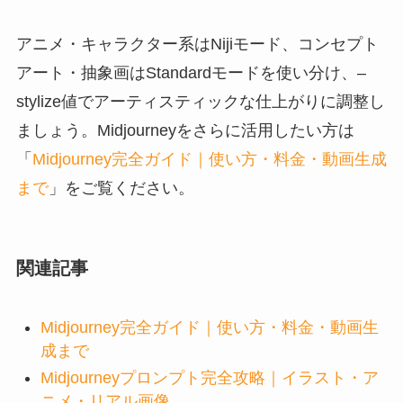
アニメ・キャラクター系はNijiモード、コンセプト
アート・抽象画はStandardモードを使い分け、–
stylize値でアーティスティックな仕上がりに調整し
ましょう。Midjourneyをさらに活用したい方は
「
Midjourney完全ガイド｜使い方・料金・動画生成
まで
」をご覧ください。
関連記事
Midjourney完全ガイド｜使い方・料金・動画生
成まで
Midjourneyプロンプト完全攻略｜イラスト・ア
ニメ・リアル画像