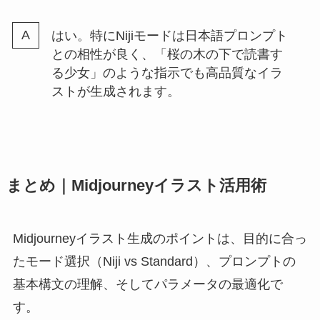
はい。特にNijiモードは日本語プロンプト
との相性が良く、「桜の木の下で読書す
る少女」のような指示でも高品質なイラ
ストが生成されます。
まとめ｜Midjourneyイラスト活用術
Midjourneyイラスト生成のポイントは、目的に合っ
たモード選択（Niji vs Standard）、プロンプトの
基本構文の理解、そしてパラメータの最適化で
す。