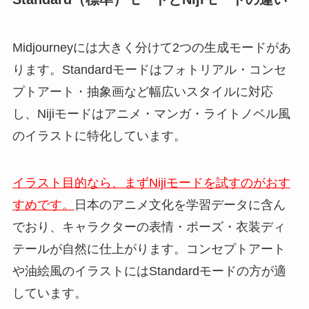
Midjourneyには大きく分けて2つの生成モードがあ
ります。Standardモードはフォトリアル・コンセ
プトアート・抽象画など幅広いスタイルに対応
し、Nijiモードはアニメ・マンガ・ライトノベル風
のイラストに特化しています。
イラスト目的なら、まずNijiモードを試すのがおす
すめです。
日本のアニメ文化を学習データに含ん
でおり、キャラクターの表情・ポーズ・衣装ディ
テールが自然に仕上がります。コンセプトアート
や油絵風のイラストにはStandardモードの方が適
しています。