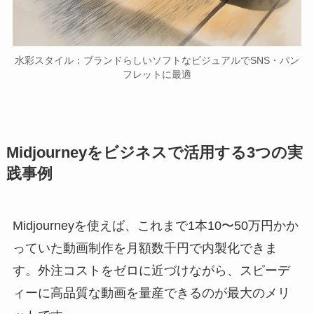
水彩スタイル：ブランドらしいソフトなビジュアルでSNS・パン
フレットに最適
Midjourneyをビジネスで活用する3つの実
践事例
Midjourneyを使えば、これまで1本10〜50万円かか
っていた動画制作を月額数千円で内製化できま
す。外注コストをゼロに近づけながら、スピーデ
ィーに高品質な動画を量産できるのが最大のメリ