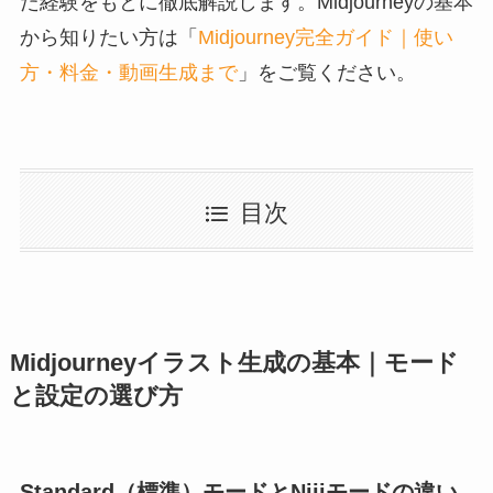
た経験をもとに徹底解説します。Midjourneyの基本
から知りたい方は「
Midjourney完全ガイド｜使い
方・料金・動画生成まで
」をご覧ください。
目次
Midjourneyイラスト生成の基本｜モード
と設定の選び方
Standard（標準）モードとNijiモードの違い