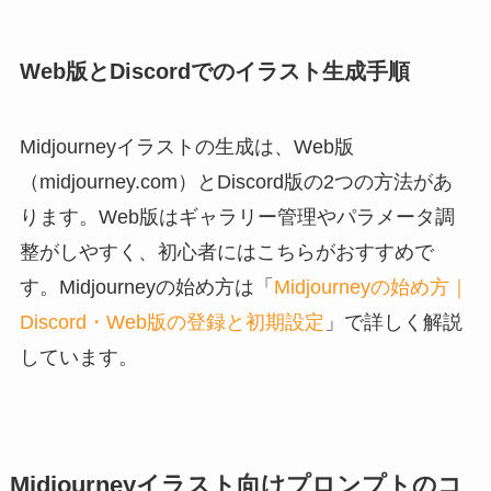
Web版とDiscordでのイラスト生成手順
Midjourneyイラストの生成は、Web版
（midjourney.com）とDiscord版の2つの方法があ
ります。Web版はギャラリー管理やパラメータ調
整がしやすく、初心者にはこちらがおすすめで
す。Midjourneyの始め方は「
Midjourneyの始め方｜
Discord・Web版の登録と初期設定
」で詳しく解説
しています。
Midjourneyイラスト向けプロンプトのコ