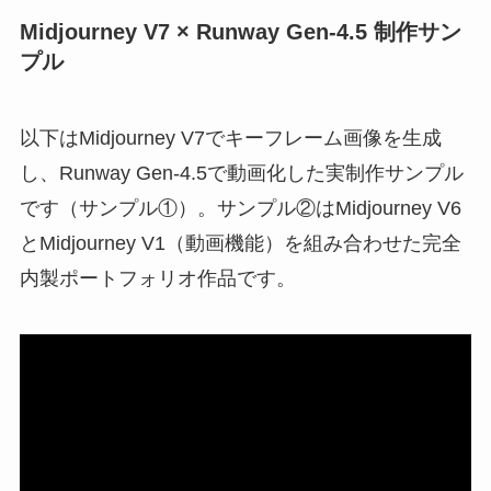
Midjourney V7 × Runway Gen-4.5 制作サン
プル
以下はMidjourney V7でキーフレーム画像を生成
し、Runway Gen-4.5で動画化した実制作サンプル
です（サンプル①）。サンプル②はMidjourney V6
とMidjourney V1（動画機能）を組み合わせた完全
内製ポートフォリオ作品です。