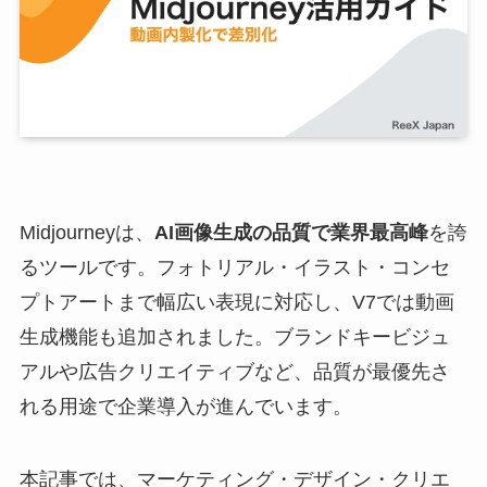
Midjourneyは、
AI画像生成の品質で業界最高峰
を誇
るツールです。フォトリアル・イラスト・コンセ
プトアートまで幅広い表現に対応し、V7では動画
生成機能も追加されました。ブランドキービジュ
アルや広告クリエイティブなど、品質が最優先さ
れる用途で企業導入が進んでいます。
本記事では、マーケティング・デザイン・クリエ