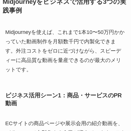
Midjourneyをビジネスで活用する3つの実
践事例
Midjourneyを使えば、これまで1本10〜50万円かか
っていた動画制作を月額数千円で内製化できま
す。外注コストをゼロに近づけながら、スピーデ
ィーに高品質な動画を量産できるのが最大のメリ
ットです。
ビジネス活用シーン1：商品・サービスのPR
動画
ECサイトの商品ページや展示会用の紹介動画を、