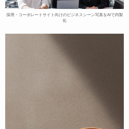
採用・コーポレートサイト向けのビジネスシーン写真をAIで内製
化