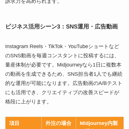
訴求力を高められます。
ビジネス活用シーン3：SNS運用・広告動画
Instagram Reels・TikTok・YouTubeショートなど
のSNS動画を毎週コンスタントに投稿するには、
量産体制が必要です。Midjourneyなら1日に複数本
の動画を生成できるため、SNS担当者1人でも継続
的な運用が可能になります。広告動画のA/Bテスト
にも活用でき、クリエイティブの改善スピードが
格段に上がります。
項目
外注の場合
Midjourney内製