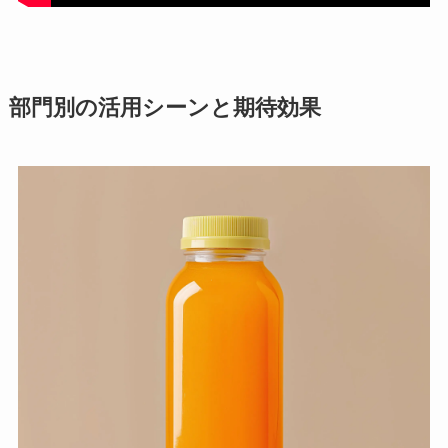
部門別の活用シーンと期待効果