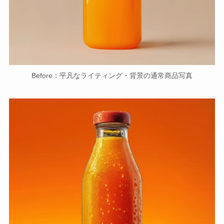
Before：平凡なライティング・背景の通常商品写真