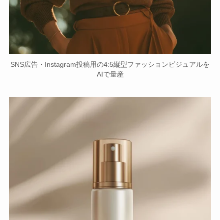
SNS広告・Instagram投稿用の4:5縦型ファッションビジュアルを
AIで量産