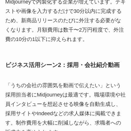
Midjourneyで内製化する企業が増えています。テキ
ストや画像を入力するだけで30分以内に完成する
ため、新商品リリースのたびに外注する必要がな
くなります。月額費用は数千〜2万円程度で、外注
費の10分の1以下に抑えられます。
ビジネス活用シーン2：採用・会社紹介動画
「うちの会社の雰囲気を動画で伝えたい」という
採用担当者にMidjourneyは最適です。職場環境や社
員インタビューを想起させる映像を自動生成し、
採用サイトやIndeedなどの求人媒体に掲載できま
す。制作費用を大幅に削減しながら、求職者への