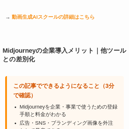
→
動画生成AIスクールの詳細はこちら
Midjourneyの企業導入メリット｜他ツール
との差別化
この記事でできるようになること（3分
で確認）
Midjourneyを企業・事業で使うための登録
手順と料金がわかる
広告・SNS・ブランディング画像を外注