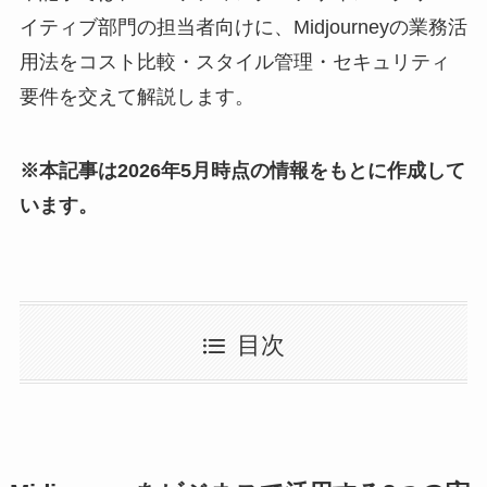
イティブ部門の担当者向けに、Midjourneyの業務活
用法をコスト比較・スタイル管理・セキュリティ
要件を交えて解説します。
※本記事は2026年5月時点の情報をもとに作成して
います。
目次