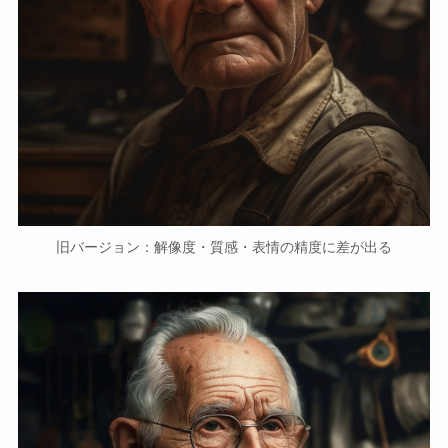
旧バージョン：解像度・質感・表情の精度に差が出る