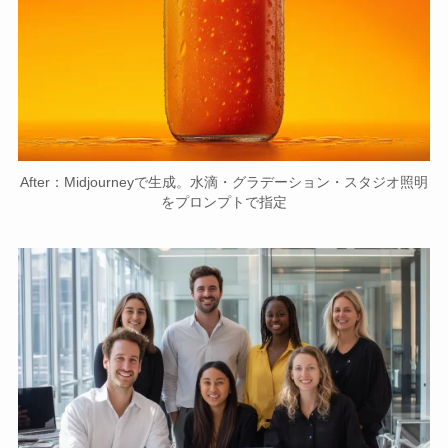
After：Midjourneyで生成。水滴・グラデーション・スタジオ照明
をプロンプトで指定