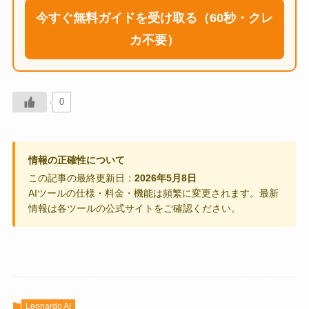
今すぐ無料ガイドを受け取る（60秒・クレ
カ不要）
0
情報の正確性について
この記事の最終更新日：
2026年5月8日
AIツールの仕様・料金・機能は頻繁に変更されます。最新
情報は各ツールの公式サイトをご確認ください。
Leonardo AI