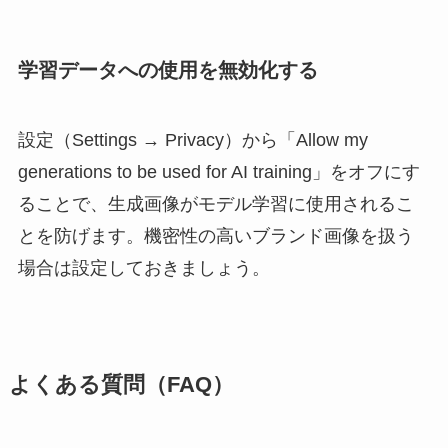
学習データへの使用を無効化する
設定（Settings → Privacy）から「Allow my
generations to be used for AI training」をオフにす
ることで、生成画像がモデル学習に使用されるこ
とを防げます。機密性の高いブランド画像を扱う
場合は設定しておきましょう。
よくある質問（FAQ）