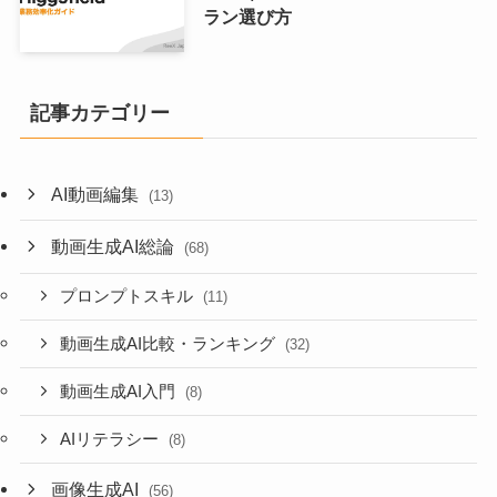
ラン選び方
記事カテゴリー
AI動画編集
(13)
動画生成AI総論
(68)
プロンプトスキル
(11)
動画生成AI比較・ランキング
(32)
動画生成AI入門
(8)
AIリテラシー
(8)
画像生成AI
(56)