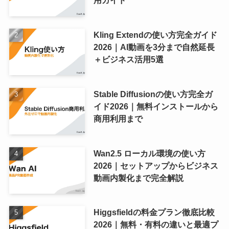
Kling Extendの使い方完全ガイド
2026｜AI動画を3分まで自然延長
＋ビジネス活用5選
Stable Diffusionの使い方完全ガ
イド2026｜無料インストールから
商用利用まで
Wan2.5 ローカル環境の使い方
2026｜セットアップからビジネス
動画内製化まで完全解説
Higgsfieldの料金プラン徹底比較
2026｜無料・有料の違いと最適プ