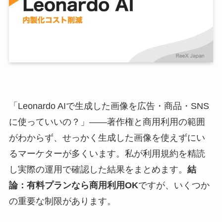
「Leonardo AIで生成した画像を広告・商品・SNS
に使っていいの？」——著作権と商用利用の範囲
がわからず、せっかく生成した画像を使えずにい
るマーケターが多くいます。私が利用規約を精読
し実際の運用で確認した結果をまとめます。
結
論：有料プランなら商用利用OK
ですが、いくつか
の重要な制限があります。