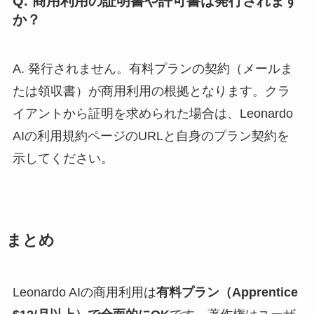
Q. 商用利用の証明書や許可書は発行されます
か？
A. 発行されません。有料プランの契約（メールま
たは領収書）が商用利用の根拠となります。クラ
イアントから証明を求められた場合は、Leonardo
AIの利用規約ページのURLと自身のプラン契約を
示してください。
まとめ
Leonardo AIの商用利用は
有料プラン（Apprentice