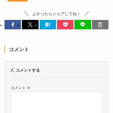
よかったらシェアしてね！
コメント
コメントする
コメント
※