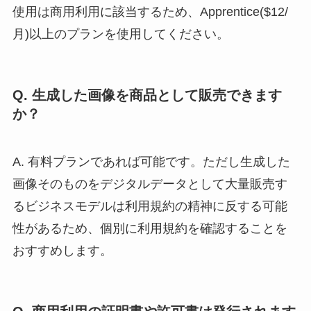
使用は商用利用に該当するため、Apprentice($12/
月)以上のプランを使用してください。
Q. 生成した画像を商品として販売できます
か？
A. 有料プランであれば可能です。ただし生成した
画像そのものをデジタルデータとして大量販売す
るビジネスモデルは利用規約の精神に反する可能
性があるため、個別に利用規約を確認することを
おすすめします。