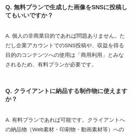
Q. 無料プランで生成した画像をSNSに投稿し
てもいいですか？
A. 個人の非商業目的であれば問題ありません。た
だし企業アカウントでのSNS投稿や、収益を得る
目的のコンテンツへの使用は「商用利用」とみな
されるため、有料プランが必要です。
Q. クライアントに納品する制作物に使えます
か？
A. 有料プランであれば可能です。クライアントへ
の納品物（Web素材・印刷物・動画素材等）への