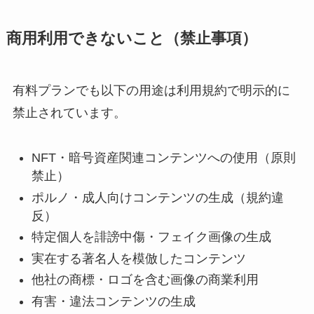
商用利用できないこと（禁止事項）
有料プランでも以下の用途は利用規約で明示的に
禁止されています。
NFT・暗号資産関連コンテンツへの使用（原則
禁止）
ポルノ・成人向けコンテンツの生成（規約違
反）
特定個人を誹謗中傷・フェイク画像の生成
実在する著名人を模倣したコンテンツ
他社の商標・ロゴを含む画像の商業利用
有害・違法コンテンツの生成