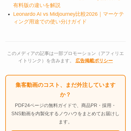
有料版の違いを解説
Leonardo AI vs Midjourney比較2026｜マーケテ
ィング用途での使い分けガイド
このメディアの記事は一部プロモーション（アフィリエ
イトリンク）を含みます。
広告掲載ポリシー
集客動画のコスト、まだ外注しています
か？
PDF24ページの無料ガイドで、商品PR・採用・
SNS動画を内製化するノウハウをまとめてお届けし
ます。