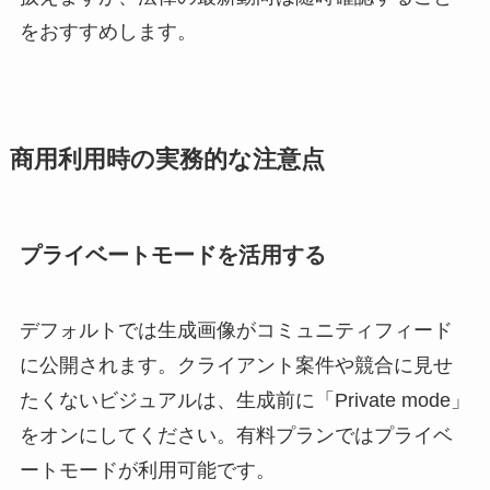
をおすすめします。
商用利用時の実務的な注意点
プライベートモードを活用する
デフォルトでは生成画像がコミュニティフィード
に公開されます。クライアント案件や競合に見せ
たくないビジュアルは、生成前に「Private mode」
をオンにしてください。有料プランではプライベ
ートモードが利用可能です。