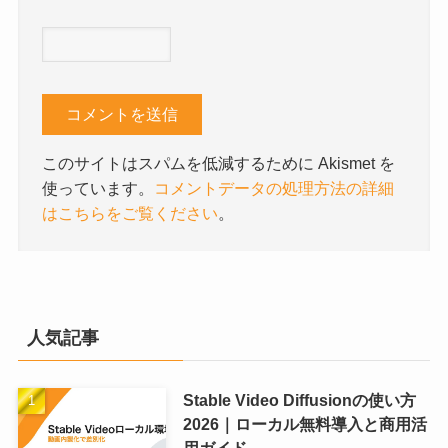
このサイトはスパムを低減するために Akismet を
使っています。
コメントデータの処理方法の詳細
はこちらをご覧ください
。
人気記事
Stable Video Diffusionの使い方
2026｜ローカル無料導入と商用活
用ガイド