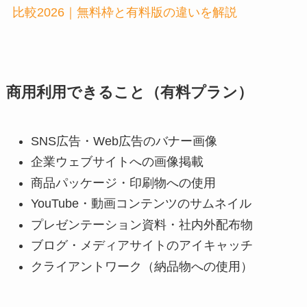
比較2026｜無料枠と有料版の違いを解説
商用利用できること（有料プラン）
SNS広告・Web広告のバナー画像
企業ウェブサイトへの画像掲載
商品パッケージ・印刷物への使用
YouTube・動画コンテンツのサムネイル
プレゼンテーション資料・社内外配布物
ブログ・メディアサイトのアイキャッチ
クライアントワーク（納品物への使用）