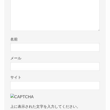
名前
メール
サイト
上に表示された文字を入力してください。