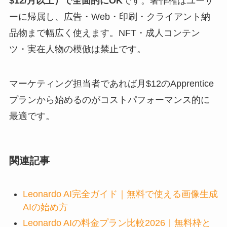
$12/月以上）で全面的にOK
です。著作権はユーザ
ーに帰属し、広告・Web・印刷・クライアント納
品物まで幅広く使えます。NFT・成人コンテン
ツ・実在人物の模倣は禁止です。
マーケティング担当者であれば月$12のApprentice
プランから始めるのがコストパフォーマンス的に
最適です。
関連記事
Leonardo AI完全ガイド｜無料で使える画像生成
AIの始め方
Leonardo AIの料金プラン比較2026｜無料枠と