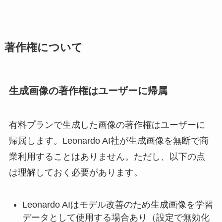
著作権について
生成画像の著作権はユーザーに帰属
有料プランで生成した画像の著作権はユーザーに
帰属します。Leonardo AI社が生成画像を無断で商
業利用することはありません。ただし、以下の点
は理解しておく必要があります。
Leonardo AIはモデル改善のため生成画像を学習
データとして使用する場合あり（設定で無効化