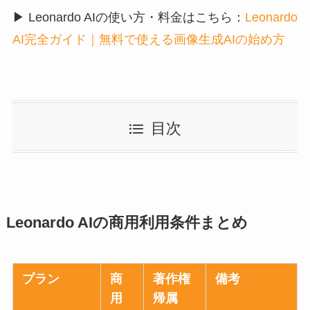
▶ Leonardo AIの使い方・料金はこちら：
Leonardo
AI完全ガイド｜無料で使える画像生成AIの始め方
目次
Leonardo AIの商用利用条件まとめ
プラン
商
著作権
備考
用
帰属