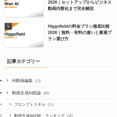
2026｜セットアップからビジネス
動画内製化まで完全解説
Higgsfieldの料金プラン徹底比較
2026｜無料・有料の違いと最適プ
ラン選び方
記事カテゴリー
AI動画編集
(13)
動画生成AI総論
(68)
プロンプトスキル
(11)
動画生成AI比較・ランキング
(32)