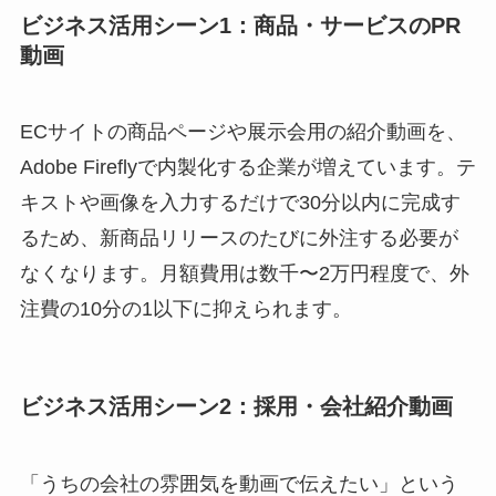
ビジネス活用シーン1：商品・サービスのPR
動画
ECサイトの商品ページや展示会用の紹介動画を、
Adobe Fireflyで内製化する企業が増えています。テ
キストや画像を入力するだけで30分以内に完成す
るため、新商品リリースのたびに外注する必要が
なくなります。月額費用は数千〜2万円程度で、外
注費の10分の1以下に抑えられます。
ビジネス活用シーン2：採用・会社紹介動画
「うちの会社の雰囲気を動画で伝えたい」という