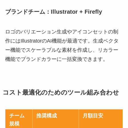
ブランドチーム：Illustrator + Firefly
ロゴのバリエーション生成やアイコンセットの制
作にはIllustratorのAI機能が最適です。生成ベクタ
ー機能でスケーラブルな素材を作成し、リカラー
機能でブランドカラーに一括変換できます。
コスト最適化のためのツール組み合わせ
チーム
推奨構成
月額目安
規模