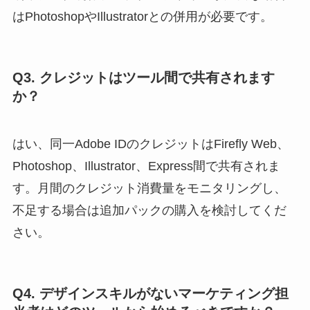
はPhotoshopやIllustratorとの併用が必要です。
Q3. クレジットはツール間で共有されます
か？
はい、同一Adobe IDのクレジットはFirefly Web、
Photoshop、Illustrator、Express間で共有されま
す。月間のクレジット消費量をモニタリングし、
不足する場合は追加パックの購入を検討してくだ
さい。
Q4. デザインスキルがないマーケティング担