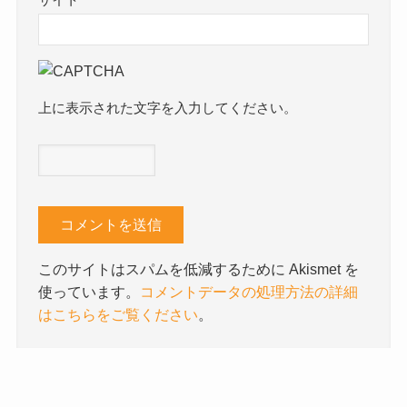
上に表示された文字を入力してください。
このサイトはスパムを低減するために Akismet を
使っています。
コメントデータの処理方法の詳細
はこちらをご覧ください
。