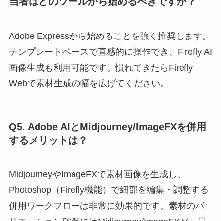
当者はどのツールから始めるべきですか？
Adobe Expressから始めることを強く推奨します。
テンプレートベースで直感的に操作でき、Firefly AI
画像生成も利用可能です。慣れてきたらFirefly
Webで素材生成の幅を広げてください。
Q5. Adobe AIとMidjourney/ImageFXを併用
するメリットは？
MidjourneyやImageFXで素材画像を生成し、
Photoshop（Firefly機能）で細部を編集・調整する
併用ワークフローは非常に効果的です。素材のバ