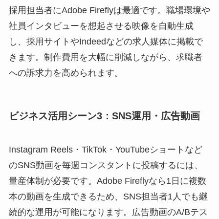
採用担当者にAdobe Fireflyは最適です。職場環境や
社員インタビューを想起させる映像を自動生成
し、採用サイトやIndeedなどの求人媒体に掲載で
きます。制作費用を大幅に削減しながら、求職者
への訴求力を高められます。
ビジネス活用シーン3：SNS運用・広告動画
Instagram Reels・TikTok・YouTubeショートなど
のSNS動画を毎週コンスタントに投稿するには、
量産体制が必要です。Adobe Fireflyなら1日に複数
本の動画を生成できるため、SNS担当者1人でも継
続的な運用が可能になります。広告動画のA/Bテス