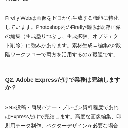
Firefly Webは画像をゼロから生成する機能に特化
しています。Photoshop内のFirefly機能は既存画像
の編集（生成塗りつぶし、生成拡張、オブジェク
ト削除）に強みがあります。素材生成→編集の2段
階ワークフローで両方を活用するのが最適です。
Q2. Adobe Expressだけで業務は完結します
か？
SNS投稿・簡易バナー・プレゼン資料程度であれ
ばExpressだけで完結します。高度な画像編集、印
刷用データ制作、ベクターデザインが必要な場合