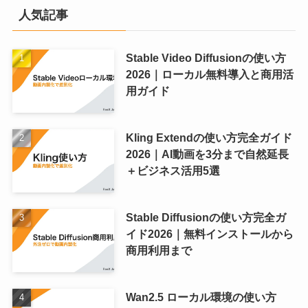
人気記事
Stable Video Diffusionの使い方
2026｜ローカル無料導入と商用活
用ガイド
Kling Extendの使い方完全ガイド
2026｜AI動画を3分まで自然延長
＋ビジネス活用5選
Stable Diffusionの使い方完全ガ
イド2026｜無料インストールから
商用利用まで
Wan2.5 ローカル環境の使い方