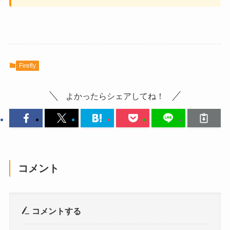
Firefly
よかったらシェアしてね！
コメント
コメントする