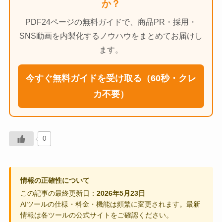
か？
PDF24ページの無料ガイドで、商品PR・採用・
SNS動画を内製化するノウハウをまとめてお届けし
ます。
今すぐ無料ガイドを受け取る（60秒・クレ
カ不要）
0
情報の正確性について
この記事の最終更新日：
2026年5月23日
AIツールの仕様・料金・機能は頻繁に変更されます。最新
情報は各ツールの公式サイトをご確認ください。