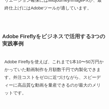
リエーション確保にはMidjourney/ImageFXが、最
終仕上げにはAdobeツールが適しています。
Adobe Fireflyをビジネスで活用する3つの
実践事例
Adobe Fireflyを使えば、これまで1本10〜50万円か
かっていた動画制作を月額数千円で内製化できま
す。外注コストをゼロに近づけながら、スピーデ
ィーに高品質な動画を量産できるのが最大のメリ
ットです。