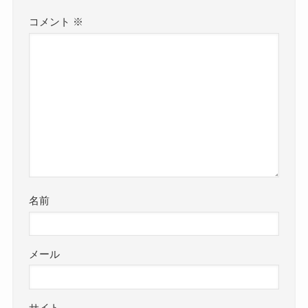
コメント
※
名前
メール
サイト