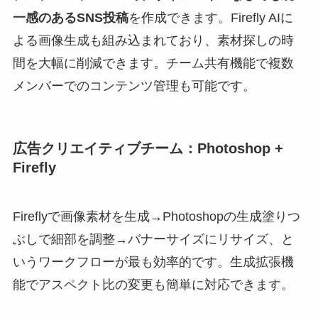
一感のあるSNS投稿
を作成できます。Firefly AIに
よる画像生成も組み込まれており、素材探しの時
間を大幅に削減できます。チーム共有機能で複数
メンバーでのコンテンツ管理も可能です。
広告クリエイティブチーム：Photoshop +
Firefly
Fireflyで画像素材を生成→Photoshopの生成塗りつ
ぶしで細部を調整→バナーサイズにリサイズ、と
いうワークフローが最も効率的です。生成拡張機
能でアスペクト比の変更も簡単に対応できます。