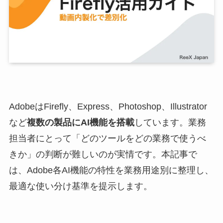
AdobeはFirefly、Express、Photoshop、Illustrator
など
複数の製品にAI機能を搭載
しています。業務
担当者にとって「どのツールをどの業務で使うべ
きか」の判断が難しいのが実情です。本記事で
は、Adobe各AI機能の特性を業務用途別に整理し、
最適な使い分け基準を提示します。