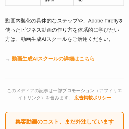
動画内製化の具体的なステップや、Adobe Fireflyを
使ったビジネス動画の作り方を体系的に学びたい
方は、動画生成AIスクールをご活用ください。
→
動画生成AIスクールの詳細はこちら
このメディアの記事は一部プロモーション（アフィリエ
イトリンク）を含みます。
広告掲載ポリシー
集客動画のコスト、まだ外注しています