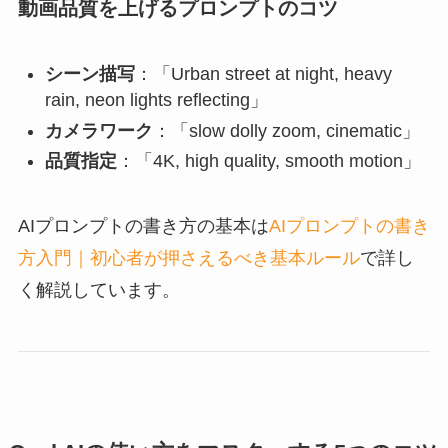
動画品質を上げるプロンプトのコツ
シーン描写
：「Urban street at night, heavy
rain, neon lights reflecting」
カメラワーク
：「slow dolly zoom, cinematic」
品質指定
：「4K, high quality, smooth motion」
AIプロンプトの書き方の基本は
AIプロンプトの書き
方入門｜初心者が押さえるべき基本ルール
で詳し
く解説しています。