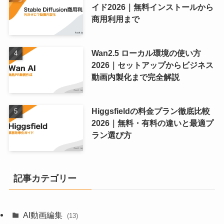
イド2026｜無料インストールから
商用利用まで
Wan2.5 ローカル環境の使い方
2026｜セットアップからビジネス
動画内製化まで完全解説
Higgsfieldの料金プラン徹底比較
2026｜無料・有料の違いと最適プ
ラン選び方
記事カテゴリー
AI動画編集
(13)