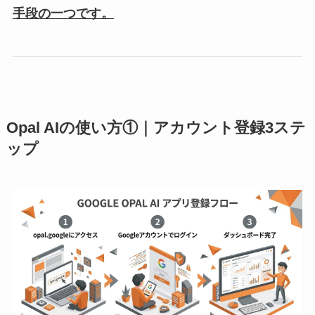
手段の一つです。
Opal AIの使い方①｜アカウント登録3ステ
ップ