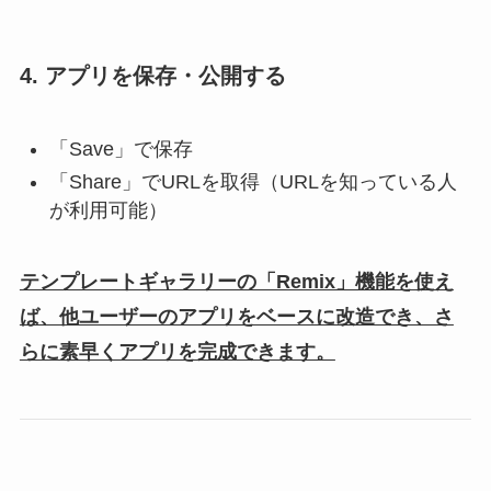
4. アプリを保存・公開する
「Save」で保存
「Share」でURLを取得（URLを知っている人
が利用可能）
テンプレートギャラリーの「Remix」機能を使え
ば、他ユーザーのアプリをベースに改造でき、さ
らに素早くアプリを完成できます。