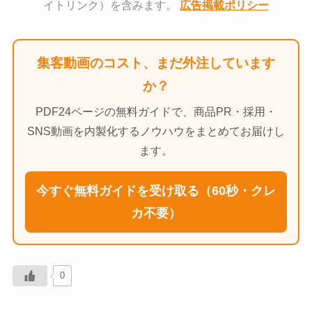
イトリンク）を含みます。
広告掲載ポリシー
集客動画のコスト、まだ外注しています
か？
PDF24ページの無料ガイドで、商品PR・採用・
SNS動画を内製化するノウハウをまとめてお届けし
ます。
今すぐ無料ガイドを受け取る（60秒・クレ
カ不要）
0