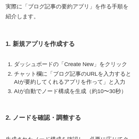
実際に「ブログ記事の要約アプリ」を作る手順を
紹介します。
1. 新規アプリを作成する
ダッシュボードの「Create New」をクリック
チャット欄に「ブログ記事のURLを入力すると
AIが要約してくれるアプリを作って」と入力
AIが自動でノード構成を生成（約10〜30秒）
2. ノードを確認・調整する