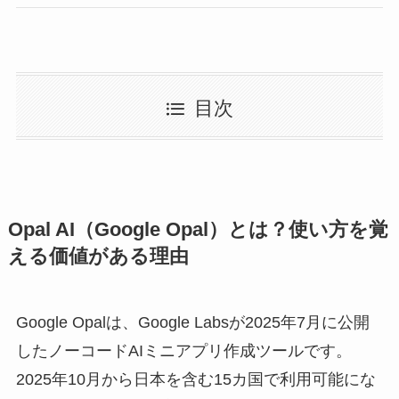
目次
Opal AI（Google Opal）とは？使い方を覚
える価値がある理由
Google Opalは、Google Labsが2025年7月に公開
したノーコードAIミニアプリ作成ツールです。
2025年10月から日本を含む15カ国で利用可能にな