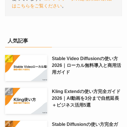
はこちらをご覧ください
。
人気記事
Stable Video Diffusionの使い方
2026｜ローカル無料導入と商用活
用ガイド
Kling Extendの使い方完全ガイド
2026｜AI動画を3分まで自然延長
＋ビジネス活用5選
Stable Diffusionの使い方完全ガ