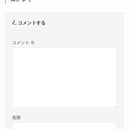
コメントする
コメント
※
名前