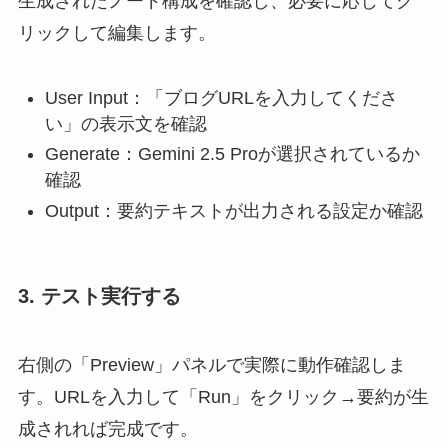
生成されたノード構成を確認し、必要に応じてク
リックして編集します。
User Input：「ブログURLを入力してくださ
い」の表示文を確認
Generate：Gemini 2.5 Proが選択されているか
確認
Output：要約テキストが出力される設定か確認
3. テスト実行する
右側の「Preview」パネルで実際に動作確認しま
す。URLを入力して「Run」をクリック→要約が生
成されれば完成です。