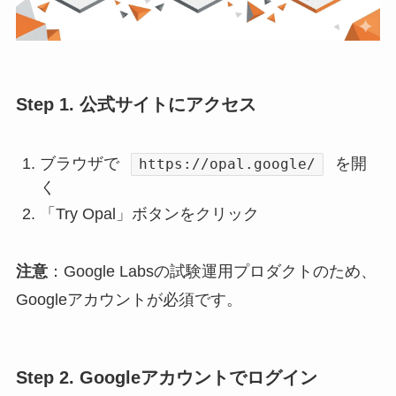
Step 1. 公式サイトにアクセス
ブラウザで
を開
https://opal.google/
く
「Try Opal」ボタンをクリック
注意
：Google Labsの試験運用プロダクトのため、
Googleアカウントが必須です。
Step 2. Googleアカウントでログイン