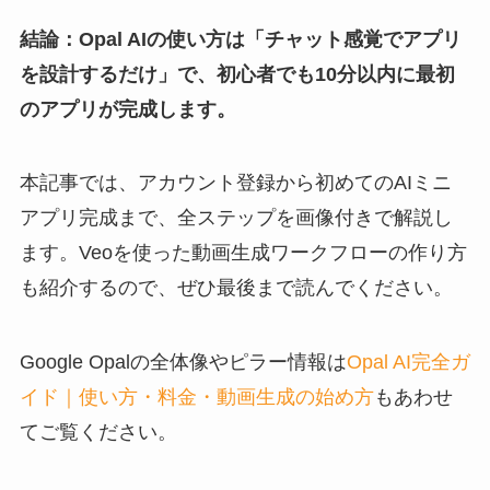
結論：Opal AIの使い方は「チャット感覚でアプリ
を設計するだけ」で、初心者でも10分以内に最初
のアプリが完成します。
本記事では、アカウント登録から初めてのAIミニ
アプリ完成まで、全ステップを画像付きで解説し
ます。Veoを使った動画生成ワークフローの作り方
も紹介するので、ぜひ最後まで読んでください。
Google Opalの全体像やピラー情報は
Opal AI完全ガ
イド｜使い方・料金・動画生成の始め方
もあわせ
てご覧ください。