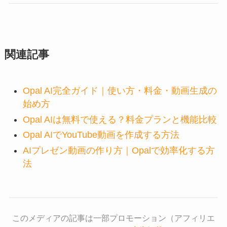
関連記事
Opal AI完全ガイド｜使い方・料金・動画生成の
始め方
Opal AIは無料で使える？料金プランと機能比較
Opal AIでYouTube動画を作成する方法
AIプレゼン動画の作り方｜Opalで効率化する方
法
このメディアの記事は一部プロモーション（アフィリエ