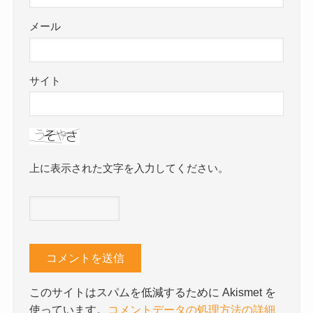
メール
サイト
上に表示された文字を入力してください。
このサイトはスパムを低減するために Akismet を
使っています。
コメントデータの処理方法の詳細