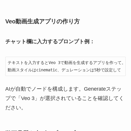
Veo動画生成アプリの作り方
チャット欄に入力するプロンプト例：
テキストを入力するとVeo 3で動画を生成するアプリを作って。

動画スタイルはcinematic、デュレーションは5秒で設定して
AIが自動でノードを構成します。Generateステッ
プで「Veo 3」が選択されていることを確認してく
ださい。