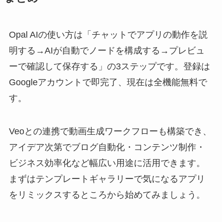
Opal AIの使い方は「チャットでアプリの動作を説
明する→AIが自動でノードを構成する→プレビュ
ーで確認して保存する」の3ステップです。登録は
Googleアカウントで即完了、現在は全機能無料で
す。
Veoとの連携で動画生成ワークフローも構築でき、
アイデア次第でブログ自動化・コンテンツ制作・
ビジネス効率化など幅広い用途に活用できます。
まずはテンプレートギャラリーで気になるアプリ
をリミックスするところから始めてみましょう。