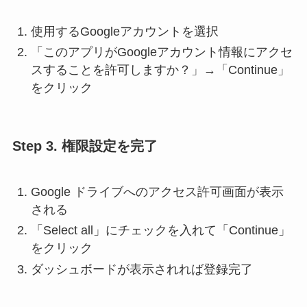
使用するGoogleアカウントを選択
「このアプリがGoogleアカウント情報にアクセ
スすることを許可しますか？」→「Continue」
をクリック
Step 3. 権限設定を完了
Google ドライブへのアクセス許可画面が表示
される
「Select all」にチェックを入れて「Continue」
をクリック
ダッシュボードが表示されれば登録完了