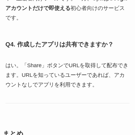
アカウントだけで即使える
初心者向けのサービス
です。
Q4. 作成したアプリは共有できますか？
はい。「Share」ボタンでURLを取得して配布でき
ます。URLを知っているユーザーであれば、アカ
ウントなしでアプリを利用できます。
まとめ