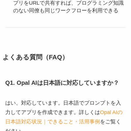
プリをURLで共有すれば、プログラミング知識
のない同僚も同じワークフローを利用できる
よくある質問（FAQ）
Q1. Opal AIは日本語に対応していますか？
はい、対応しています。日本語でプロンプトを入
力してアプリを作成できます。詳しくは
Opal AIの
日本語対応状況｜できること・活用事例
をご覧く