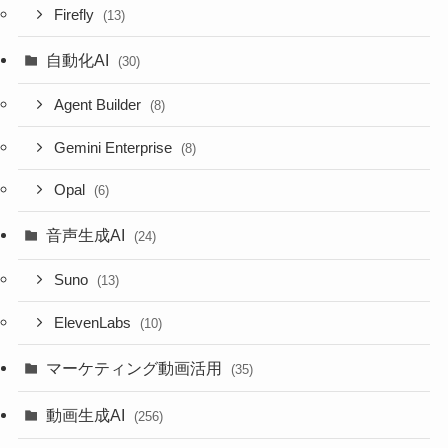
Firefly
(13)
自動化AI
(30)
Agent Builder
(8)
Gemini Enterprise
(8)
Opal
(6)
音声生成AI
(24)
Suno
(13)
ElevenLabs
(10)
マーケティング動画活用
(35)
動画生成AI
(256)