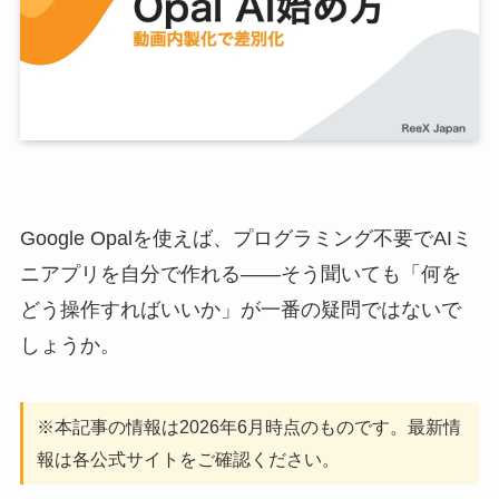
Google Opalを使えば、プログラミング不要でAIミ
ニアプリを自分で作れる——そう聞いても「何を
どう操作すればいいか」が一番の疑問ではないで
しょうか。
※本記事の情報は2026年6月時点のものです。最新情
報は各公式サイトをご確認ください。