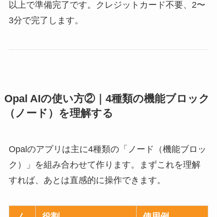
以上で準備完了です。クレジットカード不要、2〜
3分で完了します。
Opal AIの使い方②｜4種類の機能ブロック
（ノード）を理解する
Opalのアプリは主に4種類の「ノード（機能ブロッ
ク）」を組み合わせて作ります。まずこれを理解
すれば、あとは直感的に操作できます。
ノ
役割
使用例