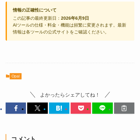
情報の正確性について
この記事の最終更新日：
2026年6月9日
AIツールの仕様・料金・機能は頻繁に変更されます。最新
情報は各ツールの公式サイトをご確認ください。
Opal
よかったらシェアしてね！
コメント