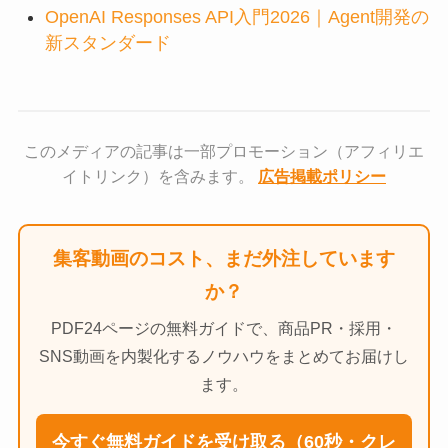
OpenAI Responses API入門2026｜Agent開発の
新スタンダード
このメディアの記事は一部プロモーション（アフィリエ
イトリンク）を含みます。
広告掲載ポリシー
集客動画のコスト、まだ外注しています
か？
PDF24ページの無料ガイドで、商品PR・採用・
SNS動画を内製化するノウハウをまとめてお届けし
ます。
今すぐ無料ガイドを受け取る（60秒・クレ