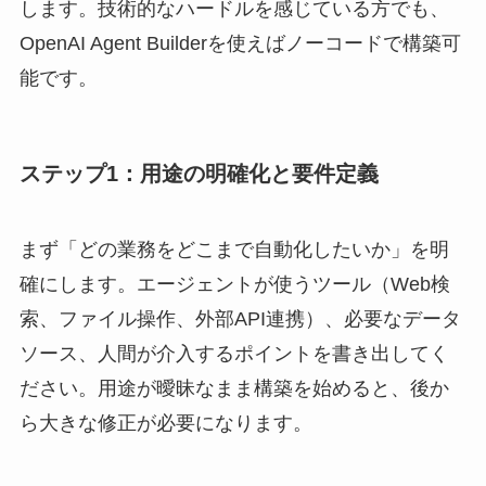
します。技術的なハードルを感じている方でも、
OpenAI Agent Builderを使えばノーコードで構築可
能です。
ステップ1：用途の明確化と要件定義
まず「どの業務をどこまで自動化したいか」を明
確にします。エージェントが使うツール（Web検
索、ファイル操作、外部API連携）、必要なデータ
ソース、人間が介入するポイントを書き出してく
ださい。用途が曖昧なまま構築を始めると、後か
ら大きな修正が必要になります。