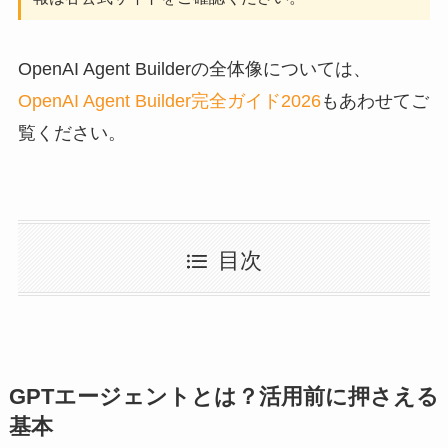
OpenAI Agent Builderの全体像については、
OpenAI Agent Builder完全ガイド2026
もあわせてご
覧ください。
目次
GPTエージェントとは？活用前に押さえる
基本