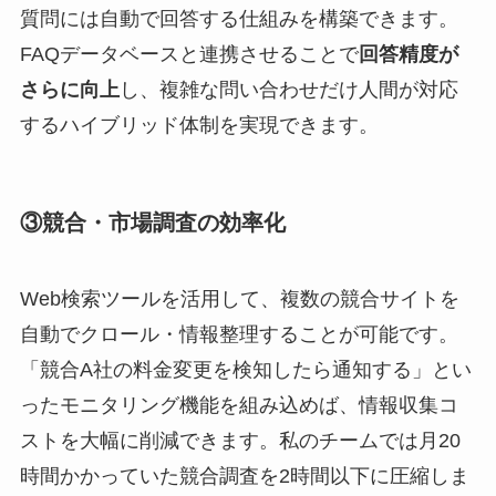
質問には自動で回答する仕組みを構築できます。
FAQデータベースと連携させることで
回答精度が
さらに向上
し、複雑な問い合わせだけ人間が対応
するハイブリッド体制を実現できます。
③競合・市場調査の効率化
Web検索ツールを活用して、複数の競合サイトを
自動でクロール・情報整理することが可能です。
「競合A社の料金変更を検知したら通知する」とい
ったモニタリング機能を組み込めば、情報収集コ
ストを大幅に削減できます。私のチームでは月20
時間かかっていた競合調査を2時間以下に圧縮しま