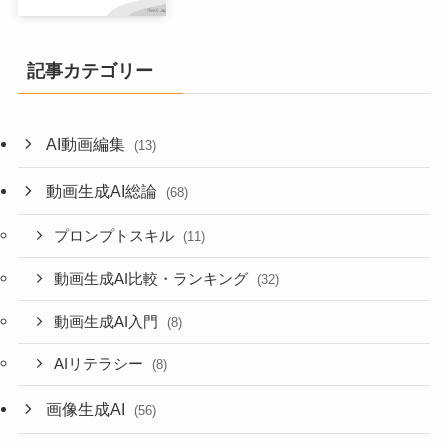
記事カテゴリー
AI動画編集
(13)
動画生成AI総論
(68)
プロンプトスキル
(11)
動画生成AI比較・ランキング
(32)
動画生成AI入門
(8)
AIリテラシー
(8)
画像生成AI
(56)