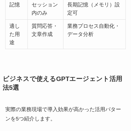
記憶
セッション
長期記憶（メモリ）設
内のみ
定可
適し
質問応答・
業務プロセス自動化・
た用
文章作成
データ分析
途
ビジネスで使えるGPTエージェント活用
法5選
実際の業務現場で導入効果が高かった活用パター
ンを5つ紹介します。