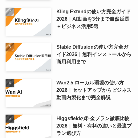
Kling Extendの使い方完全ガイド
2026｜AI動画を3分まで自然延長
＋ビジネス活用5選
Stable Diffusionの使い方完全ガ
イド2026｜無料インストールから
商用利用まで
Wan2.5 ローカル環境の使い方
2026｜セットアップからビジネス
動画内製化まで完全解説
Higgsfieldの料金プラン徹底比較
2026｜無料・有料の違いと最適プ
ラン選び方