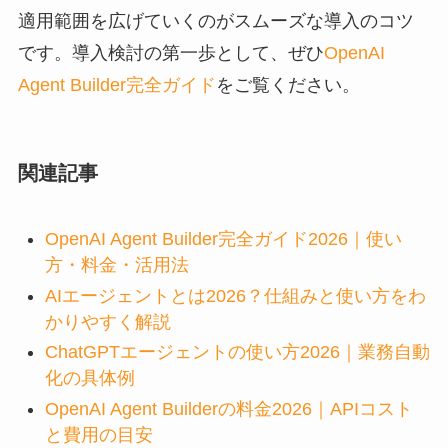
適用範囲を広げていくのがスムーズな導入のコツ
です。導入検討の第一歩として、ぜひ
OpenAI
Agent Builder完全ガイド
をご覧ください。
関連記事
OpenAI Agent Builder完全ガイド2026｜使い
方・料金・活用法
AIエージェントとは2026？仕組みと使い方をわ
かりやすく解説
ChatGPTエージェントの使い方2026｜業務自動
化の具体例
OpenAI Agent Builderの料金2026｜APIコスト
と費用の目安