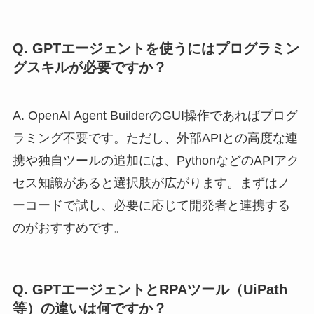
Q. GPTエージェントを使うにはプログラミン
グスキルが必要ですか？
A. OpenAI Agent BuilderのGUI操作であればプログ
ラミング不要です。ただし、外部APIとの高度な連
携や独自ツールの追加には、PythonなどのAPIアク
セス知識があると選択肢が広がります。まずはノ
ーコードで試し、必要に応じて開発者と連携する
のがおすすめです。
Q. GPTエージェントとRPAツール（UiPath
等）の違いは何ですか？