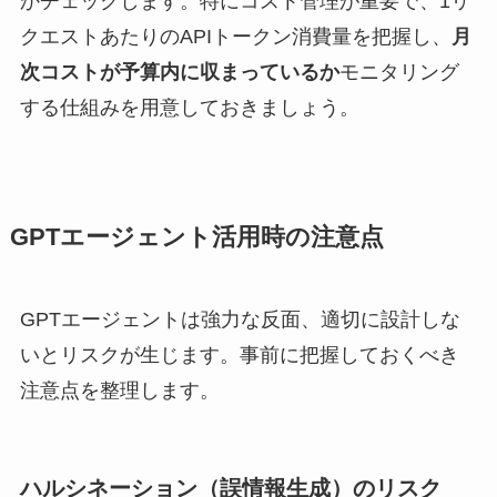
かチェックします。特にコスト管理が重要で、1リ
クエストあたりのAPIトークン消費量を把握し、
月
次コストが予算内に収まっているか
モニタリング
する仕組みを用意しておきましょう。
GPTエージェント活用時の注意点
GPTエージェントは強力な反面、適切に設計しな
いとリスクが生じます。事前に把握しておくべき
注意点を整理します。
ハルシネーション（誤情報生成）のリスク