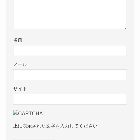
名前
メール
サイト
上に表示された文字を入力してください。