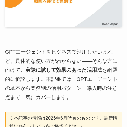
GPTエージェントをビジネスで活用したいけれ
ど、具体的な使い方がわからない——そんな方に
向けて、
実際に試して効果のあった活用法
を網羅
的に解説します。本記事では、GPTエージェント
の基本から業務別の活用パターン、導入時の注意
点まで一気にカバーします。
※本記事の情報は2026年6月時点のものです。最新情
報は各公式サイトをご確認ください。