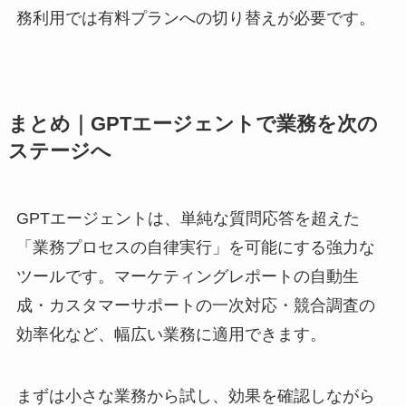
務利用では有料プランへの切り替えが必要です。
まとめ｜GPTエージェントで業務を次の
ステージへ
GPTエージェントは、単純な質問応答を超えた
「業務プロセスの自律実行」を可能にする強力な
ツールです。マーケティングレポートの自動生
成・カスタマーサポートの一次対応・競合調査の
効率化など、幅広い業務に適用できます。
まずは小さな業務から試し、効果を確認しながら