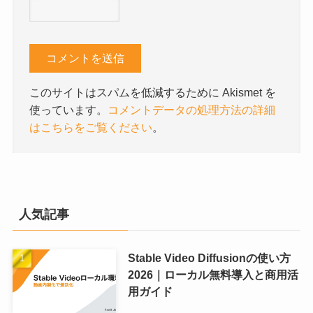
このサイトはスパムを低減するために Akismet を
使っています。
コメントデータの処理方法の詳細
はこちらをご覧ください
。
人気記事
Stable Video Diffusionの使い方
2026｜ローカル無料導入と商用活
用ガイド