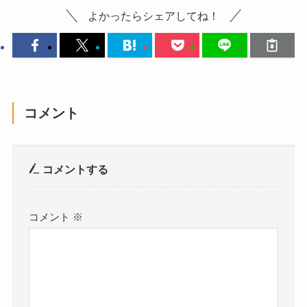
よかったらシェアしてね！
コメント
コメントする
コメント
※