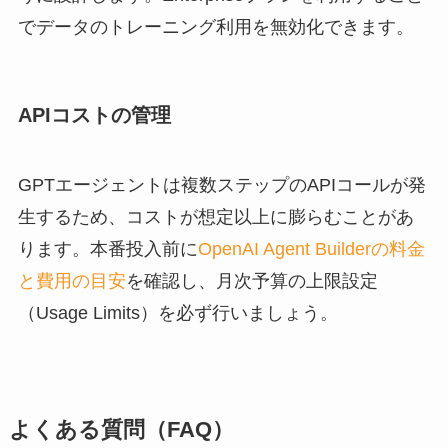
でデータのトレーニング利用を無効化できます。
APIコストの管理
GPTエージェントは複数ステップのAPIコールが発
生するため、コストが想定以上に膨らむことがあ
ります。本番投入前に
OpenAI Agent Builderの料金
と費用の目安
を確認し、月次予算の上限設定
（Usage Limits）を必ず行いましょう。
よくある質問（FAQ）