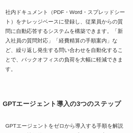
社内ドキュメント（PDF・Word・スプレッドシー
ト）をナレッジベースに登録し、従業員からの質
問に自動応答するシステムを構築できます。「新
入社員の質問対応」「経費精算の手順案内」な
ど、繰り返し発生する問い合わせを自動化するこ
とで、バックオフィスの負荷を大幅に軽減できま
す。
GPTエージェント導入の3つのステップ
GPTエージェントをゼロから導入する手順を解説