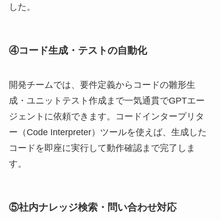
した。
④コード生成・テストの自動化
開発チームでは、要件定義からコードの雛形生
成・ユニットテスト作成まで一気通貫でGPTエー
ジェントに依頼できます。コードインタープリタ
ー（Code Interpreter）ツールを使えば、生成した
コードを即座に実行して動作確認まで完了しま
す。
⑤社内ナレッジ検索・問い合わせ対応