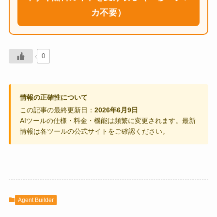
カ不要）
0
情報の正確性について
この記事の最終更新日：
2026年6月9日
AIツールの仕様・料金・機能は頻繁に変更されます。最新
情報は各ツールの公式サイトをご確認ください。
Agent Builder