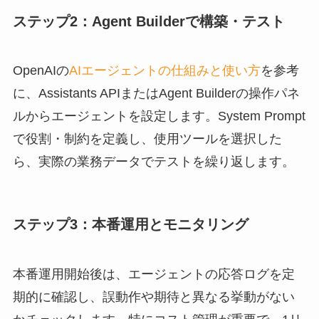
ステップ2：Agent Builderで構築・テスト
OpenAIの
AIエージェントの仕組みと使い方
を参考
に、Assistants APIまたはAgent Builderの操作パネ
ルからエージェントを設定します。System Prompt
で役割・制約を定義し、使用ツールを選択した
ら、実際の業務データでテストを繰り返します。
ステップ3：本番運用とモニタリング
本番運用開始後は、エージェントの応答ログを定
期的に確認し、誤動作や期待と異なる挙動がない