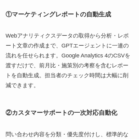
①マーケティングレポートの自動生成
Webアナリティクスデータの取得から分析・レポ
ート文章の作成まで、GPTエージェントに一連の
流れを任せられます。Google Analytics 4のCSVを
渡すだけで、前月比・施策別の考察を含むレポー
トを自動生成。担当者のチェック時間は大幅に削
減できます。
②カスタマーサポートの一次対応自動化
問い合わせ内容を分類・優先度付けし、標準的な