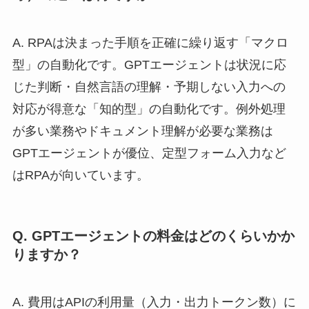
A. RPAは決まった手順を正確に繰り返す「マクロ
型」の自動化です。GPTエージェントは状況に応
じた判断・自然言語の理解・予期しない入力への
対応が得意な「知的型」の自動化です。例外処理
が多い業務やドキュメント理解が必要な業務は
GPTエージェントが優位、定型フォーム入力など
はRPAが向いています。
Q. GPTエージェントの料金はどのくらいかか
りますか？
A. 費用はAPIの利用量（入力・出力トークン数）に