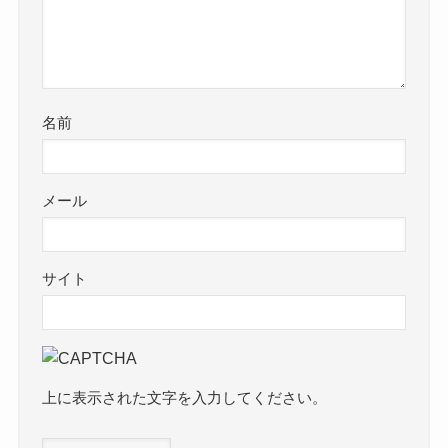
名前
メール
サイト
上に表示された文字を入力してください。