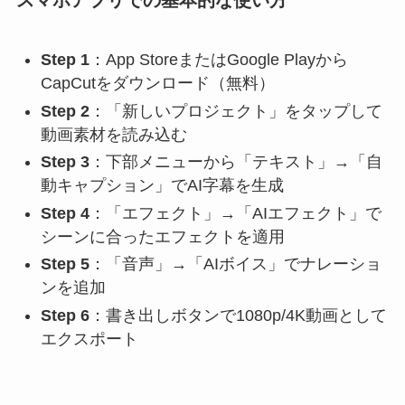
Step 1
：App StoreまたはGoogle Playから
CapCutをダウンロード（無料）
Step 2
：「新しいプロジェクト」をタップして
動画素材を読み込む
Step 3
：下部メニューから「テキスト」→「自
動キャプション」でAI字幕を生成
Step 4
：「エフェクト」→「AIエフェクト」で
シーンに合ったエフェクトを適用
Step 5
：「音声」→「AIボイス」でナレーショ
ンを追加
Step 6
：書き出しボタンで1080p/4K動画として
エクスポート