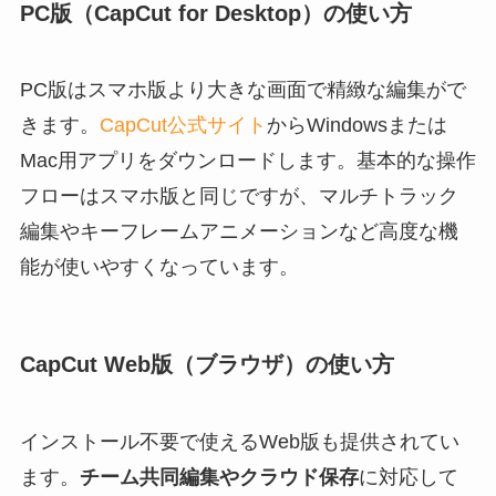
PC版（CapCut for Desktop）の使い方
PC版はスマホ版より大きな画面で精緻な編集がで
きます。
CapCut公式サイト
からWindowsまたは
Mac用アプリをダウンロードします。基本的な操作
フローはスマホ版と同じですが、マルチトラック
編集やキーフレームアニメーションなど高度な機
能が使いやすくなっています。
CapCut Web版（ブラウザ）の使い方
インストール不要で使えるWeb版も提供されてい
ます。
チーム共同編集やクラウド保存
に対応して