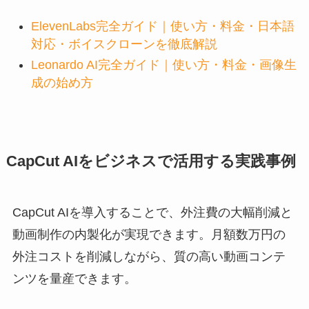
ElevenLabs完全ガイド｜使い方・料金・日本語
対応・ボイスクローンを徹底解説
Leonardo AI完全ガイド｜使い方・料金・画像生
成の始め方
CapCut AIをビジネスで活用する実践事例
CapCut AIを導入することで、外注費の大幅削減と
動画制作の内製化が実現できます。月額数万円の
外注コストを削減しながら、質の高い動画コンテ
ンツを量産できます。