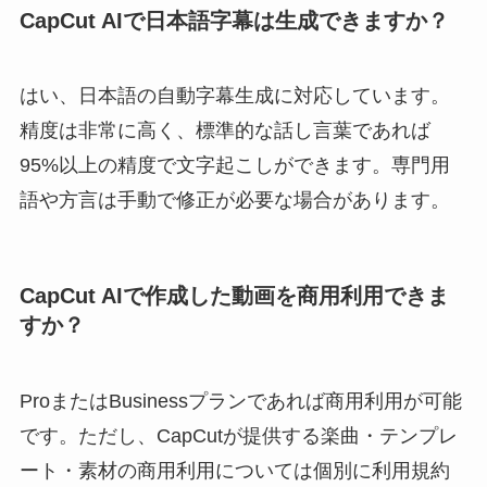
CapCut AIで日本語字幕は生成できますか？
はい、日本語の自動字幕生成に対応しています。
精度は非常に高く、標準的な話し言葉であれば
95%以上の精度で文字起こしができます。専門用
語や方言は手動で修正が必要な場合があります。
CapCut AIで作成した動画を商用利用できま
すか？
ProまたはBusinessプランであれば商用利用が可能
です。ただし、CapCutが提供する楽曲・テンプレ
ート・素材の商用利用については個別に利用規約