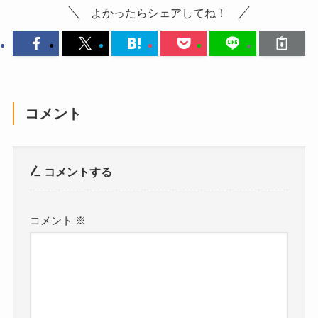
よかったらシェアしてね！
コメント
コメントする
コメント
※