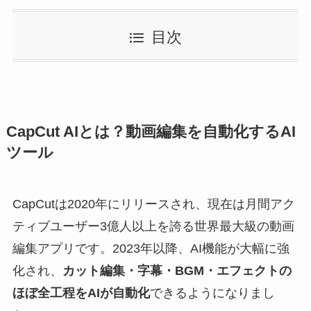
目次
CapCut AIとは？動画編集を自動化するAI
ツール
CapCutは2020年にリリースされ、現在は月間アク
ティブユーザー3億人以上を誇る世界最大級の動画
編集アプリです。2023年以降、AI機能が大幅に強
化され、
カット編集・字幕・BGM・エフェクトの
ほぼ全工程をAIが自動化
できるようになりまし