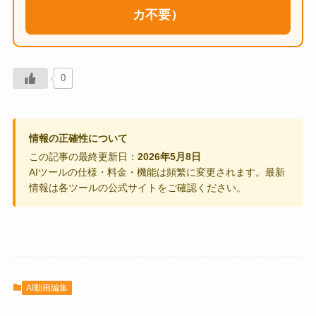
カ不要）
0
情報の正確性について
この記事の最終更新日：
2026年5月8日
AIツールの仕様・料金・機能は頻繁に変更されます。最新
情報は各ツールの公式サイトをご確認ください。
AI動画編集