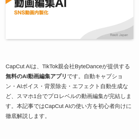
CapCut AIは、TikTok親会社ByteDanceが提供する
無料のAI動画編集アプリ
です。自動キャプショ
ン・AIボイス・背景除去・エフェクト自動生成な
ど、スマホ1台でプロレベルの動画編集が完結しま
す。本記事ではCapCut AIの使い方を初心者向けに
徹底解説します。