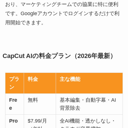
おり、マーケティングチームでの協業に特に便利
です。Googleアカウントでログインするだけで利
用開始できます。
CapCut AIの料金プラン（2026年最新）
プラ
料金
主な機能
ン
Fre
無料
基本編集・自動字幕・AI
e
背景除去
Pro
$7.99/月
全AI機能・透かしなし・