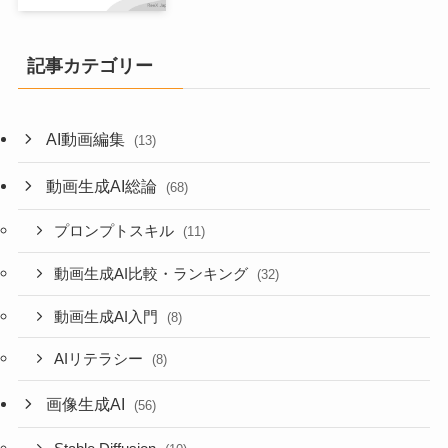
記事カテゴリー
AI動画編集
(13)
動画生成AI総論
(68)
プロンプトスキル
(11)
動画生成AI比較・ランキング
(32)
動画生成AI入門
(8)
AIリテラシー
(8)
画像生成AI
(56)