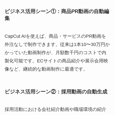
ビジネス活用シーン①：商品PR動画の自動編
集
CapCut AIを使えば、商品・サービスのPR動画を
外注なしで制作できます。従来は1本10〜30万円か
かっていた動画制作が、月額数千円のコストで内
製化可能です。ECサイトの商品紹介や展示会用映
像など、継続的な動画制作に最適です。
ビジネス活用シーン②：採用動画の自動生成
採用活動における会社紹介動画や職場環境の紹介