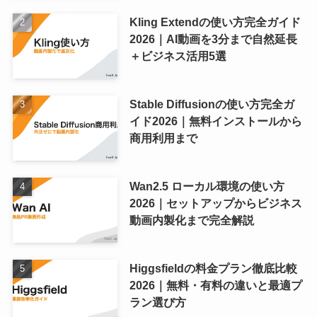
Kling Extendの使い方完全ガイド
2026｜AI動画を3分まで自然延長
＋ビジネス活用5選
Stable Diffusionの使い方完全ガ
イド2026｜無料インストールから
商用利用まで
Wan2.5 ローカル環境の使い方
2026｜セットアップからビジネス
動画内製化まで完全解説
Higgsfieldの料金プラン徹底比較
2026｜無料・有料の違いと最適プ
ラン選び方