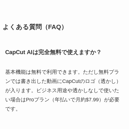
よくある質問（FAQ）
CapCut AIは完全無料で使えますか？
基本機能は無料で利用できます。ただし無料プラ
ンでは書き出した動画にCapCutのロゴ（透かし）
が入ります。ビジネス用途や透かしなしで使いた
い場合はProプラン（年払いで月約$7.99）が必要
です。