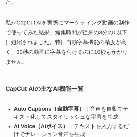
た。
私がCapCut AIを実際にマーケティング動画の制作
で使ってみた結果、編集時間が従来の3分の1以下
に短縮されました。特に自動字幕機能の精度が高
く、30秒の動画に字幕を付けるのに10秒もかかり
ません。
CapCut AIの主なAI機能一覧
Auto Captions（自動字幕）
：音声を自動でテ
キスト化してスタイリッシュな字幕を生成
AI Voice（AIボイス）
：テキストを入力するだ
けでナレーション音声を生成