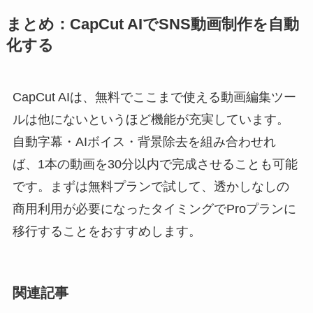
まとめ：CapCut AIでSNS動画制作を自動
化する
CapCut AIは、無料でここまで使える動画編集ツー
ルは他にないというほど機能が充実しています。
自動字幕・AIボイス・背景除去を組み合わせれ
ば、1本の動画を30分以内で完成させることも可能
です。まずは無料プランで試して、透かしなしの
商用利用が必要になったタイミングでProプランに
移行することをおすすめします。
関連記事