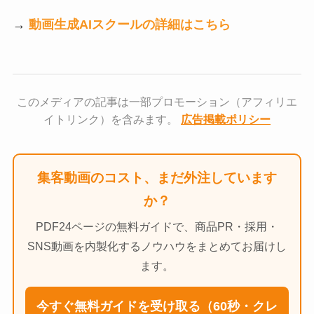
→
動画生成AIスクールの詳細はこちら
このメディアの記事は一部プロモーション（アフィリエ
イトリンク）を含みます。
広告掲載ポリシー
集客動画のコスト、まだ外注しています
か？
PDF24ページの無料ガイドで、商品PR・採用・
SNS動画を内製化するノウハウをまとめてお届けし
ます。
今すぐ無料ガイドを受け取る（60秒・クレ