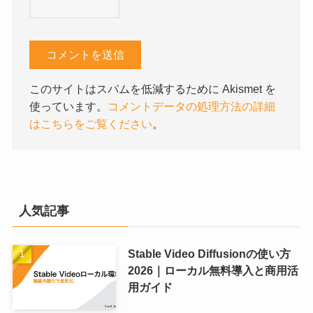
このサイトはスパムを低減するために Akismet を
使っています。
コメントデータの処理方法の詳細
はこちらをご覧ください
。
人気記事
Stable Video Diffusionの使い方
2026｜ローカル無料導入と商用活
用ガイド