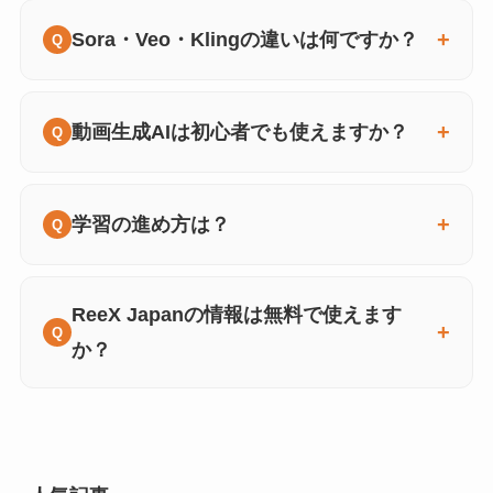
Sora・Veo・Klingの違いは何ですか？
動画生成AIは初心者でも使えますか？
学習の進め方は？
ReeX Japanの情報は無料で使えます
か？