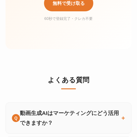
無料で受け取る
60秒で登録完了・クレカ不要
よくある質問
動画生成AIはマーケティングにどう活用
できますか？