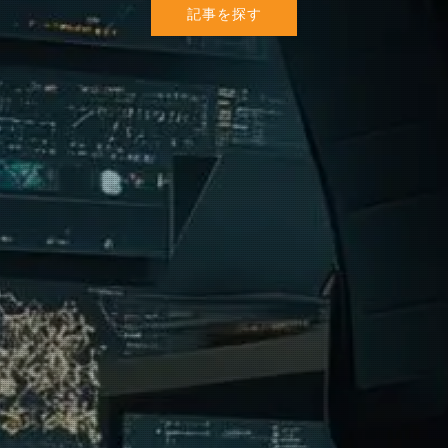
記事を探す