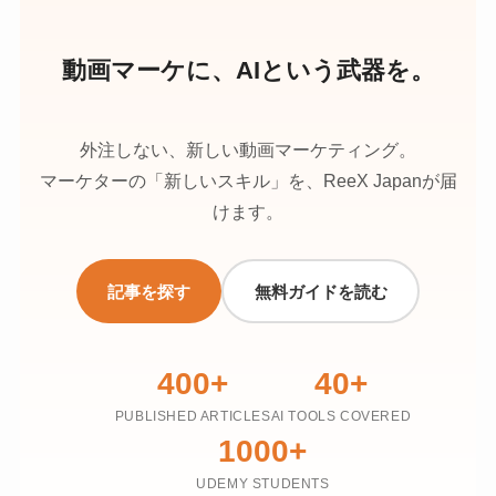
動画マーケに、AIという武器を。
外注しない、新しい動画マーケティング。
マーケターの「新しいスキル」を、ReeX Japanが届
けます。
記事を探す
無料ガイドを読む
400+
40+
PUBLISHED ARTICLES
AI TOOLS COVERED
1000+
UDEMY STUDENTS